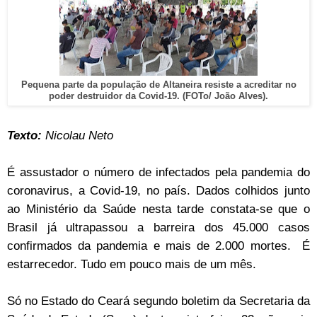
Pequena parte da população de Altaneira resiste a acreditar no
poder destruidor da Covid-19. (FOTo/ João Alves).
Texto:
Nicolau Neto
É assustador o número de infectados pela pandemia do
coronavirus, a Covid-19, no país. Dados colhidos junto
ao Ministério da Saúde nesta tarde constata-se que o
Brasil já ultrapassou a barreira dos 45.000 casos
confirmados da pandemia e mais de 2.000 mortes.
É
estarrecedor. Tudo em pouco mais de um mês.
Só no Estado do Ceará segundo boletim da Secretaria da