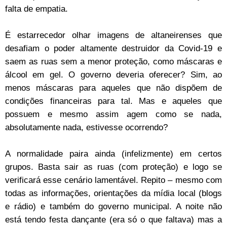
falta de empatia.
É estarrecedor olhar imagens de altaneirenses que
desafiam o poder altamente destruidor da Covid-19 e
saem as ruas sem a menor proteção, como máscaras e
álcool em gel. O governo deveria oferecer? Sim, ao
menos máscaras para aqueles que não dispõem de
condições financeiras para tal. Mas e aqueles que
possuem e mesmo assim agem como se nada,
absolutamente nada, estivesse ocorrendo?
A normalidade paira ainda (infelizmente) em certos
grupos. Basta sair as ruas (com proteção) e logo se
verificará esse cenário lamentável. Repito – mesmo com
todas as informações, orientações da mídia local (blogs
e rádio) e também do governo municipal. A noite não
está tendo festa dançante (era só o que faltava) mas a