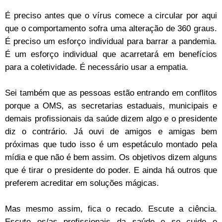
É preciso antes que o vírus comece a circular por aqui
que o comportamento sofra uma alteração de 360 graus.
É preciso um esforço individual para barrar a pandemia.
É um esforço individual que acarretará em benefícios
para a coletividade. É necessário usar a empatia.
Sei também que as pessoas estão entrando em conflitos
porque a OMS, as secretarias estaduais, municipais e
demais profissionais da saúde dizem algo e o presidente
diz o contrário. Já ouvi de amigos e amigas bem
próximas que tudo isso é um espetáculo montado pela
mídia e que não é bem assim. Os objetivos dizem alguns
que é tirar o presidente do poder. E ainda há outros que
preferem acreditar em soluções mágicas.
Mas mesmo assim, fica o recado. Escute a ciência.
Escute os/as profissionais da saúde e se cuide e