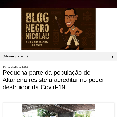
▼
23 de abril de 2020
Pequena parte da população de
Altaneira resiste a acreditar no poder
destruidor da Covid-19