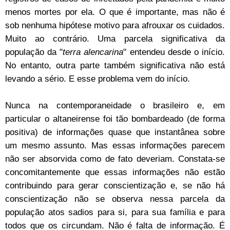
menos mortes por ela. O que é importante, mas não é
sob nenhuma hipótese motivo para afrouxar os cuidados.
Muito ao contrário. Uma parcela significativa da
população da "
terra alencarina
" entendeu desde o início.
No entanto, outra parte também significativa não está
levando a sério. E esse problema vem do início.
Nunca na contemporaneidade o brasileiro e, em
particular o altaneirense foi tão bombardeado (de forma
positiva) de informações quase que instantânea sobre
um mesmo assunto. Mas essas informações parecem
não ser absorvida como de fato deveriam. Constata-se
concomitantemente que essas informações não estão
contribuindo para gerar conscientização e, se não há
conscientização não se observa nessa parcela da
população atos sadios para si, para sua família e para
todos que os circundam. Não é falta de informação. É