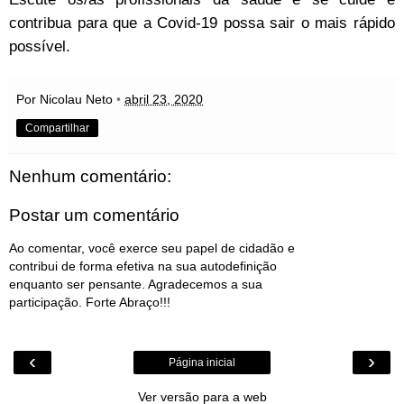
contribua para que a Covid-19 possa sair o mais rápido
possível.
Por Nicolau Neto
•
abril 23, 2020
Compartilhar
Nenhum comentário:
Postar um comentário
Ao comentar, você exerce seu papel de cidadão e
contribui de forma efetiva na sua autodefinição
enquanto ser pensante. Agradecemos a sua
participação. Forte Abraço!!!
‹
›
Página inicial
Ver versão para a web