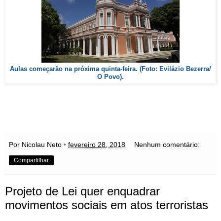
Aulas começarão na próxima quinta-feira. (Foto: Evilázio Bezerra/
O Povo).
Por Nicolau Neto
•
fevereiro 28, 2018
Nenhum comentário:
Compartilhar
Projeto de Lei quer enquadrar
movimentos sociais em atos terroristas