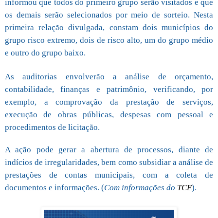
informou que todos do primeiro grupo serão visitados e que
os demais serão selecionados por meio de sorteio. Nesta
primeira relação divulgada, constam dois municípios do
grupo risco extremo, dois de risco alto, um do grupo médio
e outro do grupo baixo.
As auditorias envolverão a análise de orçamento,
contabilidade, finanças e patrimônio, verificando, por
exemplo, a comprovação da prestação de serviços,
execução de obras públicas, despesas com pessoal e
procedimentos de licitação.
A ação pode gerar a abertura de processos, diante de
indícios de irregularidades, bem como subsidiar a análise de
prestações de contas municipais, com a coleta de
documentos e informações. (
Com informações do
TCE
).