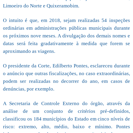
Limoeiro do Norte e Quixeramobim.
O intuito é que, em 2018, sejam realizadas 54 inspeções
ordinárias em administrações públicas municipais durante
os próximos nove meses. A divulgação dos demais nomes e
datas será feita gradativamente à medida que forem se
aproximando as viagens.
O presidente da Corte, Edilberto Pontes, esclareceu durante
o anúncio que outras fiscalizações, no caso extraordinárias,
podem ser realizadas no decorrer do ano, em casos de
denúncias, por exemplo.
A Secretaria de Controle Externo do órgão, através da
análise de um conjunto de critérios pré-definidos,
classificou os 184 municípios do Estado em cinco níveis de
risco: extremo, alto, médio, baixo e mínimo. Pontes