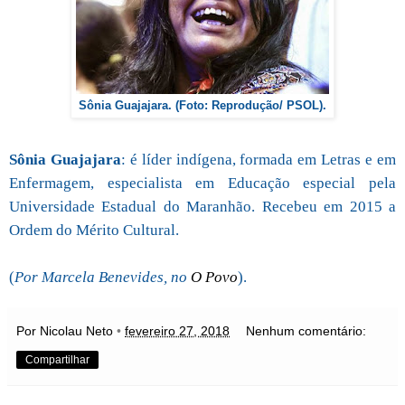
Sônia Guajajara. (Foto: Reprodução/ PSOL).
Sônia Guajajara
: é líder indígena, formada em Letras e em
Enfermagem, especialista em Educação especial pela
Universidade Estadual do Maranhão. Recebeu em 2015 a
Ordem do Mérito Cultural.
(
Por Marcela Benevides, no
O Povo
).
Por Nicolau Neto
•
fevereiro 27, 2018
Nenhum comentário:
Compartilhar