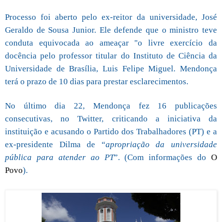
Processo foi aberto pelo ex-reitor da universidade, José
Geraldo de Sousa Junior. Ele defende que o ministro teve
conduta equivocada ao ameaçar "o livre exercício da
docência pelo professor titular do Instituto de Ciência da
Universidade de Brasília, Luis Felipe Miguel. Mendonça
terá o prazo de 10 dias para prestar esclarecimentos.
No último dia 22, Mendonça fez 16 publicações
consecutivas, no Twitter, criticando a iniciativa da
instituição e acusando o Partido dos Trabalhadores (PT) e a
ex-presidente Dilma de “
apropriação da universidade
pública para atender ao PT
”. (Com informações do
O
Povo
).