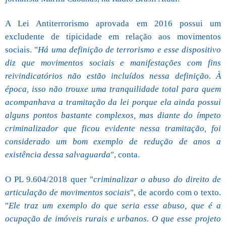
A Lei Antiterrorismo aprovada em 2016 possui um
excludente de tipicidade em relação aos movimentos
sociais. "
Há uma definição de terrorismo e esse dispositivo
diz que movimentos sociais e manifestações com fins
reivindicatórios não estão incluídos nessa definição. À
época, isso não trouxe uma tranquilidade total para quem
acompanhava a tramitação da lei porque ela ainda possui
alguns pontos bastante complexos, mas diante do ímpeto
criminalizador que ficou evidente nessa tramitação, foi
considerado um bom exemplo de redução de anos a
existência dessa salvaguarda
", conta.
O PL 9.604/2018 quer "
criminalizar o abuso do direito de
articulação de movimentos sociais
", de acordo com o texto.
"
Ele traz um exemplo do que seria esse abuso, que é a
ocupação de imóveis rurais e urbanos. O que esse projeto