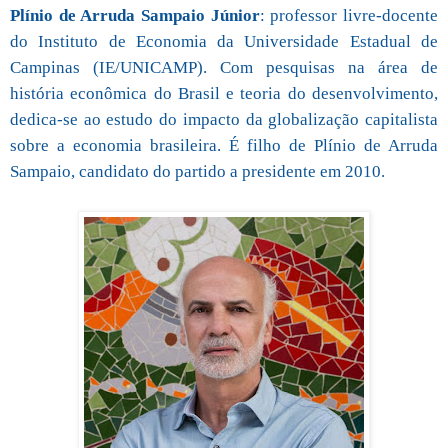
Plínio de Arruda Sampaio Júnior
: professor livre-docente
do Instituto de Economia da Universidade Estadual de
Campinas (IE/UNICAMP). Com pesquisas na área de
história econômica do Brasil e teoria do desenvolvimento,
dedica-se ao estudo do impacto da globalização capitalista
sobre a economia brasileira. É filho de Plínio de Arruda
Sampaio, candidato do partido a presidente em 2010.