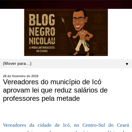
▼
28 de fevereiro de 2018
Vereadores do município de Icó
aprovam lei que reduz salários de
professores pela metade
Vereadores da cidade de Icó, no Centro-Sul do Ceará