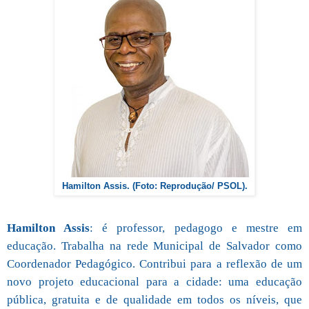
Hamilton Assis. (Foto: Reprodução/ PSOL).
Hamilton Assis
: é professor, pedagogo e mestre em
educação. Trabalha na rede Municipal de Salvador como
Coordenador Pedagógico. Contribui para a reflexão de um
novo projeto educacional para a cidade: uma educação
pública, gratuita e de qualidade em todos os níveis, que