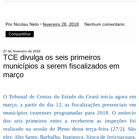
Por Nicolau Neto
•
fevereiro 28, 2018
Nenhum comentário:
Compartilhar
27 de fevereiro de 2018
TCE divulga os seis primeiros
municípios a serem fiscalizados em
março
O Tribunal de Contas do Estado do Ceará inicia agora em
março, a partir do dia 12, as fiscalizações presenciais em
municípios cearenses programadas para 2018. O anúncio
dos seis primeiros entes a receberem as inspeções foi
realizado na sessão do Pleno desta terça-feira (27/2). São
eles: Alto Santo, Barbalha, Itapipoca, Jijoca de Jericoacoara,