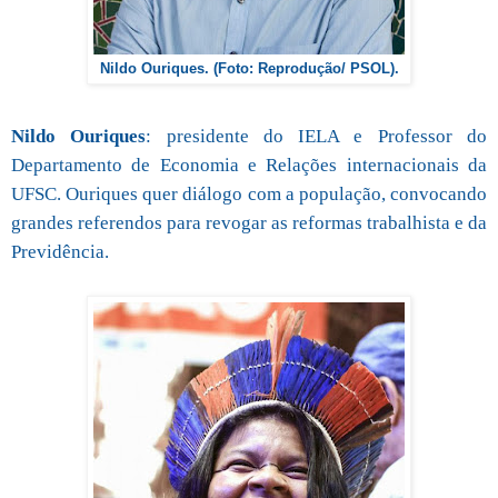
Nildo Ouriques. (Foto: Reprodução/ PSOL).
Nildo Ouriques
: presidente do IELA e Professor do
Departamento de Economia e Relações internacionais da
UFSC. Ouriques quer diálogo com a população, convocando
grandes referendos para revogar as reformas trabalhista e da
Previdência.