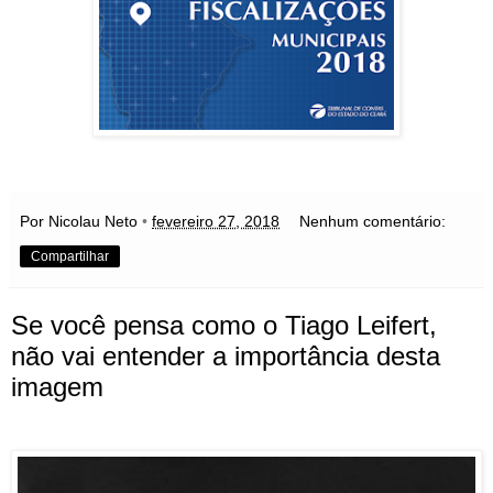
Por Nicolau Neto
•
fevereiro 27, 2018
Nenhum comentário:
Compartilhar
Se você pensa como o Tiago Leifert,
não vai entender a importância desta
imagem