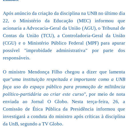
Após anúncio da criação da disciplina na UNB no último dia
22, o Ministério da Educação (MEC) informou que
acionaria a Advocacia-Geral da União (AGU), o Tribunal de
Contas da União (TCU), a Controladoria-Geral da União
(CGU) e o Ministério Público Federal (MPF) para apurar
possível "improbidade administrativa" por parte dos
responsáveis.
O ministro Mendonça Filho chegou a dizer que lamenta
que"
uma instituição respeitada e importante como a UNB
faça uso do espaço público para promoção de militância
político-partidária ao criar este curso
", por meio de nota
enviada ao Jornal O Globo. Nesta terça-feira, 26, a
Comissão de Ética Pública da Presidência informou que
investigará a conduta do ministro após críticas à disciplina
da UnB, segundo a TV Globo.