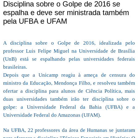
Disciplina sobre o Golpe de 2016 se
espalha e deve ser ministrada também
pela UFBA e UFAM
A disciplina sobre o Golpe de 2016, idealizada pelo
professor Luis Felipe Miguel na Universidade de Brasília
(UnB) está se espalhando pelas universidades federais
brasileiras.
Depois que a Unicamp reagiu à ameça de censura do
ministro da Educação, Mendonça Filho, e resolveu também
ofertar a disciplina para alunos de Ciência Política, mais
duas universidades também irão ter disciplina sobre o
golpe: a Universidade Federal da Bahia (UFBA) e a
Universidade Federal do Amazonas (UFAM).
Na UFBA, 22 professores da área de Humanas se juntaram