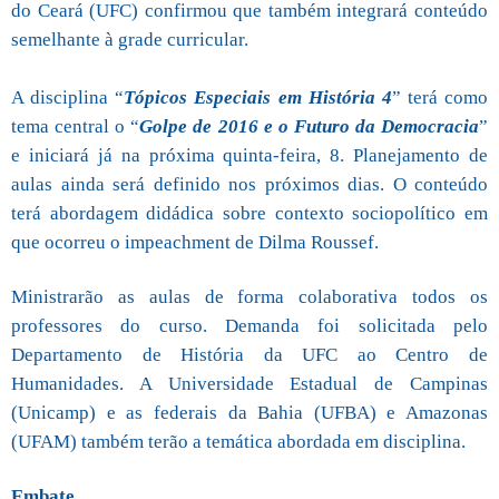
do Ceará (UFC) confirmou que também integrará conteúdo
semelhante à grade curricular.
A disciplina “
Tópicos Especiais em História 4
” terá como
tema central o “
Golpe de 2016 e o Futuro da Democracia
”
e iniciará já na próxima quinta-feira, 8. Planejamento de
aulas ainda será definido nos próximos dias. O conteúdo
terá abordagem didádica sobre contexto sociopolítico em
que ocorreu o impeachment de Dilma Roussef.
Ministrarão as aulas de forma colaborativa todos os
professores do curso. Demanda foi solicitada pelo
Departamento de História da UFC ao Centro de
Humanidades. A Universidade Estadual de Campinas
(Unicamp) e as federais da Bahia (UFBA) e Amazonas
(UFAM) também terão a temática abordada em disciplina.
Embate