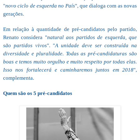
"
novo ciclo de esquerda no País
", que dialoga com as novas
gerações.
Em relação à quantidade de pré-candidatos pelo partido,
Renato considera "
natural aos partidos de esquerda, que
são partidos vivos
". "
A unidade deve ser construída na
diversidade e pluralidade. Todas as pré-candidaturas são
boas e temos muito orgulho e muito respeito por todas elas.
Isso nos fortalecerá e caminharemos juntos em 2018
",
complementa.
Quem são os 5 pré-candidatos