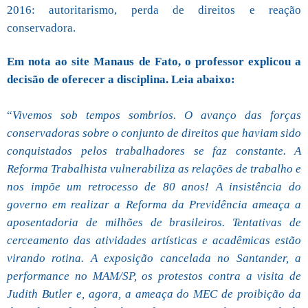
2016: autoritarismo, perda de direitos e reação
conservadora.
Em nota ao site Manaus de Fato, o professor explicou a
decisão de oferecer a disciplina. Leia abaixo:
“
Vivemos sob tempos sombrios. O avanço das forças
conservadoras sobre o conjunto de direitos que haviam sido
conquistados pelos trabalhadores se faz constante. A
Reforma Trabalhista vulnerabiliza as relações de trabalho e
nos impõe um retrocesso de 80 anos! A insistência do
governo em realizar a Reforma da Previdência ameaça a
aposentadoria de milhões de brasileiros. Tentativas de
cerceamento das atividades artísticas e acadêmicas estão
virando rotina. A exposição cancelada no Santander, a
performance no MAM/SP, os protestos contra a visita de
Judith Butler e, agora, a ameaça do MEC de proibição da