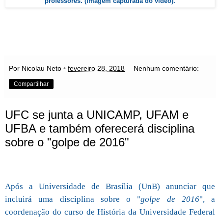
professores. (Imagem capturada do vídeo).
Por Nicolau Neto
•
fevereiro 28, 2018
Nenhum comentário:
Compartilhar
UFC se junta a UNICAMP, UFAM e
UFBA e também oferecerá disciplina
sobre o "golpe de 2016"
Após a Universidade de Brasília (UnB) anunciar que
incluirá uma disciplina sobre o "
golpe de 2016
", a
coordenação do curso de História da Universidade Federal