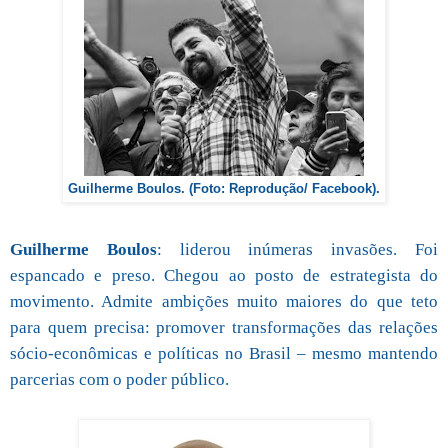
Guilherme Boulos. (Foto: Reprodução/ Facebook).
Guilherme Boulos
: liderou inúmeras invasões. Foi
espancado e preso. Chegou ao posto de estrategista do
movimento. Admite ambições muito maiores do que teto
para quem precisa: promover transformações das relações
sócio-econômicas e políticas no Brasil – mesmo mantendo
parcerias com o poder público.