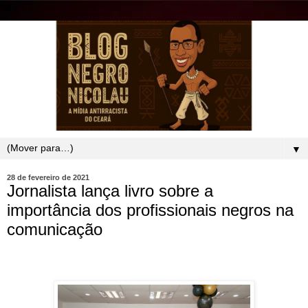
▼
28 de fevereiro de 2021
Jornalista lança livro sobre a
importância dos profissionais negros na
comunicação