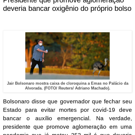
deveria bancar oxigênio do próprio bolso
Jair Bolsonaro mostra caixa de cloroquina a Emas no Palácio da
Alvorada. (FOTO/ Reuters/ Adriano Machado).
Bolsonaro disse que governador que fechar seu
Estado para evitar mortes por covid-19 deve
bancar o auxílio emergencial. Na verdade,
presidente que promove aglomeração em uma