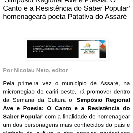
Canto e a Resistência do Saber Popular’
homenageará poeta Patativa do Assaré
Por Nicolau Neto, editor
Pela primeira vez o município de Assaré, na
microrregião do cariri oeste, irá promover dentro
da Semana da Cultura o ‘
Simpósio Regional
Ave e Poesia: O Canto e a Resistência do
Saber Popular
’ com a finalidade de homenagear
um dos personagens mais conhecidos do pais e