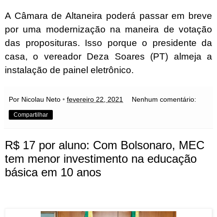
A Câmara de Altaneira poderá passar em breve
por uma modernização na maneira de votação
das proposituras. Isso porque o presidente da
casa, o vereador Deza Soares (PT) almeja a
instalação de painel eletrônico.
Por Nicolau Neto
•
fevereiro 22, 2021
Nenhum comentário:
Compartilhar
R$ 17 por aluno: Com Bolsonaro, MEC
tem menor investimento na educação
básica em 10 anos