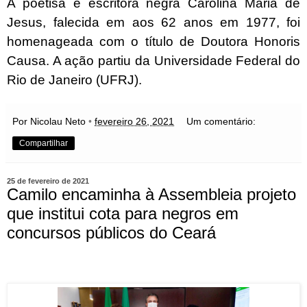
A poetisa e escritora negra Carolina Maria de
Jesus, falecida em aos 62 anos em 1977, foi
homenageada com o título de Doutora Honoris
Causa. A ação partiu da Universidade Federal do
Rio de Janeiro (UFRJ).
Por Nicolau Neto
•
fevereiro 26, 2021
Um comentário:
Compartilhar
25 de fevereiro de 2021
Camilo encaminha à Assembleia projeto
que institui cota para negros em
concursos públicos do Ceará