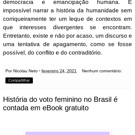
democracia e emancipação humana. É
impossível narrar a história da humanidade sem
corriqueiramente ter um leque de contextos em
que interesses divergentes se encontram.
Entretanto, existe e não por acaso, um discurso e
uma tentativa de apagamento, como se fosse
possível, do conflito e do contraditório.
Por Nicolau Neto
•
fevereiro 24, 2021
Nenhum comentário:
Compartilhar
História do voto feminino no Brasil é
contada em eBook gratuito