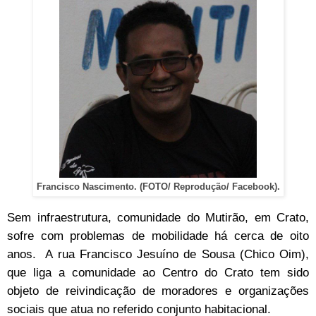
Francisco Nascimento. (FOTO/ Reprodução/ Facebook).
Sem infraestrutura, comunidade do Mutirão, em Crato,
sofre com problemas de mobilidade há cerca de oito
anos.
A rua Francisco Jesuíno de Sousa (Chico Oim),
que liga a comunidade ao Centro do Crato tem sido
objeto de reivindicação de moradores e organizações
sociais que atua no referido conjunto habitacional.