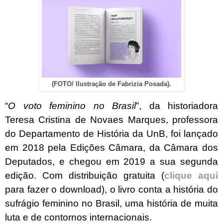
(FOTO/ Ilustração de Fabrizia Posada).
“
O voto feminino no Brasil
”, da historiadora
Teresa Cristina de Novaes Marques, professora
do Departamento de História da UnB, foi lançado
em 2018 pela Edições Câmara, da Câmara dos
Deputados, e chegou em 2019 a sua segunda
edição. Com distribuição gratuita (
clique aqui
para fazer o download), o livro conta a história do
sufrágio feminino no Brasil, uma história de muita
luta e de contornos internacionais.