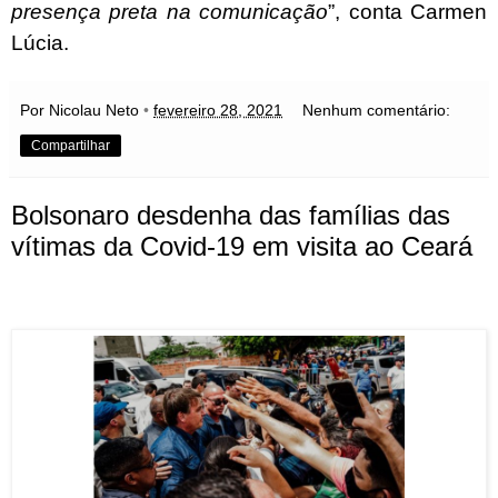
presença preta na comunicação
”, conta Carmen
Lúcia.
Por Nicolau Neto
•
fevereiro 28, 2021
Nenhum comentário:
Compartilhar
Bolsonaro desdenha das famílias das
vítimas da Covid-19 em visita ao Ceará