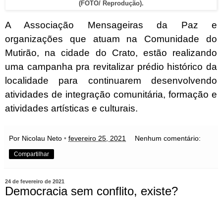
(FOTO/ Reprodução).
A Associação Mensageiras da Paz e
organizações que atuam na Comunidade do
Mutirão, na cidade do Crato, estão realizando
uma campanha pra revitalizar prédio histórico da
localidade para continuarem desenvolvendo
atividades de integração comunitária, formação e
atividades artísticas e culturais.
Por Nicolau Neto
•
fevereiro 25, 2021
Nenhum comentário:
Compartilhar
24 de fevereiro de 2021
Democracia sem conflito, existe?