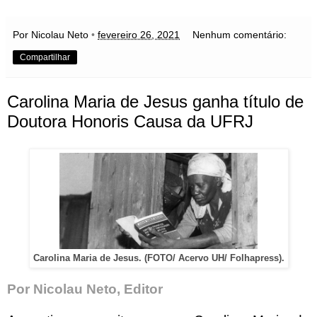
Por Nicolau Neto
•
fevereiro 26, 2021
Nenhum comentário:
Compartilhar
Carolina Maria de Jesus ganha título de
Doutora Honoris Causa da UFRJ
Carolina Maria de Jesus. (FOTO/ Acervo UH/ Folhapress).
Por Nicolau Neto, Editor