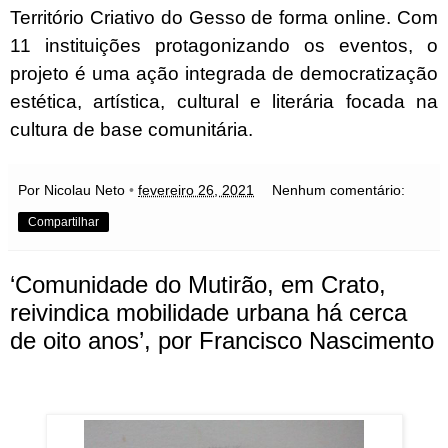
Território Criativo do Gesso de forma online. Com
11 instituições protagonizando os eventos, o
projeto é uma ação integrada de democratização
estética, artística, cultural e literária focada na
cultura de base comunitária.
Por Nicolau Neto
•
fevereiro 26, 2021
Nenhum comentário:
Compartilhar
‘Comunidade do Mutirão, em Crato,
reivindica mobilidade urbana há cerca
de oito anos’, por Francisco Nascimento