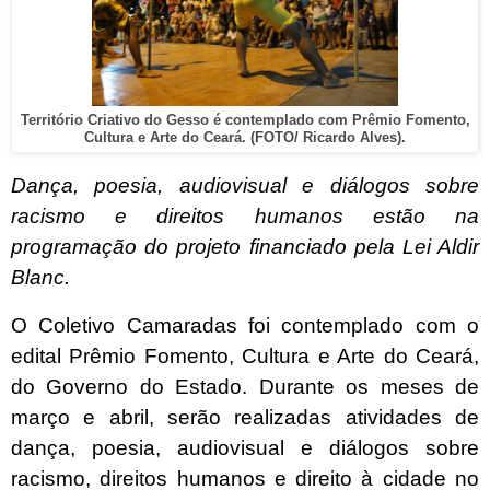
Território Criativo do Gesso é contemplado com Prêmio Fomento,
Cultura e Arte do Ceará. (FOTO/ Ricardo Alves).
Dança, poesia, audiovisual e diálogos sobre
racismo e direitos humanos estão na
programação do projeto financiado pela Lei Aldir
Blanc.
O Coletivo Camaradas foi contemplado com o
edital Prêmio Fomento, Cultura e Arte do Ceará,
do Governo do Estado. Durante os meses de
março e abril, serão realizadas atividades de
dança, poesia, audiovisual e diálogos sobre
racismo, direitos humanos e direito à cidade no