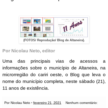
(FOTOS/ Reprodução/ Blog de Altaneira).
Por Nicolau Neto, editor
Uma das principais vias de acessos a
informações sobre o município de Altaneira, na
microrregião do cariri oeste, o Blog que leva o
nome do município completa, neste sábado (21),
11 anos de existência.
Por Nicolau Neto
•
fevereiro 21, 2021
Nenhum comentário: