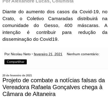
Por Alexandre Lucas, Colunista
Diante do aumento dos casos da Covid-19, no
Crato, o Coletivo Camaradas distribuirá na
comunidade do Gesso, 400 máscaras. A
intenção é contribuir para redução da
disseminação do Covid19.
Por Nicolau Neto
•
fevereiro 21, 2021
Nenhum comentário:
Compartilhar
20 de fevereiro de 2021
Projeto de combate a notícias falsas da
Vereadora Rafaela Gonçalves chega à
Câmara de Altaneira