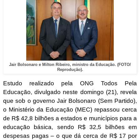
Jair Bolsonaro e Milton Ribeiro, ministro da Educação. (FOTO/
Reprodução).
Estudo realizado pela ONG Todos Pela
Educação, divulgado neste domingo (21), revela
que sob o governo Jair Bolsonaro (Sem Partido),
o Ministério da Educação (MEC) repassou cerca
de R$ 42,8 bilhões a estados e municípios para a
educação básica, sendo R$ 32,5 bilhões em
despesas pagas – o que dá cerca de R$ 17 por