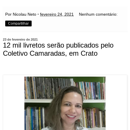
Por Nicolau Neto
•
fevereiro 24, 2021
Nenhum comentário:
Compartilhar
23 de fevereiro de 2021
12 mil livretos serão publicados pelo
Coletivo Camaradas, em Crato