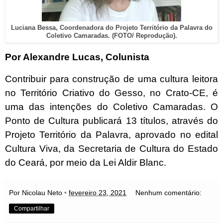
Luciana Bessa, Coordenadora do Projeto Território da Palavra do
Coletivo Camaradas. (FOTO/ Reprodução).
Por Alexandre Lucas, Colunista
Contribuir para construção de uma cultura leitora
no Território Criativo do Gesso, no Crato-CE, é
uma das intenções do Coletivo Camaradas. O
Ponto de Cultura publicará 13 títulos, através do
Projeto Território da Palavra, aprovado no edital
Cultura Viva, da Secretaria de Cultura do Estado
do Ceará, por meio da Lei Aldir Blanc.
Por Nicolau Neto
•
fevereiro 23, 2021
Nenhum comentário:
Compartilhar