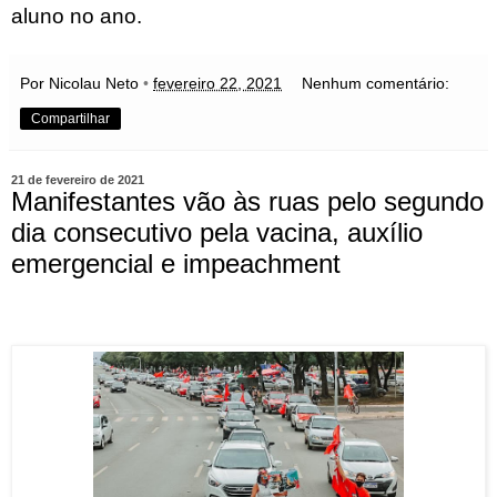
aluno no ano.
Por Nicolau Neto
•
fevereiro 22, 2021
Nenhum comentário:
Compartilhar
21 de fevereiro de 2021
Manifestantes vão às ruas pelo segundo
dia consecutivo pela vacina, auxílio
emergencial e impeachment