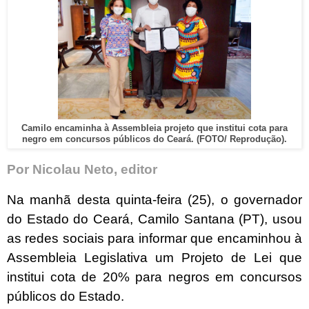
Camilo encaminha à Assembleia projeto que institui cota para
negro em concursos públicos do Ceará. (FOTO/ Reprodução).
Por Nicolau Neto, editor
Na manhã desta quinta-feira (25), o governador
do Estado do Ceará, Camilo Santana (PT), usou
as redes sociais para informar que encaminhou à
Assembleia Legislativa um Projeto de Lei que
institui cota de 20% para negros em concursos
públicos do Estado.