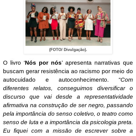
(FOTO/ Divulgação).
O livro ‘
Nós por nós
’ apresenta narrativas que
buscam gerar resistência ao racismo por meio do
autocuidado e autoconhecimento. “
Com
diferentes relatos, conseguimos diversificar o
discurso que vai desde a representatividade
afirmativa na construção de ser negro, passando
pela importância do senso coletivo, o teatro como
senso de luta e a importância da psicologia preta.
Eu fiquei com a missão de escrever sobre a