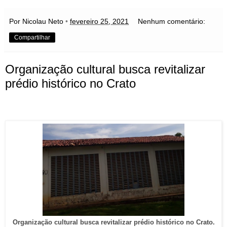
Por Nicolau Neto
•
fevereiro 25, 2021
Nenhum comentário:
Compartilhar
Organização cultural busca revitalizar
prédio histórico no Crato
Organização cultural busca revitalizar prédio histórico no Crato.