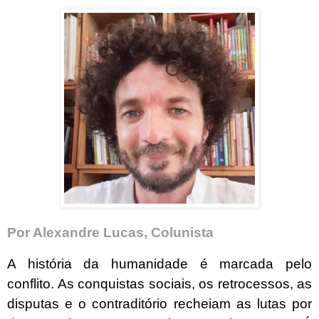
Por Alexandre Lucas, Colunista
A história da humanidade é marcada pelo
conflito. As conquistas sociais, os retrocessos, as
disputas e o contraditório recheiam as lutas por