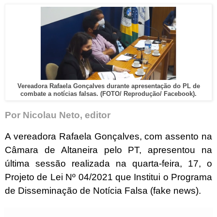
Vereadora Rafaela Gonçalves durante apresentação do PL de
combate a notícias falsas. (FOTO/ Reprodução/ Facebook).
Por Nicolau Neto, editor
A vereadora Rafaela Gonçalves, com assento na
Câmara de Altaneira pelo PT, apresentou na
última sessão realizada na quarta-feira, 17, o
Projeto de Lei Nº 04/2021 que Institui o Programa
de Disseminação de Notícia Falsa (fake news).