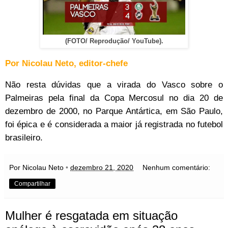
(FOTO/ Reprodução/ YouTube).
Por Nicolau Neto, editor-chefe
Não resta dúvidas que a virada do Vasco sobre o
Palmeiras pela final da Copa Mercosul no dia 20 de
dezembro de 2000, no Parque Antártica, em São Paulo,
foi épica e é considerada a maior já registrada no futebol
brasileiro.
Por Nicolau Neto
•
dezembro 21, 2020
Nenhum comentário:
Compartilhar
Mulher é resgatada em situação