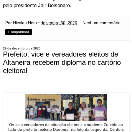
pelo presidente Jair Bolsonaro.
Por Nicolau Neto
•
dezembro 30, 2020
Nenhum comentário:
Compartilhar
29 de dezembro de 2020
Prefeito, vice e vereadores eleitos de
Altaneira recebem diploma no cartório
eleitoral
Os seis vereadores de situação eleitos e a suplente Zuleide ao
lado do prefeito reeleito Dariomar na foto da esquerda. Os dois