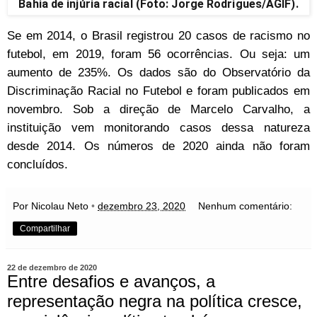
Bahia de injúria racial (Foto: Jorge Rodrigues/AGIF).
Se em 2014, o Brasil registrou 20 casos de racismo no
futebol, em 2019, foram 56 ocorrências. Ou seja: um
aumento de 235%. Os dados são do Observatório da
Discriminação Racial no Futebol e foram publicados em
novembro. Sob a direção de Marcelo Carvalho, a
instituição vem monitorando casos dessa natureza
desde 2014. Os números de 2020 ainda não foram
concluídos.
Por Nicolau Neto
•
dezembro 23, 2020
Nenhum comentário:
Compartilhar
22 de dezembro de 2020
Entre desafios e avanços, a
representação negra na política cresce,