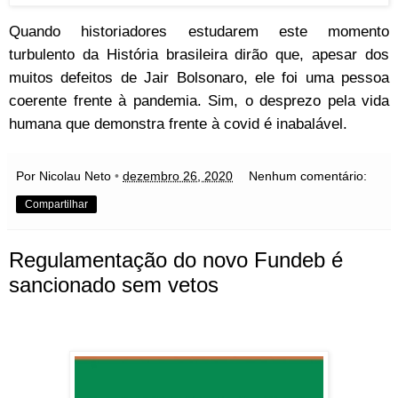
Quando historiadores estudarem este momento
turbulento da História brasileira dirão que, apesar dos
muitos defeitos de Jair Bolsonaro, ele foi uma pessoa
coerente frente à pandemia. Sim, o desprezo pela vida
humana que demonstra frente à covid é inabalável.
Por Nicolau Neto
•
dezembro 26, 2020
Nenhum comentário:
Compartilhar
Regulamentação do novo Fundeb é
sancionado sem vetos