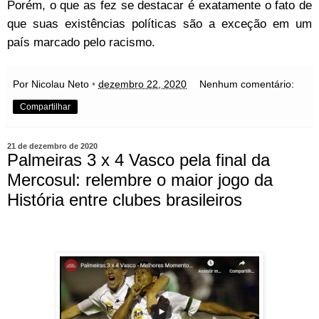
Porém, o que as fez se destacar é exatamente o fato de
que suas existências políticas são a exceção em um
país marcado pelo racismo.
Por Nicolau Neto
•
dezembro 22, 2020
Nenhum comentário:
Compartilhar
21 de dezembro de 2020
Palmeiras 3 x 4 Vasco pela final da
Mercosul: relembre o maior jogo da
História entre clubes brasileiros