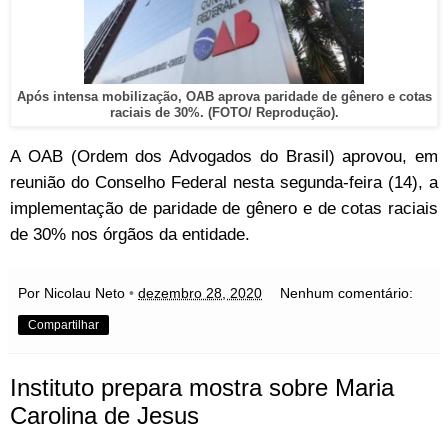
Após intensa mobilização, OAB aprova paridade de gênero e cotas
raciais de 30%. (FOTO/ Reprodução).
A OAB (Ordem dos Advogados do Brasil) aprovou, em
reunião do Conselho Federal nesta segunda-feira (14), a
implementação de paridade de gênero e de cotas raciais
de 30% nos órgãos da entidade.
Por Nicolau Neto
•
dezembro 28, 2020
Nenhum comentário:
Compartilhar
Instituto prepara mostra sobre Maria
Carolina de Jesus