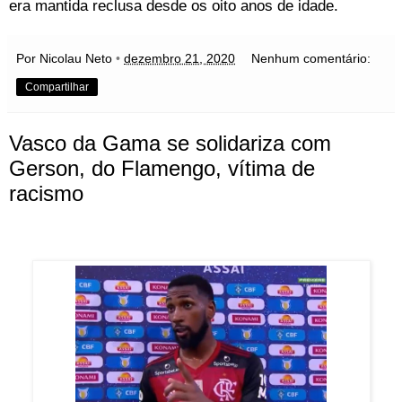
era mantida reclusa desde os oito anos de idade.
Por Nicolau Neto
•
dezembro 21, 2020
Nenhum comentário:
Compartilhar
Vasco da Gama se solidariza com
Gerson, do Flamengo, vítima de
racismo