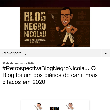
▼
31 de dezembro de 2020
#RetrospectivaBlogNegroNicolau. O
Blog foi um dos diários do cariri mais
citados em 2020