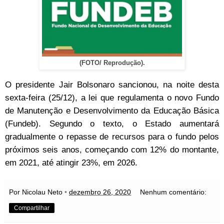
(FOTO/ Reprodução).
O presidente Jair Bolsonaro sancionou, na noite desta
sexta-feira (25/12), a lei que regulamenta o novo Fundo
de Manutenção e Desenvolvimento da Educação Básica
(Fundeb). Segundo o texto, o Estado aumentará
gradualmente o repasse de recursos para o fundo pelos
próximos seis anos, começando com 12% do montante,
em 2021, até atingir 23%, em 2026.
Por Nicolau Neto
•
dezembro 26, 2020
Nenhum comentário:
Compartilhar