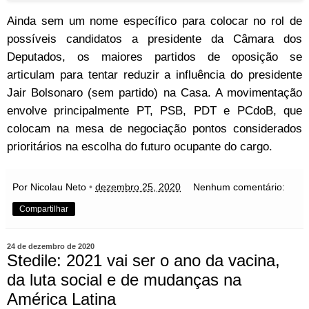
Ainda sem um nome específico para colocar no rol de
possíveis candidatos a presidente da Câmara dos
Deputados, os maiores partidos de oposição se
articulam para tentar reduzir a influência do presidente
Jair Bolsonaro (sem partido) na Casa. A movimentação
envolve principalmente PT, PSB, PDT e PCdoB, que
colocam na mesa de negociação pontos considerados
prioritários na escolha do futuro ocupante do cargo.
Por Nicolau Neto
•
dezembro 25, 2020
Nenhum comentário:
Compartilhar
24 de dezembro de 2020
Stedile: 2021 vai ser o ano da vacina,
da luta social e de mudanças na
América Latina