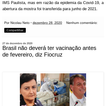
IMS Paulista, mas em razão da epidemia da Covid-19, a
abertura da mostra foi transferida para junho de 2021.
Por Nicolau Neto
•
dezembro 28, 2020
Nenhum comentário:
Compartilhar
27 de dezembro de 2020
Brasil não deverá ter vacinação antes
de fevereiro, diz Fiocruz