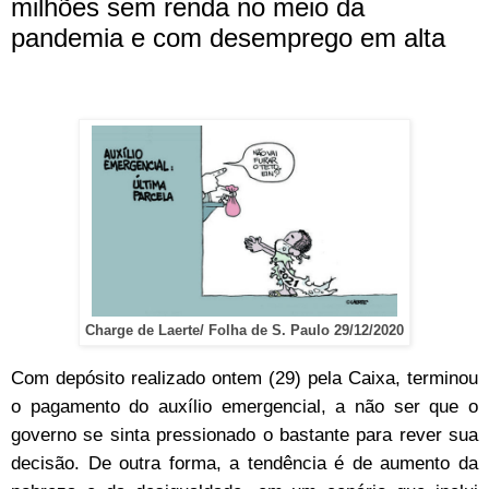
milhões sem renda no meio da
pandemia e com desemprego em alta
Charge de Laerte/ Folha de S. Paulo 29/12/2020
Com depósito realizado ontem (29) pela Caixa, terminou
o pagamento do auxílio emergencial, a não ser que o
governo se sinta pressionado o bastante para rever sua
decisão. De outra forma, a tendência é de aumento da