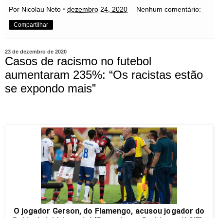
Por Nicolau Neto
•
dezembro 24, 2020
Nenhum comentário:
Compartilhar
23 de dezembro de 2020
Casos de racismo no futebol
aumentaram 235%: “Os racistas estão
se expondo mais”
O jogador Gerson, do Flamengo, acusou jogador do