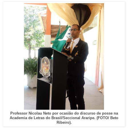
Professor Nicolau Neto por ocasião do discurso de posse na
Academia de Letras do Brasil/Seccional Araripe. (FOTO/ Beto
Ribeiro).