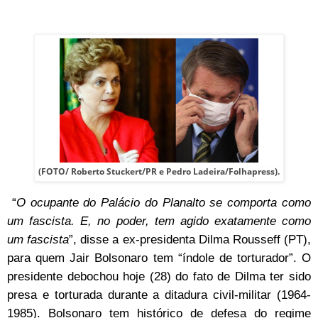
(FOTO/ Roberto Stuckert/PR e Pedro Ladeira/Folhapress).
“
O ocupante do Palácio do Planalto se comporta como
um fascista. E, no poder, tem agido exatamente como
um fascista
”, disse a ex-presidenta Dilma Rousseff (PT),
para quem Jair Bolsonaro tem “índole de torturador”. O
presidente debochou hoje (28) do fato de Dilma ter sido
presa e torturada durante a ditadura civil-militar (1964-
1985). Bolsonaro tem histórico de defesa do regime