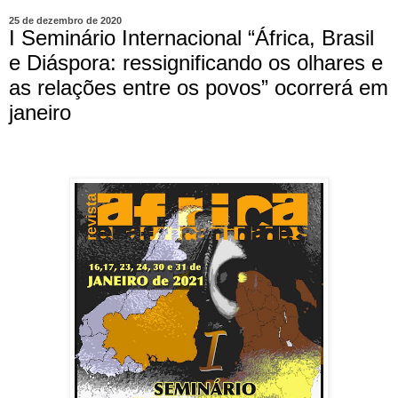
25 de dezembro de 2020
I Seminário Internacional “África, Brasil
e Diáspora: ressignificando os olhares e
as relações entre os povos” ocorrerá em
janeiro