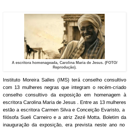
A escritora homenageada, Carolina Maria de Jesus. (FOTO/
Reprodução).
Instituto Moreira Salles (IMS) terá conselho consultivo
com 13 mulheres negras que integram o recém-criado
conselho consultivo da exposição em homenagem à
escritora Carolina Maria de Jesus . Entre as 13 mulheres
estão a escritora Carmen Silva e Conceição Evaristo, a
filósofa Sueli Carneiro e a atriz Zezé Motta. Boletim da
inauguração da exposição, era prevista neste ano no