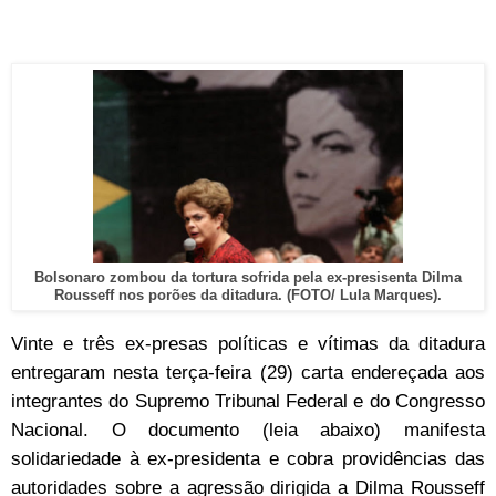
Bolsonaro zombou da tortura sofrida pela ex-presisenta Dilma
Rousseff nos porões da ditadura. (FOTO/ Lula Marques).
Vinte e três ex-presas políticas e vítimas da ditadura
entregaram nesta terça-feira (29) carta endereçada aos
integrantes do Supremo Tribunal Federal e do Congresso
Nacional. O documento (leia abaixo) manifesta
solidariedade à ex-presidenta e cobra providências das
autoridades sobre a agressão dirigida a Dilma Rousseff