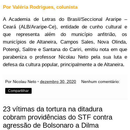
Por Valéria Rodrigues, colunista
A Academia de Letras do Brasil/Seccional Araripe –
Ceará (ALB/Araripe-Ce), entidade de cunho cultural e
que representa além do município anfitrião, os
municípios de Altaneira, Campos Sales, Nova Olinda,
Potengi, Salitre e Santana do Cariri, emitiu nota em que
parabeniza o professor Nicolau Neto pela sua luta e
defesa da cultura popular, principalmente a de Altaneira.
Por Nicolau Neto
•
dezembro 30, 2020
Nenhum comentário:
Compartilhar
23 vítimas da tortura na ditadura
cobram providências do STF contra
agressão de Bolsonaro a Dilma