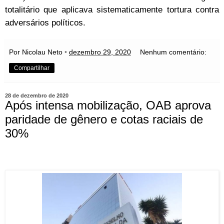
totalitário que aplicava sistematicamente tortura contra
adversários políticos.
Por Nicolau Neto
•
dezembro 29, 2020
Nenhum comentário:
Compartilhar
28 de dezembro de 2020
Após intensa mobilização, OAB aprova
paridade de gênero e cotas raciais de
30%