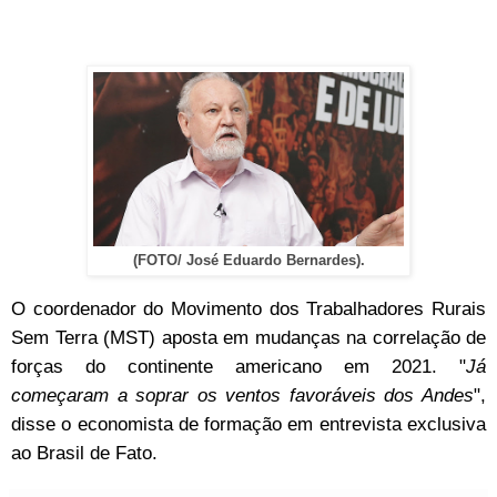
(FOTO/ José Eduardo Bernardes).
O coordenador do Movimento dos Trabalhadores Rurais
Sem Terra (MST) aposta em mudanças na correlação de
forças do continente americano em 2021. "
Já
começaram a soprar os ventos favoráveis dos Andes
",
disse o economista de formação em entrevista exclusiva
ao Brasil de Fato.