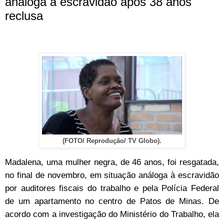
análoga à escravidão após 38 anos
reclusa
(FOTO/ Reprodução/ TV Globo).
Madalena, uma mulher negra, de 46 anos, foi resgatada,
no final de novembro, em situação análoga à escravidão
por auditores fiscais do trabalho e pela Polícia Federal
de um apartamento no centro de Patos de Minas. De
acordo com a investigação do Ministério do Trabalho, ela