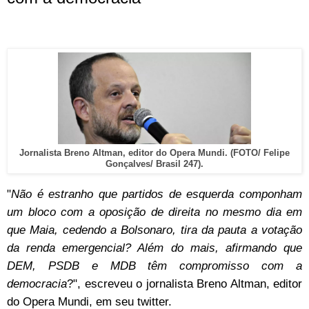
Jornalista Breno Altman, editor do Opera Mundi. (FOTO/ Felipe
Gonçalves/ Brasil 247).
"
Não é estranho que partidos de esquerda componham
um bloco com a oposição de direita no mesmo dia em
que Maia, cedendo a Bolsonaro, tira da pauta a votação
da renda emergencial? Além do mais, afirmando que
DEM, PSDB e MDB têm compromisso com a
democracia
?", escreveu o jornalista Breno Altman, editor
do Opera Mundi, em seu twitter.