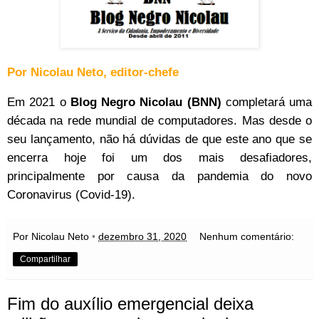
Por Nicolau Neto, editor-chefe
Em 2021 o
Blog Negro Nicolau (BNN)
completará uma
década na rede mundial de computadores. Mas desde o
seu lançamento, não há dúvidas de que este ano que se
encerra hoje foi um dos mais desafiadores,
principalmente por causa da pandemia do novo
Coronavirus (Covid-19).
Por Nicolau Neto
•
dezembro 31, 2020
Nenhum comentário:
Compartilhar
Fim do auxílio emergencial deixa