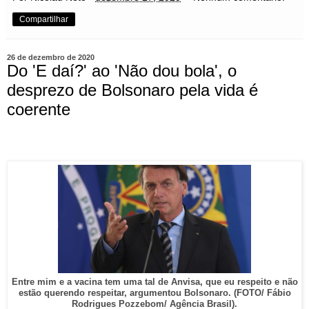
Compartilhar
26 de dezembro de 2020
Do 'E daí?' ao 'Não dou bola', o
desprezo de Bolsonaro pela vida é
coerente
Entre mim e a vacina tem uma tal de Anvisa, que eu respeito e não
estão querendo respeitar, argumentou Bolsonaro. (FOTO/ Fábio
Rodrigues Pozzebom/ Agência Brasil).