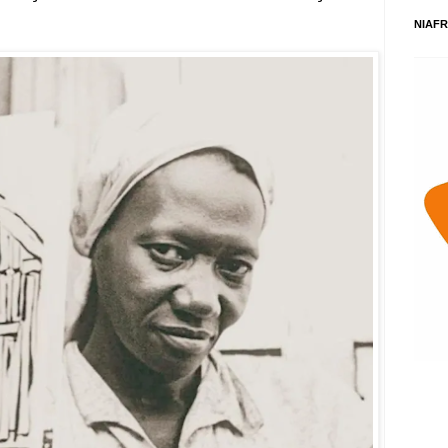
NIAFR