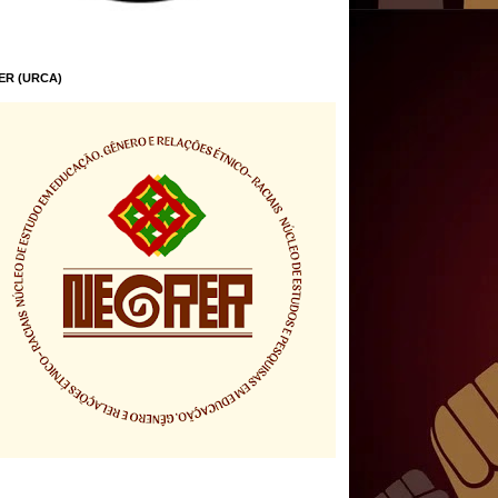
ER (URCA)