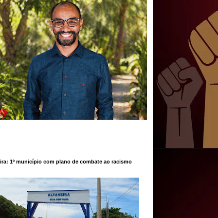
ira: 1º município com plano de combate ao racismo