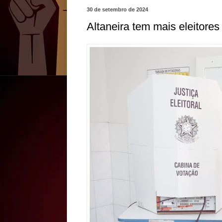
30 de setembro de 2024
Altaneira tem mais eleitores