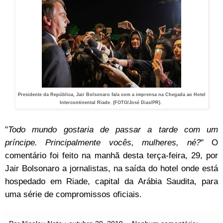
Presidente da República, Jair Bolsonaro fala com a imprensa na Chegada ao Hotel
Intercontinental Riade. (FOTO/José Dias/PR).
"
Todo mundo gostaria de passar a tarde com um
príncipe. Principalmente vocês, mulheres, né?
" O
comentário foi feito na manhã desta terça-feira, 29, por
Jair Bolsonaro a jornalistas, na saída do hotel onde está
hospedado em Riade, capital da Arábia Saudita, para
uma série de compromissos oficiais.