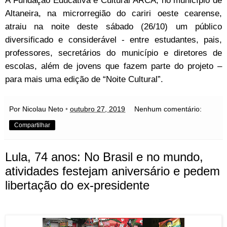
Altaneira, na microrregião do cariri oeste cearense,
atraiu na noite deste sábado (26/10) um público
diversificado e considerável - entre estudantes, pais,
professores, secretários do município e diretores de
escolas, além de jovens que fazem parte do projeto –
para mais uma edição de “Noite Cultural”.
Por Nicolau Neto
•
outubro 27, 2019
Nenhum comentário:
Compartilhar
Lula, 74 anos: No Brasil e no mundo,
atividades festejam aniversário e pedem
libertação do ex-presidente