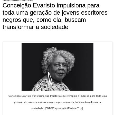
28 de outubro de 2019
Conceição Evaristo impulsiona para
toda uma geração de jovens escritores
negros que, como ela, buscam
transformar a sociedade
Conceição Evaristo transforma sua trajetória em referência e impulso para toda uma
geração de jovens escritores negros que, como ela, buscam transformar a
sociedade. (FOTO/Reprodução/Revista Trip).