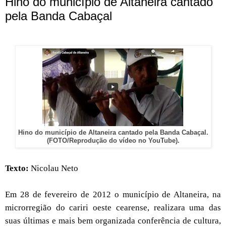
Hino do município de Altaneira cantado
pela Banda Cabaçal
Hino do município de Altaneira cantado pela Banda Cabaçal.
(FOTO/Reprodução do vídeo no YouTube).
Texto:
Nicolau Neto
Em 28 de fevereiro de 2012 o município de Altaneira, na
microrregião do cariri oeste cearense, realizara uma das
suas últimas e mais bem organizada conferência de cultura,