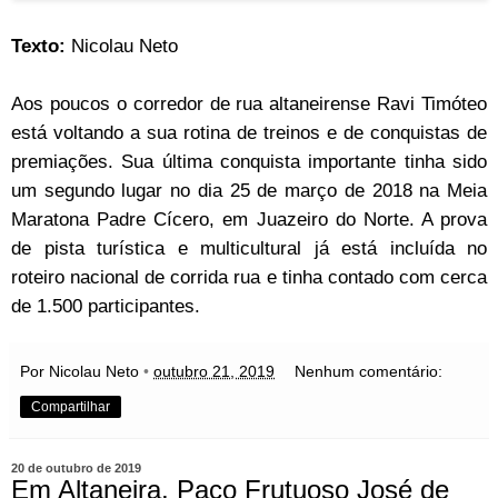
Texto:
Nicolau Neto
Aos poucos o corredor de rua altaneirense Ravi Timóteo
está voltando a sua rotina de treinos e de conquistas de
premiações. Sua última conquista importante tinha sido
um segundo lugar no dia 25 de março de 2018 na Meia
Maratona Padre Cícero, em Juazeiro do Norte. A prova
de pista turística e multicultural já está incluída no
roteiro nacional de corrida rua e tinha contado com cerca
de 1.500 participantes.
Por Nicolau Neto
•
outubro 21, 2019
Nenhum comentário:
Compartilhar
20 de outubro de 2019
Em Altaneira, Paço Frutuoso José de