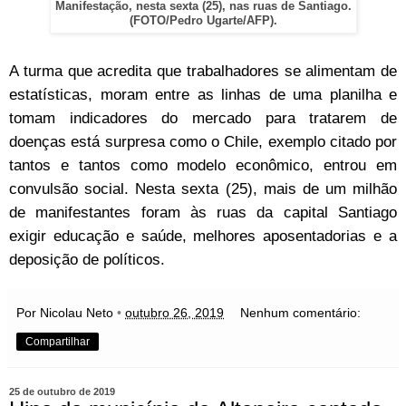
Manifestação, nesta sexta (25), nas ruas de Santiago.
(FOTO/Pedro Ugarte/AFP).
A turma que acredita que trabalhadores se alimentam de
estatísticas, moram entre as linhas de uma planilha e
tomam indicadores do mercado para tratarem de
doenças está surpresa como o Chile, exemplo citado por
tantos e tantos como modelo econômico, entrou em
convulsão social. Nesta sexta (25), mais de um milhão
de manifestantes foram às ruas da capital Santiago
exigir educação e saúde, melhores aposentadorias e a
deposição de políticos.
Por Nicolau Neto
•
outubro 26, 2019
Nenhum comentário:
Compartilhar
25 de outubro de 2019