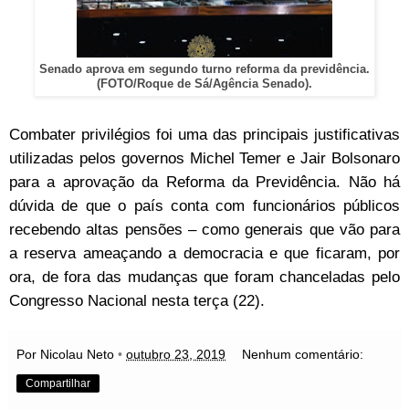
Senado aprova em segundo turno reforma da previdência.
(FOTO/Roque de Sá/Agência Senado).
Combater privilégios foi uma das principais justificativas
utilizadas pelos governos Michel Temer e Jair Bolsonaro
para a aprovação da Reforma da Previdência. Não há
dúvida de que o país conta com funcionários públicos
recebendo altas pensões – como generais que vão para
a reserva ameaçando a democracia e que ficaram, por
ora, de fora das mudanças que foram chanceladas pelo
Congresso Nacional nesta terça (22).
Por Nicolau Neto
•
outubro 23, 2019
Nenhum comentário:
Compartilhar