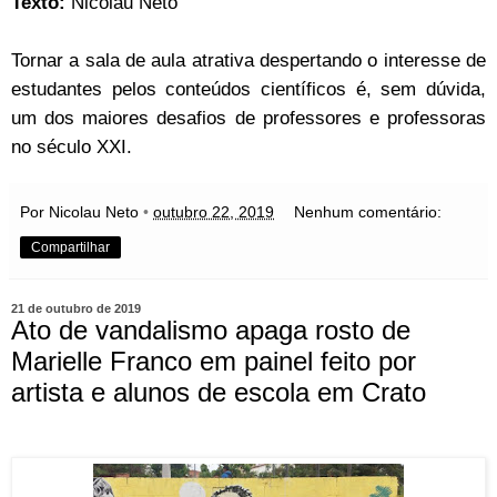
Texto:
Nicolau Neto
Tornar a sala de aula atrativa despertando o interesse de
estudantes pelos conteúdos científicos é, sem dúvida,
um dos maiores desafios de professores e professoras
no século XXI.
Por Nicolau Neto
•
outubro 22, 2019
Nenhum comentário:
Compartilhar
21 de outubro de 2019
Ato de vandalismo apaga rosto de
Marielle Franco em painel feito por
artista e alunos de escola em Crato