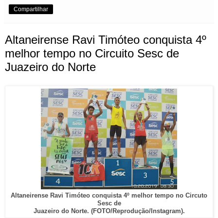
Compartilhar
Altaneirense Ravi Timóteo conquista 4º
melhor tempo no Circuito Sesc de
Juazeiro do Norte
Altaneirense Ravi Timóteo conquista 4º melhor tempo no Circuto
Sesc de
Juazeiro do Norte. (FOTO/Reprodução/Instagram).