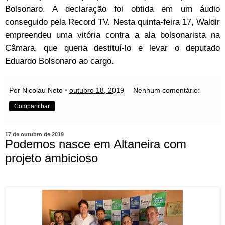
Bolsonaro. A declaração foi obtida em um áudio
conseguido pela Record TV. Nesta quinta-feira 17, Waldir
empreendeu uma vitória contra a ala bolsonarista na
Câmara, que queria destituí-lo e levar o deputado
Eduardo Bolsonaro ao cargo.
Por Nicolau Neto
•
outubro 18, 2019
Nenhum comentário:
Compartilhar
17 de outubro de 2019
Podemos nasce em Altaneira com
projeto ambicioso