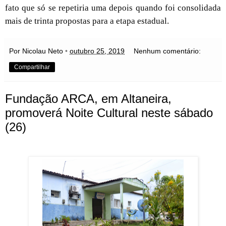
fato que só se repetiria uma depois quando foi consolidada
mais de trinta propostas para a etapa estadual.
Por Nicolau Neto
•
outubro 25, 2019
Nenhum comentário:
Compartilhar
Fundação ARCA, em Altaneira,
promoverá Noite Cultural neste sábado
(26)