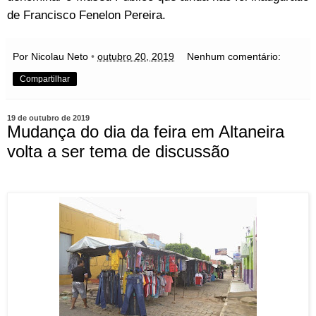
de Francisco Fenelon Pereira.
Por Nicolau Neto
•
outubro 20, 2019
Nenhum comentário:
Compartilhar
19 de outubro de 2019
Mudança do dia da feira em Altaneira
volta a ser tema de discussão