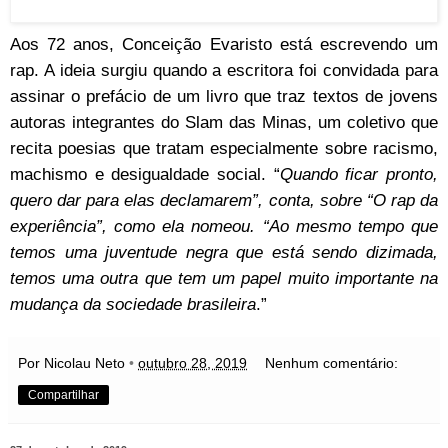
Aos 72 anos, Conceição Evaristo está escrevendo um
rap. A ideia surgiu quando a escritora foi convidada para
assinar o prefácio de um livro que traz textos de jovens
autoras integrantes do Slam das Minas, um coletivo que
recita poesias que tratam especialmente sobre racismo,
machismo e desigualdade social. “
Quando ficar pronto,
quero dar para elas declamarem”, conta, sobre “O rap da
experiência”, como ela nomeou. “Ao mesmo tempo que
temos uma juventude negra que está sendo dizimada,
temos uma outra que tem um papel muito importante na
mudança da sociedade brasileira
.”
Por Nicolau Neto
•
outubro 28, 2019
Nenhum comentário:
Compartilhar