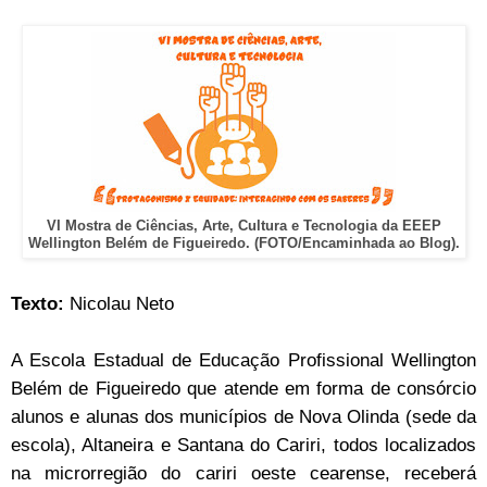
VI Mostra de Ciências, Arte, Cultura e Tecnologia da EEEP
Wellington Belém de Figueiredo. (FOTO/Encaminhada ao Blog).
Texto:
Nicolau Neto
A Escola Estadual de Educação Profissional Wellington
Belém de Figueiredo que atende em forma de consórcio
alunos e alunas dos municípios de Nova Olinda (sede da
escola), Altaneira e Santana do Cariri, todos localizados
na microrregião do cariri oeste cearense, receberá