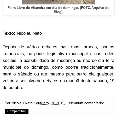
Feira Livre de Altaneira em dia de domingo. (FOTO/Arquivo do
Blog).
Texto:
Nicolau Neto
Depois de vários debates nas ruas, praças, pontos
comerciais, no poder legislativo municipal e nas redes
sociais, a possibilidade de mudança ou não do dia feira
municipal do domingo, como ocorre tradicionalmente,
para o sábado ou até mesmo para outro dia qualquer,
voltou a ser alvo de debates na manhã deste sábado, 19
de outubro.
Por Nicolau Neto
•
outubro 19, 2019
Nenhum comentário:
Compartilhar