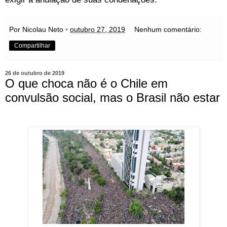
Por Nicolau Neto
•
outubro 27, 2019
Nenhum comentário:
Compartilhar
26 de outubro de 2019
O que choca não é o Chile em
convulsão social, mas o Brasil não estar