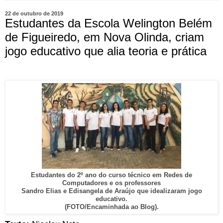
22 de outubro de 2019
Estudantes da Escola Welington Belém
de Figueiredo, em Nova Olinda, criam
jogo educativo que alia teoria e prática
Estudantes do 2º ano do curso técnico em Redes de
Computadores e os professores
Sandro Elias e Edisangela de Araújo que idealizaram jogo
educativo.
(FOTO/Encaminhada ao Blog).