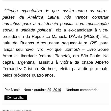
“
Tenho expectativa de que, assim como os outros
países da América Latina, nós vamos construir
caminhos para a resistência popular com mobilização
social e unidade política
”, diz a ex-candidata à vice-
presidência da República Manuela D’Ávila (PCdoB). Ela
saiu de Buenos Aires nesta segunda-feira (28) para
lançar seu novo livro, Por que lutamos? – Livro Sobre
Amor e Liberdade (editora Planeta), em São Paulo. Na
capital argentina, assistiu à vitória da chapa Alberto
Fernández-Cristina Kirchner, eleita para dirigir o país
pelos próximos quatro anos.
Por Nicolau Neto
•
outubro 29, 2019
Nenhum comentário:
Compartilhar