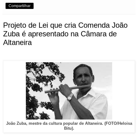
Compartilhar
Projeto de Lei que cria Comenda João
Zuba é apresentado na Câmara de
Altaneira
João Zuba, mestre da cultura popular de Altaneira. (FOTO/Heloisa
Bitu).