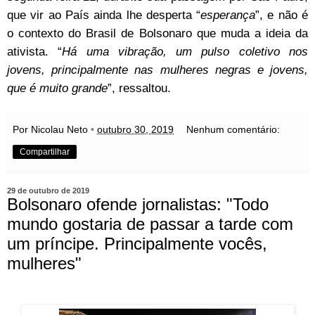
que vir ao País ainda lhe desperta “
esperança
”, e não é
o contexto do Brasil de Bolsonaro que muda a ideia da
ativista. “
Há uma vibração, um pulso coletivo nos
jovens, principalmente nas mulheres negras e jovens,
que é muito grande
”, ressaltou.
Por Nicolau Neto
•
outubro 30, 2019
Nenhum comentário:
Compartilhar
29 de outubro de 2019
Bolsonaro ofende jornalistas: "Todo
mundo gostaria de passar a tarde com
um príncipe. Principalmente vocês,
mulheres"