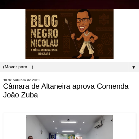
▼
30 de outubro de 2019
Câmara de Altaneira aprova Comenda
João Zuba