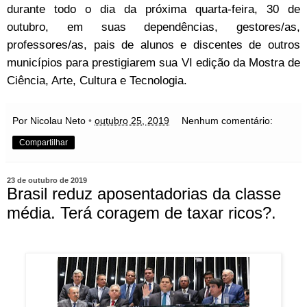
durante todo o dia da próxima quarta-feira, 30 de
outubro, em suas dependências, gestores/as,
professores/as, pais de alunos e discentes de outros
municípios para prestigiarem sua VI edição da Mostra de
Ciência, Arte, Cultura e Tecnologia.
Por Nicolau Neto
•
outubro 25, 2019
Nenhum comentário:
Compartilhar
23 de outubro de 2019
Brasil reduz aposentadorias da classe
média. Terá coragem de taxar ricos?.