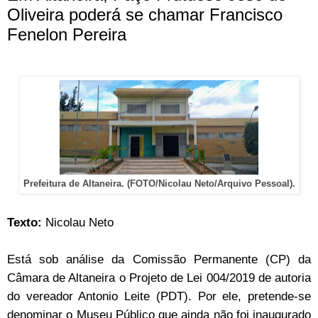
Oliveira poderá se chamar Francisco
Fenelon Pereira
Prefeitura de Altaneira. (FOTO/Nicolau Neto/Arquivo Pessoal).
Texto:
Nicolau Neto
Está sob análise da Comissão Permanente (CP) da
Câmara de Altaneira o Projeto de Lei 004/2019 de autoria
do vereador Antonio Leite (PDT). Por ele, pretende-se
denominar o Museu Público que ainda não foi inaugurado