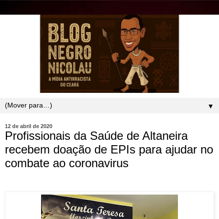
▼
12 de abril de 2020
Profissionais da Saúde de Altaneira
recebem doação de EPIs para ajudar no
combate ao coronavirus