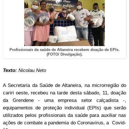
Profissionais da saúde de Altaneira recebem doação de EPIs.
(FOTO/ Divulgação).
Texto:
Nicolau Neto
A Secretaria da Saúde de Altaneira, na microrregião do
cariri oeste, recebeu na tarde desta sábado, 11, doação
da Grendene - uma empresa setor calçadista -,
equipamentos de proteção individual (EPIs) que serão
utilizados pelos profissionais da saúde para auxiliar nas
ações de combate a pandemia do Coronavirus, a
Covid-