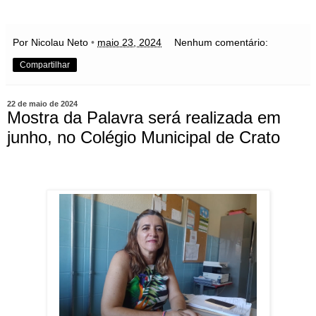
Por Nicolau Neto
•
maio 23, 2024
Nenhum comentário:
Compartilhar
22 de maio de 2024
Mostra da Palavra será realizada em
junho, no Colégio Municipal de Crato