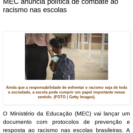
MEC anuncia política de combate ao
racismo nas escolas
Ainda que a responsabilidade de enfrentar o racismo seja de toda
a sociedade, a escola pode cumprir um papel importante nesse
sentido. (FOTO | Getty Images).
O Ministério da Educação (MEC) vai lançar um
documento com protocolos de prevenção e
resposta ao racismo nas escolas brasileiras. A