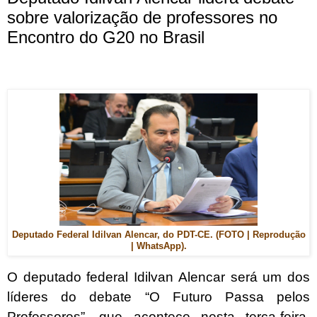
sobre valorização de professores no
Encontro do G20 no Brasil
Deputado Federal Idilvan Alencar, do PDT-CE. (FOTO | Reprodução
| WhatsApp).
O deputado federal Idilvan Alencar será um dos
líderes do debate “O Futuro Passa pelos
Professores”, que acontece nesta terça-feira,