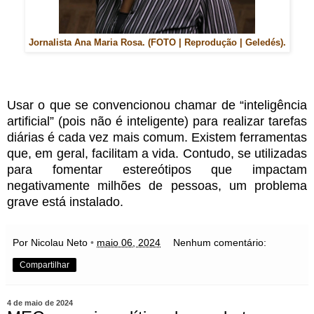
Jornalista Ana Maria Rosa. (FOTO | Reprodução | Geledés).
Usar o que se convencionou chamar de “inteligência
artificial” (pois não é inteligente) para realizar tarefas
diárias é cada vez mais comum. Existem ferramentas
que, em geral, facilitam a vida. Contudo, se utilizadas
para fomentar estereótipos que impactam
negativamente milhões de pessoas, um problema
grave está instalado.
Por Nicolau Neto
•
maio 06, 2024
Nenhum comentário:
Compartilhar
4 de maio de 2024