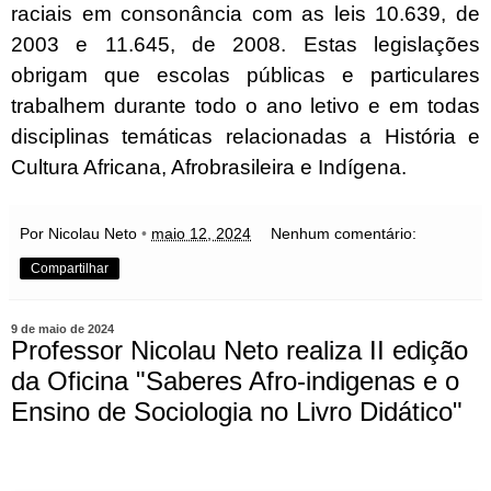
raciais em consonância com as leis 10.639, de
2003 e 11.645, de 2008. Estas legislações
obrigam que escolas públicas e particulares
trabalhem durante todo o ano letivo e em todas
disciplinas temáticas relacionadas a História e
Cultura Africana, Afrobrasileira e Indígena.
Por Nicolau Neto
•
maio 12, 2024
Nenhum comentário:
Compartilhar
9 de maio de 2024
Professor Nicolau Neto realiza II edição
da Oficina "Saberes Afro-indigenas e o
Ensino de Sociologia no Livro Didático"