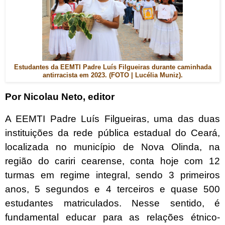
Estudantes da EEMTI Padre Luís Filgueiras durante caminhada
antirracista em 2023. (FOTO | Lucélia Muniz).
Por Nicolau Neto, editor
A EEMTI Padre Luís Filgueiras, uma das duas
instituições da rede pública estadual do Ceará,
localizada no município de Nova Olinda, na
região do cariri cearense, conta hoje com 12
turmas em regime integral, sendo 3 primeiros
anos, 5 segundos e 4 terceiros e quase 500
estudantes matriculados. Nesse sentido, é
fundamental educar para as relações étnico-