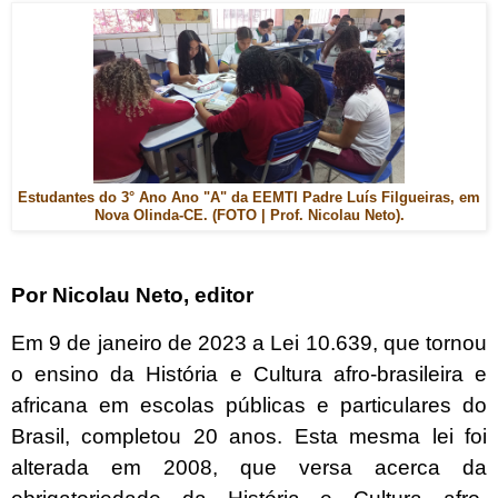
Estudantes do 3° Ano Ano "A" da EEMTI Padre Luís Filgueiras, em
Nova Olinda-CE. (FOTO | Prof. Nicolau Neto).
Por Nicolau Neto, editor
Em 9 de janeiro de 2023 a Lei 10.639, que tornou
o ensino da História e Cultura afro-brasileira e
africana em escolas públicas e particulares do
Brasil, completou 20 anos. Esta mesma lei foi
alterada em 2008, que versa acerca da