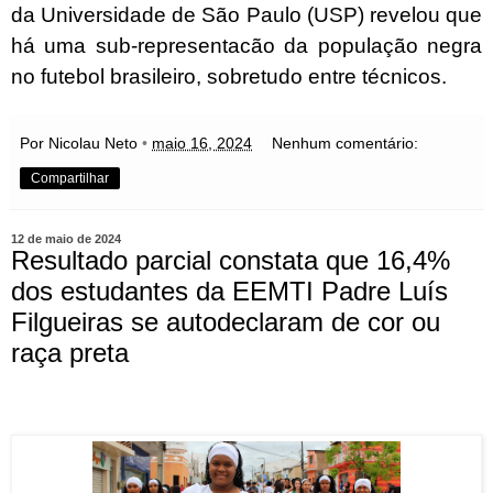
da Universidade de São Paulo (USP) revelou que
há uma sub-representacão da população negra
no futebol brasileiro, sobretudo entre técnicos.
Por Nicolau Neto
•
maio 16, 2024
Nenhum comentário:
Compartilhar
12 de maio de 2024
Resultado parcial constata que 16,4%
dos estudantes da EEMTI Padre Luís
Filgueiras se autodeclaram de cor ou
raça preta