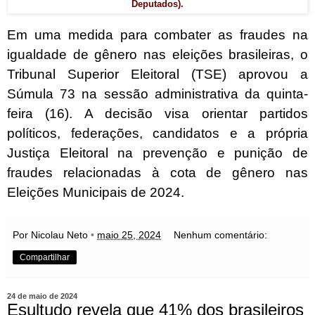
Deputados).
Em uma medida para combater as fraudes na
igualdade de gênero nas eleições brasileiras, o
Tribunal Superior Eleitoral (TSE) aprovou a
Súmula 73 na sessão administrativa da quinta-
feira (16). A decisão visa orientar partidos
políticos, federações, candidatos e a própria
Justiça Eleitoral na prevenção e punição de
fraudes relacionadas à cota de gênero nas
Eleições Municipais de 2024.
Por Nicolau Neto
•
maio 25, 2024
Nenhum comentário:
Compartilhar
24 de maio de 2024
Esultudo revela que 41% dos brasileiros