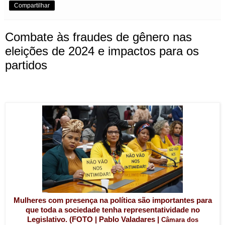
Compartilhar
Combate às fraudes de gênero nas
eleições de 2024 e impactos para os
partidos
Mulheres com presença na política são importantes para
que toda a sociedade tenha representatividade no
Legislativo. (FOTO | Pablo Valadares |
Câmara dos