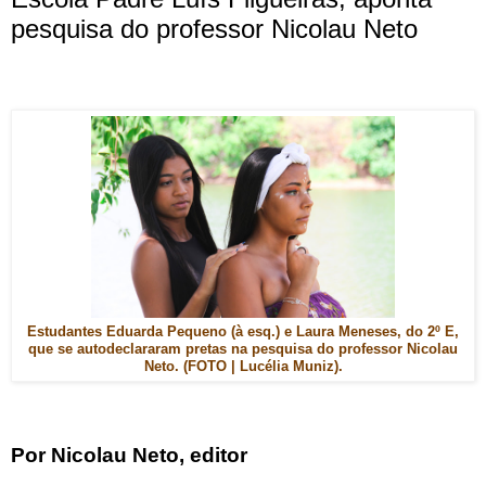
pesquisa do professor Nicolau Neto
Estudantes Eduarda Pequeno (à esq.) e Laura Meneses, do 2º E,
que se autodeclararam pretas na pesquisa do professor Nicolau
Neto. (FOTO | Lucélia Muniz).
Por Nicolau Neto, editor