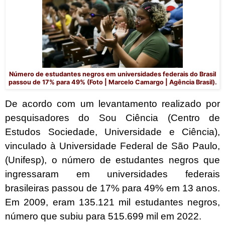
Número de estudantes negros em universidades federais do Brasil
passou de 17% para 49% (Foto | Marcelo Camargo | Agência Brasil).
De acordo com um levantamento realizado por
pesquisadores do Sou Ciência (Centro de
Estudos Sociedade, Universidade e Ciência),
vinculado à Universidade Federal de São Paulo,
(Unifesp), o número de estudantes negros que
ingressaram em universidades federais
brasileiras passou de 17% para 49% em 13 anos.
Em 2009, eram 135.121 mil estudantes negros,
número que subiu para 515.699 mil em 2022.