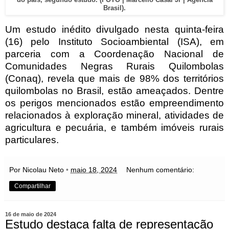
Brasil).
Um estudo inédito divulgado nesta quinta-feira
(16) pelo Instituto Socioambiental (ISA), em
parceria com a Coordenação Nacional de
Comunidades Negras Rurais Quilombolas
(Conaq), revela que mais de 98% dos territórios
quilombolas no Brasil, estão ameaçados. Dentre
os perigos mencionados estão empreendimento
relacionados à exploração mineral, atividades de
agricultura e pecuária, e também imóveis rurais
particulares.
Por Nicolau Neto
•
maio 18, 2024
Nenhum comentário:
Compartilhar
16 de maio de 2024
Estudo destaca falta de representação