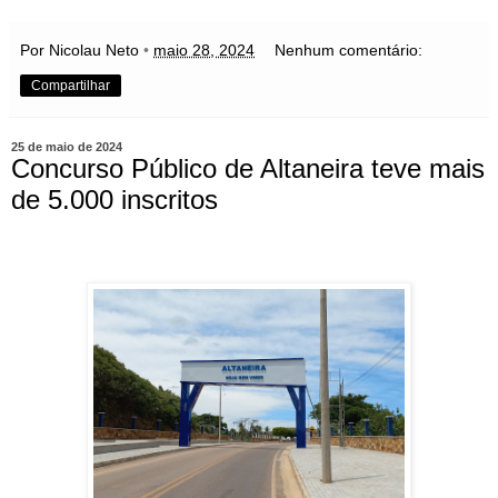
Por Nicolau Neto
•
maio 28, 2024
Nenhum comentário:
Compartilhar
25 de maio de 2024
Concurso Público de Altaneira teve mais
de 5.000 inscritos