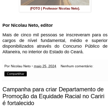
(FOTO | Professor Nicolau Neto).
Por Nicolau Neto, editor
Mais de cinco mil pessoas se inscreveram para os
cargos de nível fundamental, médio e superior
disponibilizados através do Concurso Público de
Altaneira, no interior do Estado do Ceará.
Por Nicolau Neto
•
maio 25, 2024
Nenhum comentário:
Compartilhar
Campanha para criar Departamento de
Promoção da Equidade Racial no Cariri
é fortalecido