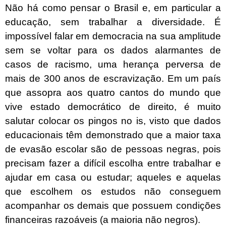
Não há como pensar o Brasil e, em particular a
educação, sem trabalhar a diversidade. É
impossível falar em democracia na sua amplitude
sem se voltar para os dados alarmantes de
casos de racismo, uma herança perversa de
mais de 300 anos de escravização. Em um país
que assopra aos quatro cantos do mundo que
vive estado democrático de direito, é muito
salutar colocar os pingos no is, visto que dados
educacionais têm demonstrado que a maior taxa
de evasão escolar são de pessoas negras, pois
precisam fazer a difícil escolha entre trabalhar e
ajudar em casa ou estudar; aqueles e aquelas
que escolhem os estudos não conseguem
acompanhar os demais que possuem condições
financeiras razoáveis (a maioria não negros).