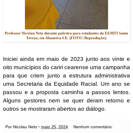
Professor Nicolau Neto durante palestra para estudantes da EEMTI Santa
Tereza, em Altaneira-CE. (FOTO | Reprodução).
Iniciei ainda em maio de 2023 junto aos vinte e
oito municípios do cariri cearense uma campanha
para que criem junto a estrutura administrativa
uma Secretaria da Equidade Racial. Um ano se
passou e a proposta caminha a passos lentos.
Alguns gestores nem se quer deram retorno e
outros se mostraram abertos ao diálogo.
Por Nicolau Neto
•
maio 25, 2024
Nenhum comentário: