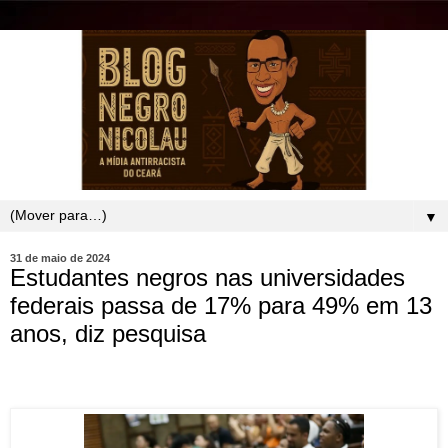
▼
31 de maio de 2024
Estudantes negros nas universidades
federais passa de 17% para 49% em 13
anos, diz pesquisa