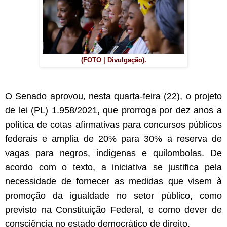
(FOTO | Divulgação).
O Senado aprovou, nesta quarta-feira (22), o projeto
de lei (PL) 1.958/2021, que prorroga por dez anos a
política de cotas afirmativas para concursos públicos
federais e amplia de 20% para 30% a reserva de
vagas para negros, indígenas e quilombolas. De
acordo com o texto, a iniciativa se justifica pela
necessidade de fornecer as medidas que visem à
promoção da igualdade no setor público, como
previsto na Constituição Federal, e como dever de
consciência no estado democrático de direito.