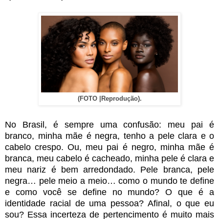
(FOTO |Reprodução).
No Brasil, é sempre uma confusão: meu pai é
branco, minha mãe é negra, tenho a pele clara e o
cabelo crespo. Ou, meu pai é negro, minha mãe é
branca, meu cabelo é cacheado, minha pele é clara e
meu nariz é bem arredondado. Pele branca, pele
negra… pele meio a meio… como o mundo te define
e como você se define no mundo? O que é a
identidade racial de uma pessoa? Afinal, o que eu
sou? Essa incerteza de pertencimento é muito mais