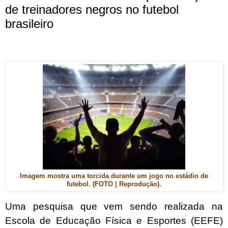
de treinadores negros no futebol
brasileiro
Imagem mostra uma torcida durante um jogo no estádio de
futebol. (FOTO | Reprodução).
Uma pesquisa que vem sendo realizada na
Escola de Educação Física e Esportes (EEFE)