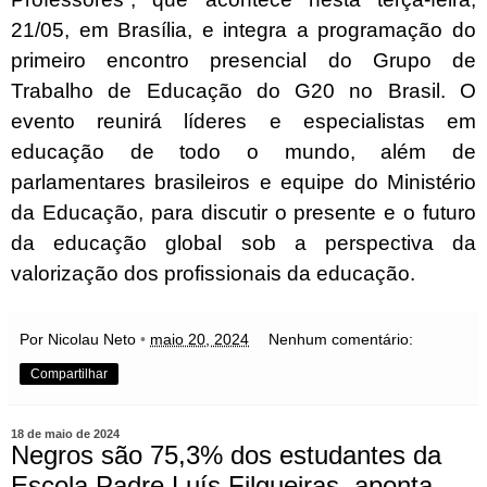
21/05, em Brasília, e integra a programação do
primeiro encontro presencial do Grupo de
Trabalho de Educação do G20 no Brasil. O
evento reunirá líderes e especialistas em
educação de todo o mundo, além de
parlamentares brasileiros e equipe do Ministério
da Educação, para discutir o presente e o futuro
da educação global sob a perspectiva da
valorização dos profissionais da educação.
Por Nicolau Neto
•
maio 20, 2024
Nenhum comentário:
Compartilhar
18 de maio de 2024
Negros são 75,3% dos estudantes da
Escola Padre Luís Filgueiras, aponta