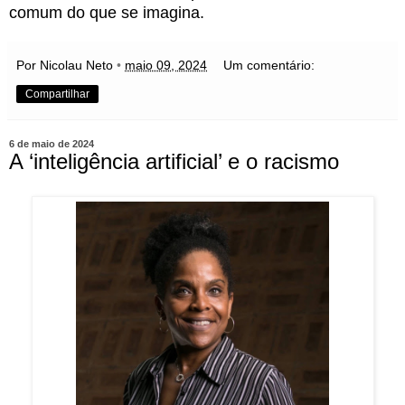
comum do que se imagina.
Por Nicolau Neto
•
maio 09, 2024
Um comentário:
Compartilhar
6 de maio de 2024
A ‘inteligência artificial’ e o racismo