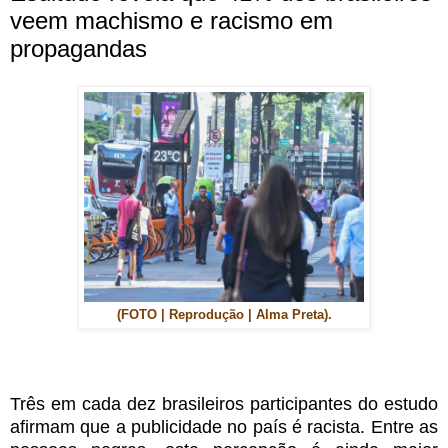
veem machismo e racismo em
propagandas
(FOTO | Reprodução | Alma Preta).
Três em cada dez brasileiros participantes do estudo
afirmam que a publicidade no país é racista. Entre as