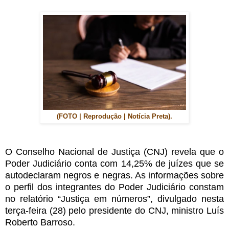
(FOTO | Reprodução | Notícia Preta).
O Conselho Nacional de Justiça (CNJ) revela que o
Poder Judiciário conta com 14,25% de juízes que se
autodeclaram negros e negras. As informações sobre
o perfil dos integrantes do Poder Judiciário constam
no relatório “Justiça em números”, divulgado nesta
terça-feira (28) pelo presidente do CNJ, ministro Luís
Roberto Barroso.