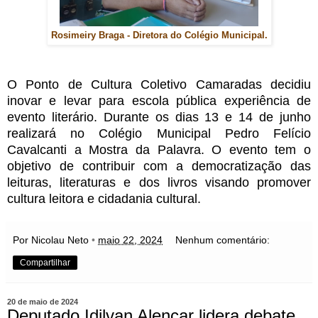
Rosimeiry Braga - Diretora do Colégio Municipal.
O Ponto de Cultura Coletivo Camaradas decidiu
inovar e levar para escola pública experiência de
evento literário. Durante os dias 13 e 14 de junho
realizará no Colégio Municipal Pedro Felício
Cavalcanti a Mostra da Palavra. O evento tem o
objetivo de contribuir com a democratização das
leituras, literaturas e dos livros visando promover
cultura leitora e cidadania cultural.
Por Nicolau Neto
•
maio 22, 2024
Nenhum comentário:
Compartilhar
20 de maio de 2024
Deputado Idilvan Alencar lidera debate