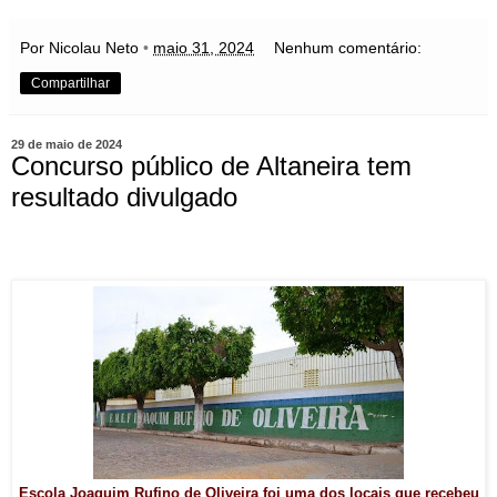
Por Nicolau Neto
•
maio 31, 2024
Nenhum comentário:
Compartilhar
29 de maio de 2024
Concurso público de Altaneira tem
resultado divulgado
Escola Joaquim Rufino de Oliveira foi uma dos locais que recebeu