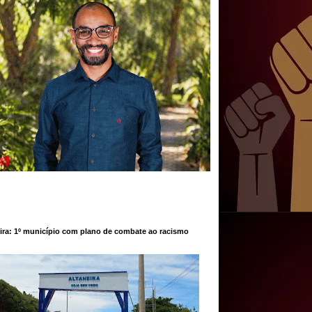
ira: 1º município com plano de combate ao racismo