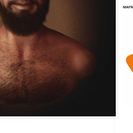
NIAFR