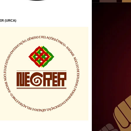
ER (URCA)