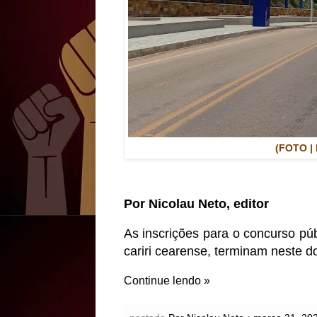
(FOTO | 
Por Nicolau Neto, editor
As inscrições para o concurso púb
cariri cearense, terminam neste d
Continue lendo »