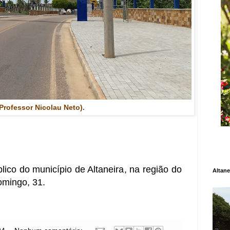
Professor Nicolau Neto).
lico do município de Altaneira, na região do
Altane
omingo, 31.