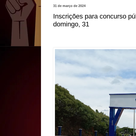
31 de março de 2024
Inscrições para concurso pú
domingo, 31