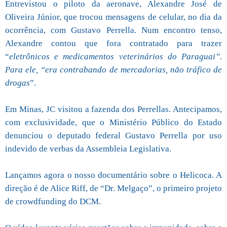
Entrevistou o piloto da aeronave, Alexandre José de
Oliveira Júnior, que trocou mensagens de celular, no dia da
ocorrência, com Gustavo Perrella. Num encontro tenso,
Alexandre contou que fora contratado para trazer
“
eletrônicos e medicamentos veterinários do Paraguai”.
Para ele, “era contrabando de mercadorias, não tráfico de
drogas
”.
Em Minas, JC visitou a fazenda dos Perrellas. Antecipamos,
com exclusividade, que o Ministério Público do Estado
denunciou o deputado federal Gustavo Perrella por uso
indevido de verbas da Assembleia Legislativa.
Lançamos agora o nosso documentário sobre o Helicoca. A
direção é de Alice Riff, de “Dr. Melgaço”, o primeiro projeto
de crowdfunding do DCM.