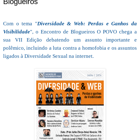
Blogueiros
Com o tema "
Diversidade & Web: Perdas e Ganhos da
Visibilidade
", o Encontro de Blogueiros O POVO chega a
sua VII Edição debatendo um assunto importante e
polêmico, incluindo a luta contra a homofobia e os assuntos
ligados à Diversidade Sexual na internet.