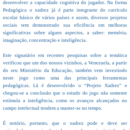
desenvolver a capacidade cognitiva do jogador. Na forma
Pedagógica o xadrez já é parte integrante do currículo
escolar básico de vários países e assim, diversos projetos
sociais tem demonstrado sua eficiência em melhoras
significativas sobre alguns aspectos, a saber: memória,
imaginação, concentração e inteligência.
Este signatário em recentes pesquisas sobre a temática
verificou que um dos nossos vizinhos, a Venezuela, a partir
do seu Ministério da Educação, também vem investindo
neste jogo como uma das principais ferramentas
pedagógicas. Lá é desenvolvido o “Projeto Xadrez” e
chegou-se a conclusão que o estudo do jogo não somente
estimula a inteligência, como os avanços alcançados no
campo intelectual tendem a manter-se no tempo.
É notório, portanto, que o xadrez pode e deve ser