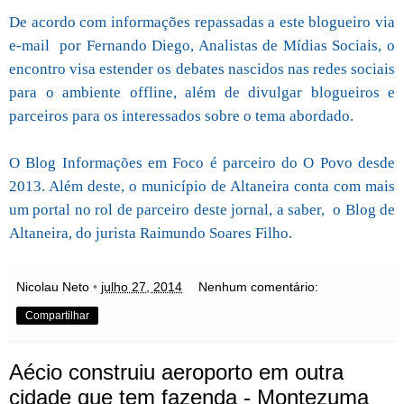
De acordo com informações repassadas a este blogueiro via
e-mail por Fernando Diego, Analistas de Mídias Sociais, o
encontro visa estender os debates nascidos nas redes sociais
para o ambiente offline, além de divulgar blogueiros e
parceiros para os interessados sobre o tema abordado.
O Blog Informações em Foco é parceiro do O Povo desde
2013. Além deste, o município de Altaneira conta com mais
um portal no rol de parceiro deste jornal, a saber, o Blog de
Altaneira, do jurista Raimundo Soares Filho.
Nicolau Neto
•
julho 27, 2014
Nenhum comentário:
Compartilhar
Aécio construiu aeroporto em outra
cidade que tem fazenda - Montezuma