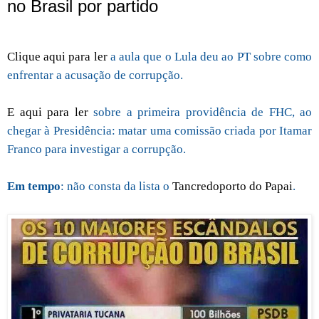
no Brasil por partido
Clique aqui para ler
a aula que o Lula deu ao PT sobre como
enfrentar a acusação de corrupção.
E aqui para ler
sobre a primeira providência de FHC, ao
chegar à Presidência: matar uma comissão criada por Itamar
Franco para investigar a corrupção.
Em tempo
: não consta da lista o
Tancredoporto do Papai
.