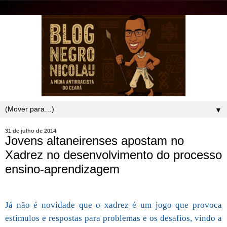
▼
31 de julho de 2014
Jovens altaneirenses apostam no
Xadrez no desenvolvimento do processo
ensino-aprendizagem
Já não é novidade que o xadrez é um jogo que provoca
estímulos e respostas para problemas e os desafios, vindo a