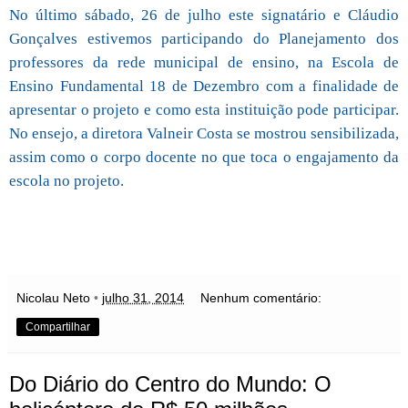
No último sábado, 26 de julho este signatário e Cláudio
Gonçalves estivemos participando do Planejamento dos
professores da rede municipal de ensino, na Escola de
Ensino Fundamental 18 de Dezembro com a finalidade de
apresentar o projeto e como esta instituição pode participar.
No ensejo, a diretora Valneir Costa se mostrou sensibilizada,
assim como o corpo docente no que toca o engajamento da
escola no projeto.
Nicolau Neto
•
julho 31, 2014
Nenhum comentário:
Compartilhar
Do Diário do Centro do Mundo: O