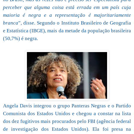
perceber que alguma coisa está errada em um país cuja
maioria é negra e a representação é majoritariamente
branca
”, disse. Segundo o Instituto Brasileiro de Geografia
e Estatística (IBGE), mais da metade da população brasileira
(50,7%) é negra.
Angela Davis integrou o grupo Panteras Negras e o Partido
Comunista dos Estados Unidos e chegou a constar na lista
dos dez fugitivos mais procurados pelo FBI (agência federal
de investigação dos Estados Unidos). Ela foi presa na