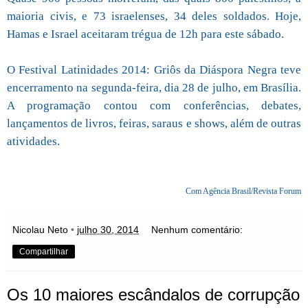
maioria civis, e 73 israelenses, 34 deles soldados. Hoje,
Hamas e Israel aceitaram trégua de 12h para este sábado.
O Festival Latinidades 2014: Griôs da Diáspora Negra teve
encerramento na segunda-feira, dia 28 de julho, em Brasília.
A programação contou com conferências, debates,
lançamentos de livros, feiras, saraus e shows, além de outras
atividades.
Com Agência Brasil/Revista Forum
Nicolau Neto
•
julho 30, 2014
Nenhum comentário:
Compartilhar
Os 10 maiores escândalos de corrupção