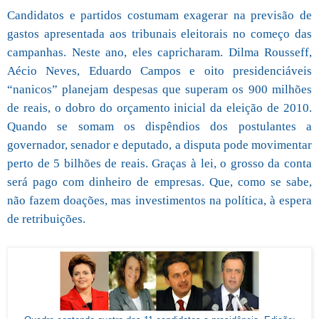
Candidatos e partidos costumam exagerar na previsão de
gastos apresentada aos tribunais eleitorais no começo das
campanhas. Neste ano, eles capricharam. Dilma Rousseff,
Aécio Neves, Eduardo Campos e oito presidenciáveis
“nanicos” planejam despesas que superam os 900 milhões
de reais, o dobro do orçamento inicial da eleição de 2010.
Quando se somam os dispêndios dos postulantes a
governador, senador e deputado, a disputa pode movimentar
perto de 5 bilhões de reais. Graças à lei, o grosso da conta
será pago com dinheiro de empresas. Que, como se sabe,
não fazem doações, mas investimentos na política, à espera
de retribuições.