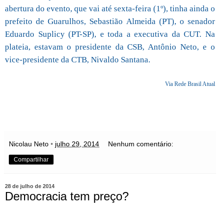
abertura do evento, que vai até sexta-feira (1º), tinha ainda o
prefeito de Guarulhos, Sebastião Almeida (PT), o senador
Eduardo Suplicy (PT-SP), e toda a executiva da CUT. Na
plateia, estavam o presidente da CSB, Antônio Neto, e o
vice-presidente da CTB, Nivaldo Santana.
Via Rede Brasil Atual
Nicolau Neto
•
julho 29, 2014
Nenhum comentário:
Compartilhar
28 de julho de 2014
Democracia tem preço?