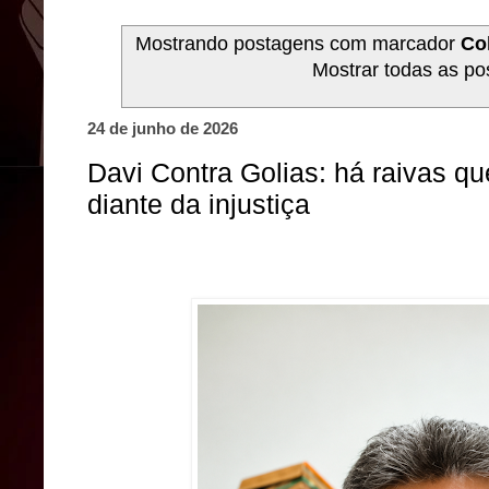
Mostrando postagens com marcador
Co
Mostrar todas as p
24 de junho de 2026
Davi Contra Golias: há raivas 
diante da injustiça