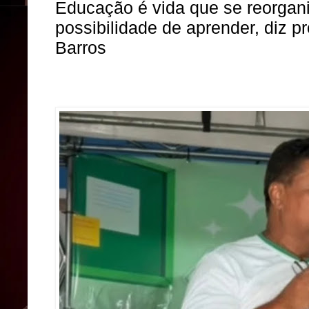
Educação é vida que se reorgani
possibilidade de aprender, diz p
Barros