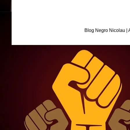
Blog Negro Nicolau | 