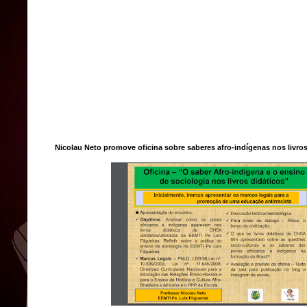
Nicolau Neto promove oficina sobre saberes afro-indígenas nos livros