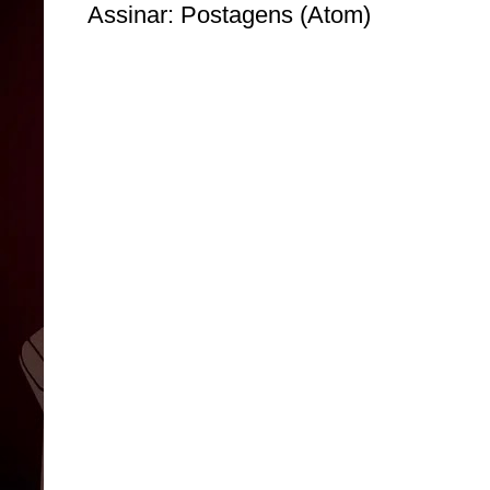
Assinar:
Postagens (Atom)