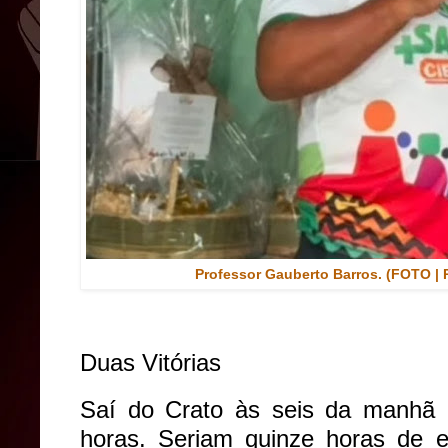
Professor Gauberto Barros. (FOTO | 
Duas Vitórias
Saí do Crato às seis da manhã e
horas. Seriam quinze horas de es