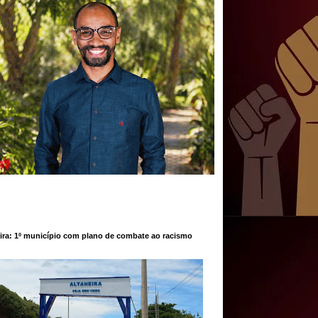
ira: 1º município com plano de combate ao racismo