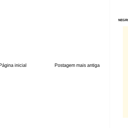
NEGR
Página inicial
Postagem mais antiga