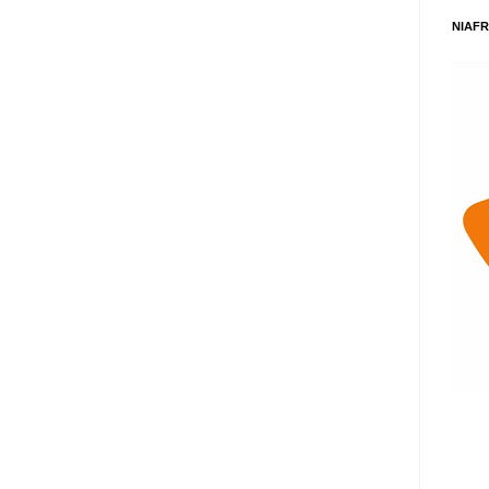
NIAFR