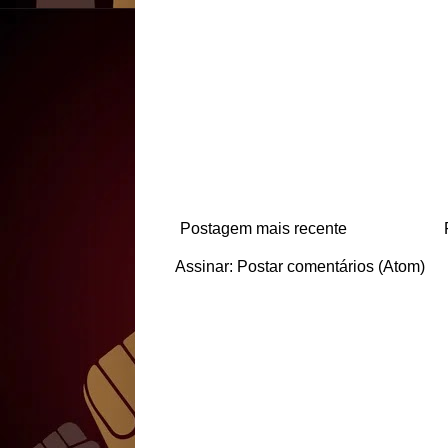
Postagem mais recente
Assinar:
Postar comentários (Atom)