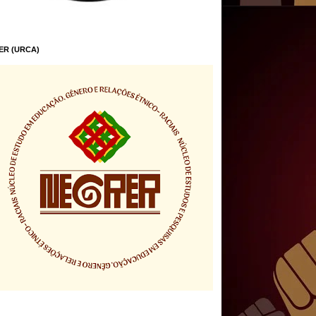
ER (URCA)