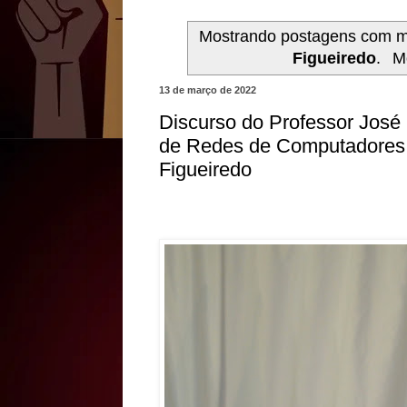
Mostrando postagens com 
Figueiredo
.
M
13 de março de 2022
Discurso do Professor José
de Redes de Computadores 
Figueiredo