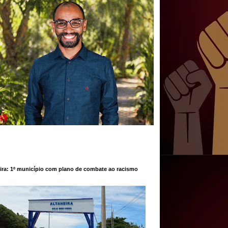
ira: 1º município com plano de combate ao racismo