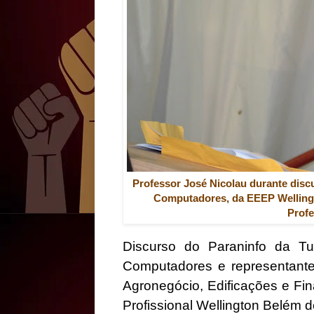
Professor José Nicolau durante dis
Computadores, da EEEP Wellingt
Profe
Discurso do Paraninfo da 
Computadores e representante
Agronegócio, Edificações e Fi
Profissional Wellington Belém 