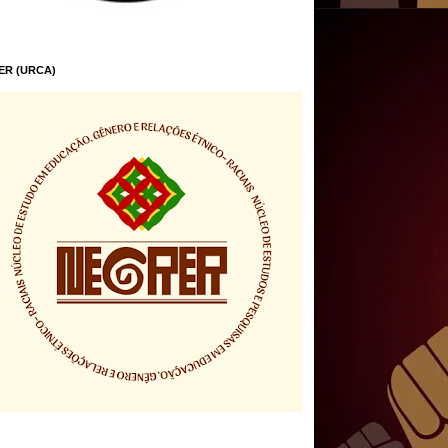
ER (URCA)