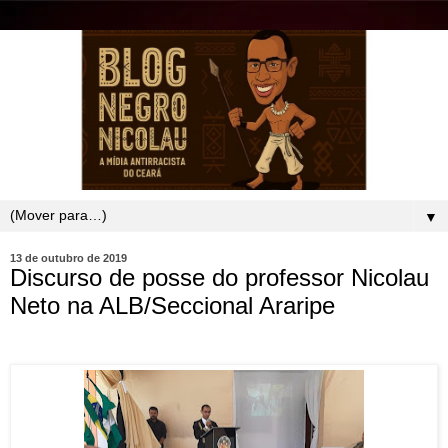
▼
13 de outubro de 2019
Discurso de posse do professor Nicolau
Neto na ALB/Seccional Araripe