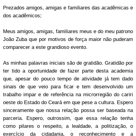
Prezados amigos, amigas e familiares das acadêmicas e
dos acadêmicos;
Meus amigos, amigas, familiares meus e do meu patrono
João Zuba que por motivos de força maior não puderam
comparecer a este grandioso evento.
As minhas palavras iniciais são de gratidão. Gratidão por
ter tido a oportunidade de fazer parte desta academia
que, apesar do pouco tempo de atividade já tem dado
sinais de que veio para ficar e tem desenvolvido um
trabalho impar e de referência na microrregião do cariri
oeste do Estado do Ceará em que pese a cultura. Espero
sinceramente que nossa relação possa ser baseada na
parceria. Espero, outrossim, que essa relação tenha
como pilares o respeito, a lealdade, a politização, o
exercício da cidadania, o reconhecimento e a