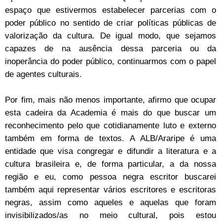
espaço que estivermos estabelecer parcerias com o
poder público no sentido de criar políticas públicas de
valorização da cultura. De igual modo, que sejamos
capazes de na ausência dessa parceria ou da
inoperância do poder público, continuarmos com o papel
de agentes culturais.
Por fim, mais não menos importante, afirmo que ocupar
esta cadeira da Academia é mais do que buscar um
reconhecimento pelo que cotidianamente luto e externo
também em forma de textos. A ALB/Araripe é uma
entidade que visa congregar e difundir a literatura e a
cultura brasileira e, de forma particular, a da nossa
região e eu, como pessoa negra escritor buscarei
também aqui representar vários escritores e escritoras
negras, assim como aqueles e aquelas que foram
invisibilizados/as no meio cultural, pois estou