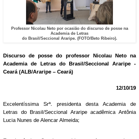
Professor Nicolau Neto por ocasião do discurso de posse na
Academia de Letras
do Brasil/Seccional Araripe. (FOTO/Beto Ribeiro).
Discurso de posse do professor Nicolau Neto na
Academia de Letras do Brasil/Seccional Araripe -
Ceará (ALB/Araripe – Ceará)
12/10/19
Excelentíssima Srª. presidenta desta Academia de
Letras do Brasil/Seccional Araripe acadêmica Antônia
Lucia Nunes de Alencar Almeida;