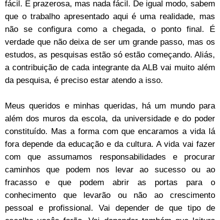
fácil. É prazerosa, mas nada fácil. De igual modo, sabem
que o trabalho apresentado aqui é uma realidade, mas
não se configura como a chegada, o ponto final. É
verdade que não deixa de ser um grande passo, mas os
estudos, as pesquisas estão só estão começando. Aliás,
a contribuição de cada integrante da ALB vai muito além
da pesquisa, é preciso estar atendo a isso.
Meus queridos e minhas queridas, há um mundo para
além dos muros da escola, da universidade e do poder
constituído. Mas a forma com que encaramos a vida lá
fora depende da educação e da cultura. A vida vai fazer
com que assumamos responsabilidades e procurar
caminhos que podem nos levar ao sucesso ou ao
fracasso e que podem abrir as portas para o
conhecimento que levarão ou não ao crescimento
pessoal e profissional. Vai depender de que tipo de