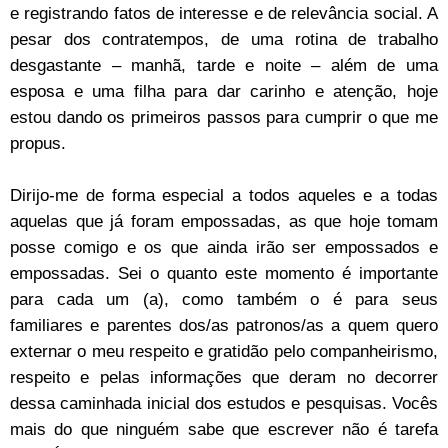
e registrando fatos de interesse e de relevância social. A
pesar dos contratempos, de uma rotina de trabalho
desgastante – manhã, tarde e noite – além de uma
esposa e uma filha para dar carinho e atenção, hoje
estou dando os primeiros passos para cumprir o que me
propus.
Dirijo-me de forma especial a todos aqueles e a todas
aquelas que já foram empossadas, as que hoje tomam
posse comigo e os que ainda irão ser empossados e
empossadas. Sei o quanto este momento é importante
para cada um (a), como também o é para seus
familiares e parentes dos/as patronos/as a quem quero
externar o meu respeito e gratidão pelo companheirismo,
respeito e pelas informações que deram no decorrer
dessa caminhada inicial dos estudos e pesquisas. Vocês
mais do que ninguém sabe que escrever não é tarefa