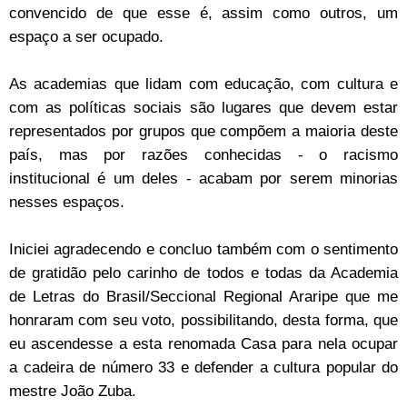
convencido de que esse é, assim como outros, um
espaço a ser ocupado.
As academias que lidam com educação, com cultura e
com as políticas sociais são lugares que devem estar
representados por grupos que compõem a maioria deste
país, mas por razões conhecidas - o racismo
institucional é um deles - acabam por serem minorias
nesses espaços.
Iniciei agradecendo e concluo também com o sentimento
de gratidão pelo carinho de todos e todas da Academia
de Letras do Brasil/Seccional Regional Araripe que me
honraram com seu voto, possibilitando, desta forma, que
eu ascendesse a esta renomada Casa para nela ocupar
a cadeira de número 33 e defender a cultura popular do
mestre João Zuba.