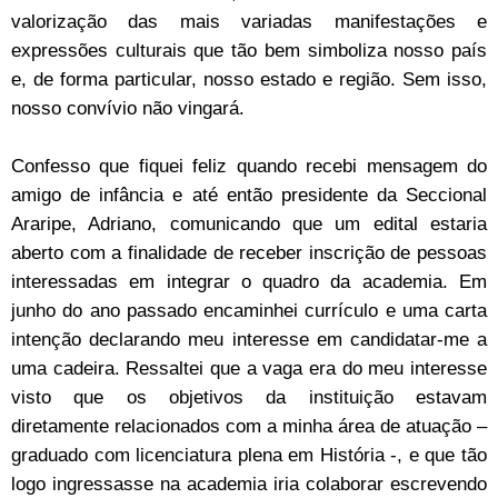
valorização das mais variadas manifestações e
expressões culturais que tão bem simboliza nosso país
e, de forma particular, nosso estado e região. Sem isso,
nosso convívio não vingará.
Confesso que fiquei feliz quando recebi mensagem do
amigo de infância e até então presidente da Seccional
Araripe, Adriano, comunicando que um edital estaria
aberto com a finalidade de receber inscrição de pessoas
interessadas em integrar o quadro da academia. Em
junho do ano passado encaminhei currículo e uma carta
intenção declarando meu interesse em candidatar-me a
uma cadeira. Ressaltei que a vaga era do meu interesse
visto que os objetivos da instituição estavam
diretamente relacionados com a minha área de atuação –
graduado com licenciatura plena em História -, e que tão
logo ingressasse na academia iria colaborar escrevendo