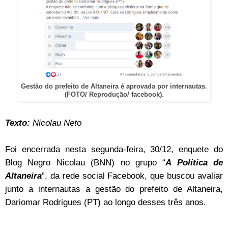
Gestão do prefeito de Altaneira é aprovada por internautas.
(FOTO/ Reprodução/ facebook).
Texto:
Nicolau Neto
Foi encerrada nesta segunda-feira, 30/12, enquete do
Blog Negro Nicolau (BNN) no grupo “
A Política de
Altaneira
”, da rede social Facebook, que buscou avaliar
junto a internautas a gestão do prefeito de Altaneira,
Dariomar Rodrigues (PT) ao longo desses três anos.