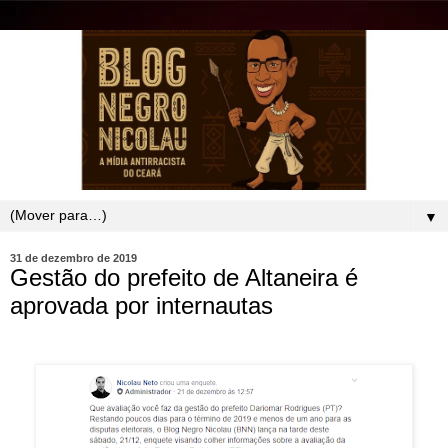
▼
31 de dezembro de 2019
Gestão do prefeito de Altaneira é
aprovada por internautas