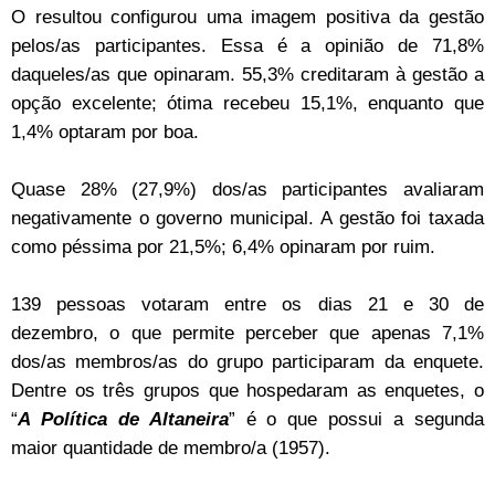
O resultou configurou uma imagem positiva da gestão
pelos/as participantes. Essa é a opinião de 71,8%
daqueles/as que opinaram. 55,3% creditaram à gestão a
opção excelente; ótima recebeu 15,1%, enquanto que
1,4% optaram por boa.
Quase 28% (27,9%) dos/as participantes avaliaram
negativamente o governo municipal. A gestão foi taxada
como péssima por 21,5%; 6,4% opinaram por ruim.
139 pessoas votaram entre os dias 21 e 30 de
dezembro, o que permite perceber que apenas 7,1%
dos/as membros/as do grupo participaram da enquete.
Dentre os três grupos que hospedaram as enquetes, o
“
A Política de Altaneira
” é o que possui a segunda
maior quantidade de membro/a (1957).