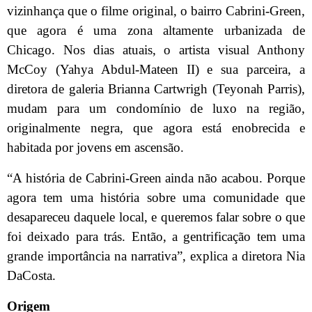
vizinhança que o filme original, o bairro Cabrini-Green,
que agora é uma zona altamente urbanizada de
Chicago. Nos dias atuais, o artista visual Anthony
McCoy (Yahya Abdul-Mateen II) e sua parceira, a
diretora de galeria Brianna Cartwrigh (Teyonah Parris),
mudam para um condomínio de luxo na região,
originalmente negra, que agora está enobrecida e
habitada por jovens em ascensão.
“A história de Cabrini-Green ainda não acabou. Porque
agora tem uma história sobre uma comunidade que
desapareceu daquele local, e queremos falar sobre o que
foi deixado para trás. Então, a gentrificação tem uma
grande importância na narrativa”, explica a diretora Nia
DaCosta.
Origem