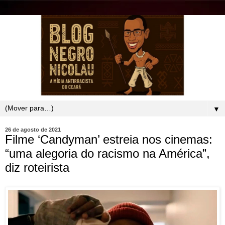
▼
26 de agosto de 2021
Filme ‘Candyman’ estreia nos cinemas:
“uma alegoria do racismo na América”,
diz roteirista