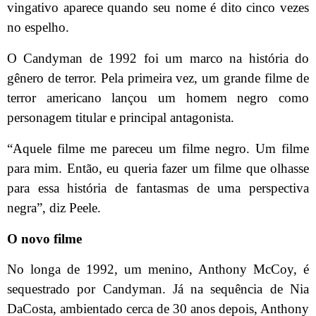
vingativo aparece quando seu nome é dito cinco vezes
no espelho.
O Candyman de 1992 foi um marco na história do
gênero de terror. Pela primeira vez, um grande filme de
terror americano lançou um homem negro como
personagem titular e principal antagonista.
“Aquele filme me pareceu um filme negro. Um filme
para mim. Então, eu queria fazer um filme que olhasse
para essa história de fantasmas de uma perspectiva
negra”, diz Peele.
O novo filme
No longa de 1992, um menino, Anthony McCoy, é
sequestrado por Candyman. Já na sequência de Nia
DaCosta, ambientado cerca de 30 anos depois, Anthony