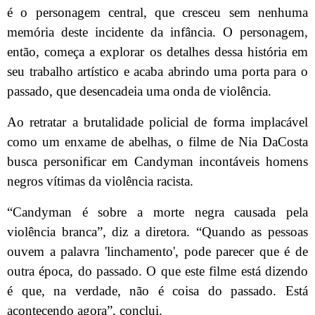
é o personagem central, que cresceu sem nenhuma
memória deste incidente da infância. O personagem,
então, começa a explorar os detalhes dessa história em
seu trabalho artístico e acaba abrindo uma porta para o
passado, que desencadeia uma onda de violência.
Ao retratar a brutalidade policial de forma implacável
como um enxame de abelhas, o filme de Nia DaCosta
busca personificar em Candyman incontáveis ​​homens
negros vítimas da violência racista.
“Candyman é sobre a morte negra causada pela
violência branca”, diz a diretora. “Quando as pessoas
ouvem a palavra 'linchamento', pode parecer que é de
outra época, do passado. O que este filme está dizendo
é que, na verdade, não é coisa do passado. Está
acontecendo agora”, conclui.