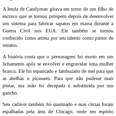
A lenda de Candyman girava em torno de um filho de
escravo que se tornou próspero depois de desenvolver
um sistema para fabricar sapatos em massa durante a
Guerra Civil nos EUA. Ele também se tornou
conhecido como artista por seu talento como pintor de
retratos.
A história conta que o personagem foi morto em um
lichamento após se envolver e engravidar uma mulher
branca. Ele foi espancado e lambuzado de mel para que
as abelhas o picassem. Para que não pudesse mais
pintar, sua mão foi decepada e substituída por um
gancho.
Seu cadáver também foi queimado e suas cinzas foram
espalhadas pela área de Chicago, onde seu espírito