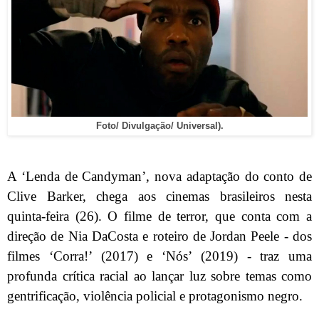
Foto/ Divulgação/ Universal).
A ‘Lenda de Candyman’, nova adaptação do conto de
Clive Barker, chega aos cinemas brasileiros nesta
quinta-feira (26). O filme de terror, que conta com a
direção de Nia DaCosta e roteiro de Jordan Peele - dos
filmes ‘Corra!’ (2017) e ‘Nós’ (2019) - traz uma
profunda crítica racial ao lançar luz sobre temas como
gentrificação, violência policial e protagonismo negro.