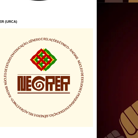
ER (URCA)