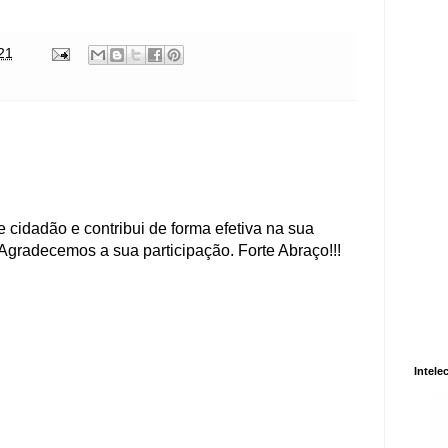
21
 cidadão e contribui de forma efetiva na sua
Agradecemos a sua participação. Forte Abraço!!!
Intele