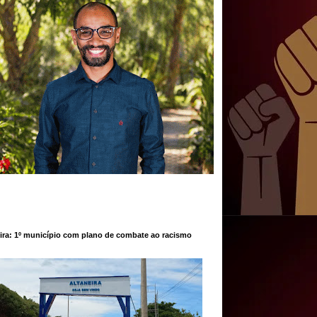
ira: 1º município com plano de combate ao racismo