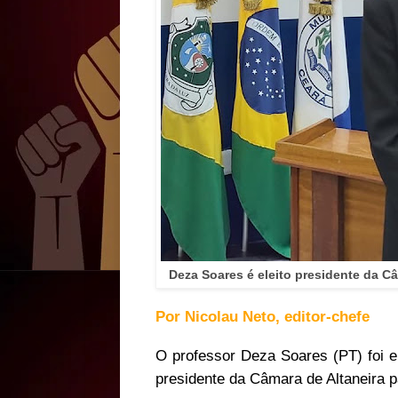
Deza Soares é eleito presidente da C
Por Nicolau Neto, editor-chefe
O professor Deza Soares (PT) foi el
presidente da Câmara de Altaneira p