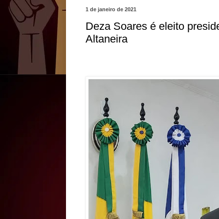
1 de janeiro de 2021
Deza Soares é eleito presi
Altaneira