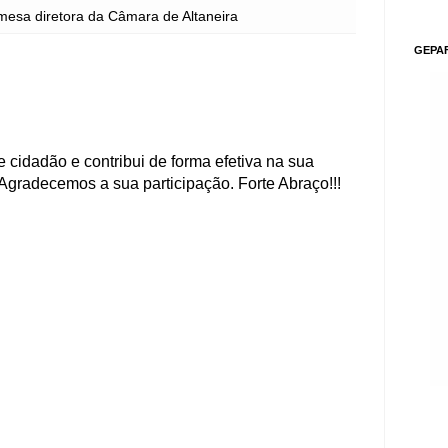
mesa diretora da Câmara de Altaneira
GEPA
 cidadão e contribui de forma efetiva na sua
Agradecemos a sua participação. Forte Abraço!!!