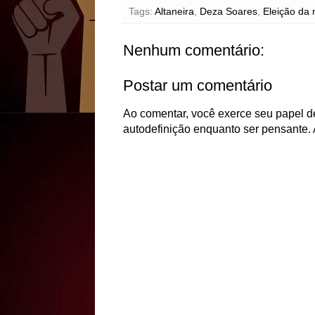
Tags:
Altaneira
,
Deza Soares
,
Eleição da 
Nenhum comentário:
Postar um comentário
Ao comentar, você exerce seu papel de
autodefinição enquanto ser pensante. 