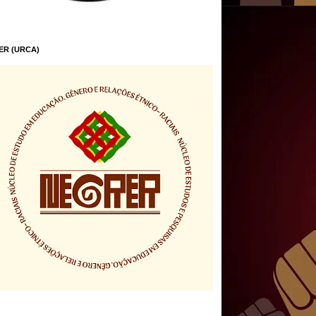
ER (URCA)