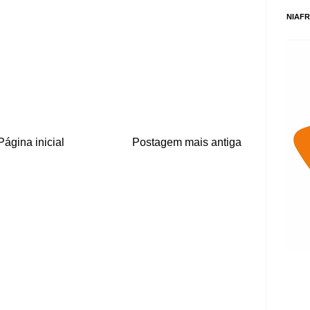
NIAFR
Página inicial
Postagem mais antiga