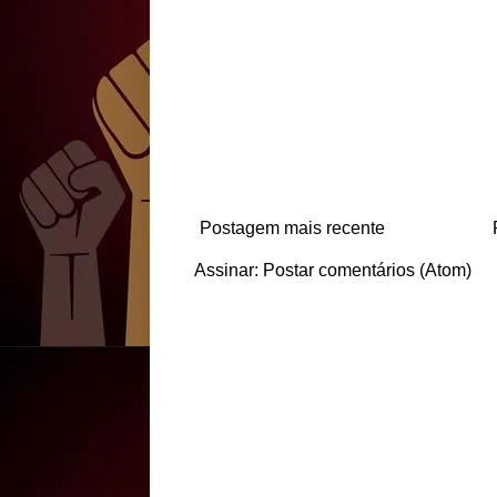
Postagem mais recente
Assinar:
Postar comentários (Atom)