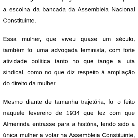
a escolha da bancada da Assembleia Nacional
Constituinte.
Essa mulher, que viveu quase um século,
também foi uma advogada feminista, com forte
atividade política tanto no que tange a luta
sindical, como no que diz respeito à ampliação
do direito da mulher.
Mesmo diante de tamanha trajetória, foi o feito
naquele fevereiro de 1934 que fez com que
Almerinda entrasse para a história, tendo sido a
única mulher a votar na Assembleia Constituinte,