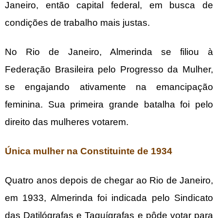
Janeiro, então capital federal, em busca de
condições de trabalho mais justas.
No Rio de Janeiro, Almerinda se filiou à
Federação Brasileira pelo Progresso da Mulher,
se engajando ativamente na emancipação
feminina. Sua primeira grande batalha foi pelo
direito das mulheres votarem.
Única mulher na Constituinte de 1934
Quatro anos depois de chegar ao Rio de Janeiro,
em 1933, Almerinda foi indicada pelo Sindicato
das Datilógrafas e Taquígrafas e pôde votar para