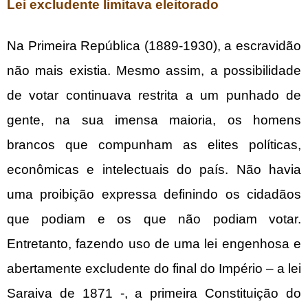
Lei excludente limitava eleitorado
Na Primeira República (1889-1930), a escravidão
não mais existia. Mesmo assim, a possibilidade
de votar continuava restrita a um punhado de
gente, na sua imensa maioria, os homens
brancos que compunham as elites políticas,
econômicas e intelectuais do país. Não havia
uma proibição expressa definindo os cidadãos
que podiam e os que não podiam votar.
Entretanto, fazendo uso de uma lei engenhosa e
abertamente excludente do final do Império – a lei
Saraiva de 1871 -, a primeira Constituição do