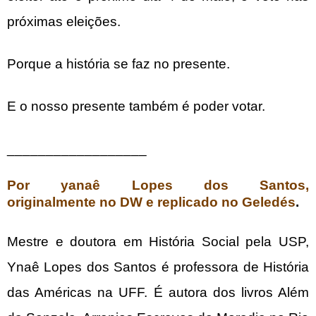
próximas eleições.
Porque a história se faz no presente.
E o nosso presente também é poder votar.
__________________
Por yanaê Lopes dos Santos,
originalmente
no DW e replicado no Geledés
.
Mestre e doutora em História Social pela USP,
Ynaê Lopes dos Santos é professora de História
das Américas na UFF. É autora dos livros Além