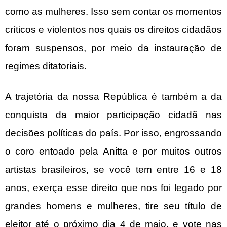
como as mulheres. Isso sem contar os momentos
críticos e violentos nos quais os direitos cidadãos
foram suspensos, por meio da instauração de
regimes ditatoriais.
A trajetória da nossa República é também a da
conquista da maior participação cidadã nas
decisões políticas do país. Por isso, engrossando
o coro entoado pela Anitta e por muitos outros
artistas brasileiros, se você tem entre 16 e 18
anos, exerça esse direito que nos foi legado por
grandes homens e mulheres, tire seu título de
eleitor até o próximo dia 4 de maio, e vote nas