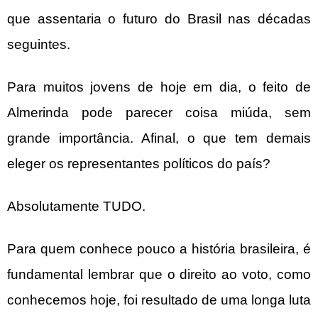
que assentaria o futuro do Brasil nas décadas
seguintes.
Para muitos jovens de hoje em dia, o feito de
Almerinda pode parecer coisa miúda, sem
grande importância. Afinal, o que tem demais
eleger os representantes políticos do país?
Absolutamente TUDO.
Para quem conhece pouco a história brasileira, é
fundamental lembrar que o direito ao voto, como
conhecemos hoje, foi resultado de uma longa luta