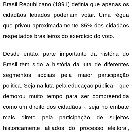
Brasil Republicano (1891) definia que apenas os
cidadãos letrados poderiam votar. Uma régua
que privou aproximadamente 85% dos cidadãos
respeitados brasileiros do exercício do voto.
Desde então, parte importante da história do
Brasil tem sido a história da luta de diferentes
segmentos sociais pela maior participação
política. Seja na luta pela educação pública – que
demorou muito tempo para ser compreendida
como um direito dos cidadãos -, seja no embate
mais direto pela participação de sujeitos
historicamente alijados do processo eleitoral,