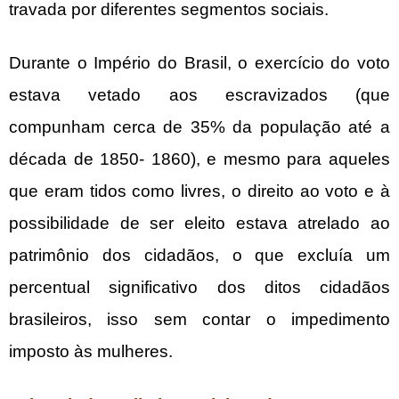
travada por diferentes segmentos sociais.
Durante o Império do Brasil, o exercício do voto
estava vetado aos escravizados (que
compunham cerca de 35% da população até a
década de 1850- 1860), e mesmo para aqueles
que eram tidos como livres, o direito ao voto e à
possibilidade de ser eleito estava atrelado ao
patrimônio dos cidadãos, o que excluía um
percentual significativo dos ditos cidadãos
brasileiros, isso sem contar o impedimento
imposto às mulheres.