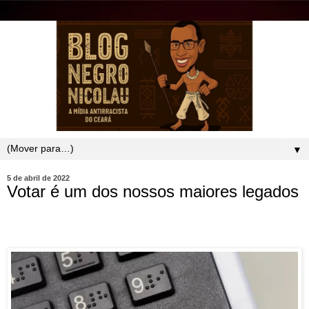
▼
5 de abril de 2022
Votar é um dos nossos maiores legados