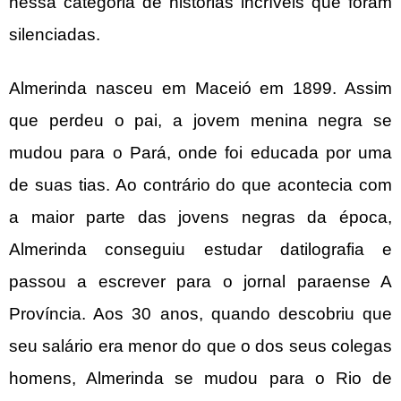
nessa categoria de histórias incríveis que foram
silenciadas.
Almerinda nasceu em Maceió em 1899. Assim
que perdeu o pai, a jovem menina negra se
mudou para o Pará, onde foi educada por uma
de suas tias. Ao contrário do que acontecia com
a maior parte das jovens negras da época,
Almerinda conseguiu estudar datilografia e
passou a escrever para o jornal paraense A
Província. Aos 30 anos, quando descobriu que
seu salário era menor do que o dos seus colegas
homens, Almerinda se mudou para o Rio de