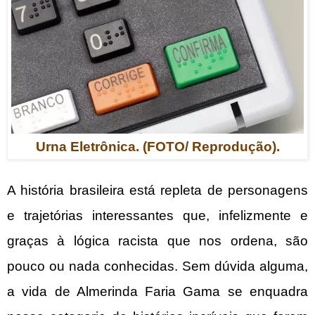
Urna Eletrônica. (FOTO/ Reprodução).
A história brasileira está repleta de personagens
e trajetórias interessantes que, infelizmente e
graças à lógica racista que nos ordena, são
pouco ou nada conhecidas. Sem dúvida alguma,
a vida de Almerinda Faria Gama se enquadra