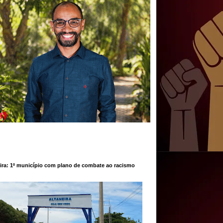
ira: 1º município com plano de combate ao racismo