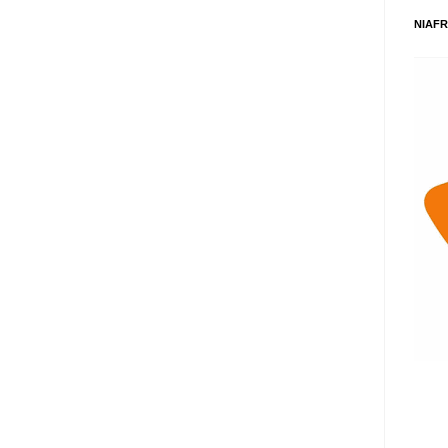
NIAFR