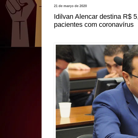
21 de março de 2020
Idilvan Alencar destina R$ 
pacientes com coronavírus