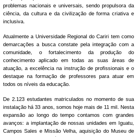
problemas nacionais e universais, sendo propulsora da
ciência, da cultura e da civilização de forma criativa e
inclusiva.
Atualmente a Universidade Regional do Cariri tem como
demarcações a busca constate pela integração com a
comunidade, o fortalecimento da produção do
conhecimento aplicado em todas as suas áreas de
atuação, a excelência na instrução de profissionais e o
destaque na formação de professores para atuar em
todos os níveis da educação.
De 2.123 estudantes matriculados no momento de sua
instalação há 33 anos, somos hoje mais de 11 mil. Nesta
expansão ao longo do tempo contamos com grandes
avanços: a implantação de nossas unidades em Iguatu,
Campos Sales e Missão Velha, aquisição do Museu de