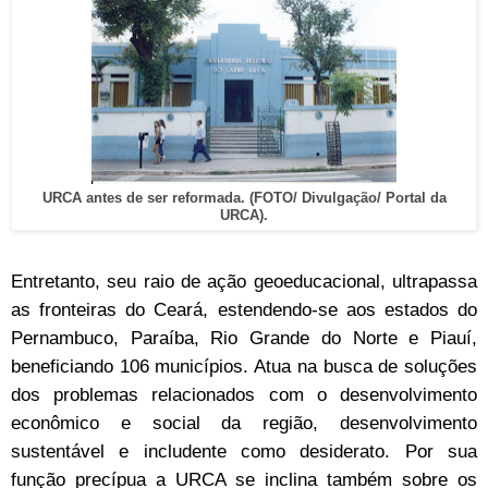
URCA antes de ser reformada. (FOTO/ Divulgação/ Portal da
URCA).
Entretanto, seu raio de ação geoeducacional, ultrapassa
as fronteiras do Ceará, estendendo-se aos estados do
Pernambuco, Paraíba, Rio Grande do Norte e Piauí,
beneficiando 106 municípios. Atua na busca de soluções
dos problemas relacionados com o desenvolvimento
econômico e social da região, desenvolvimento
sustentável e includente como desiderato. Por sua
função precípua a URCA se inclina também sobre os