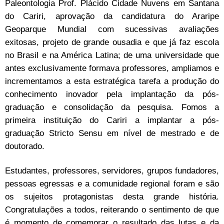
Paleontologia Prof. Plácido Cidade Nuvens em Santana
do Cariri, aprovação da candidatura do Araripe
Geoparque Mundial com sucessivas avaliações
exitosas, projeto de grande ousadia e que já faz escola
no Brasil e na América Latina; de uma universidade que
antes exclusivamente formava professores, ampliamos e
incrementamos a esta estratégica tarefa a produção do
conhecimento inovador pela implantação da pós-
graduação e consolidação da pesquisa. Fomos a
primeira instituição do Cariri a implantar a pós-
graduação Stricto Sensu em nível de mestrado e de
doutorado.
Estudantes, professores, servidores, grupos fundadores,
pessoas egressas e a comunidade regional foram e são
os sujeitos protagonistas desta grande história.
Congratulações a todos, reiterando o sentimento de que
é momento de comemorar o resultado das lutas e da