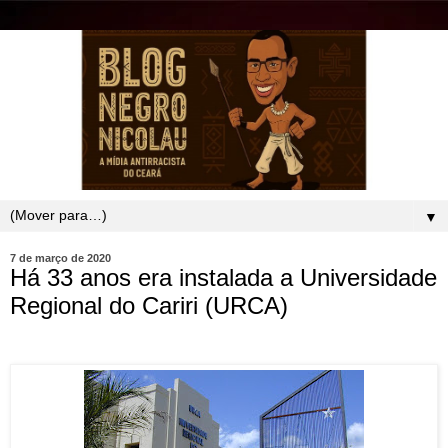
▼
7 de março de 2020
Há 33 anos era instalada a Universidade
Regional do Cariri (URCA)