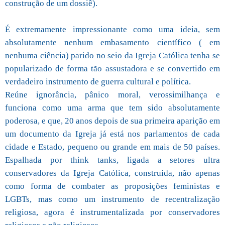
construção de um dossiê).
É extremamente impressionante como uma ideia, sem
absolutamente nenhum embasamento científico ( em
nenhuma ciência) parido no seio da Igreja Católica tenha se
popularizado de forma tão assustadora e se convertido em
verdadeiro instrumento de guerra cultural e política.
Reúne ignorância, pânico moral, verossimilhança e
funciona como uma arma que tem sido absolutamente
poderosa, e que, 20 anos depois de sua primeira aparição em
um documento da Igreja já está nos parlamentos de cada
cidade e Estado, pequeno ou grande em mais de 50 países.
Espalhada por think tanks, ligada a setores ultra
conservadores da Igreja Católica, construída, não apenas
como forma de combater as proposições feministas e
LGBTs, mas como um instrumento de recentralização
religiosa, agora é instrumentalizada por conservadores