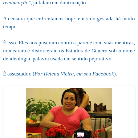
reeducação
", já falam em doutrinação.
A censura que enfrentamos hoje tem sido gestada há muito
tempo.
É isso. Eles nos puseram contra a parede com suas mentiras,
nomearam e distorceram os Estudos de Gênero sob o nome
de ideologia, palavra usada em sentido pejorativo.
É assustador. (
Por Helena Vieira, em seu Facebook
).