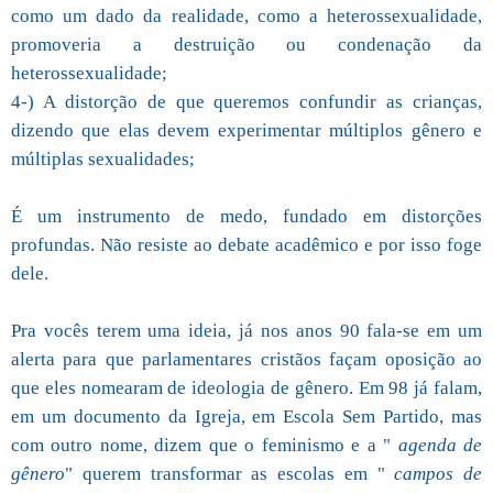
como um dado da realidade, como a heterossexualidade,
promoveria a destruição ou condenação da
heterossexualidade;
4-) A distorção de que queremos confundir as crianças,
dizendo que elas devem experimentar múltiplos gênero e
múltiplas sexualidades;
É um instrumento de medo, fundado em distorções
profundas. Não resiste ao debate acadêmico e por isso foge
dele.
Pra vocês terem uma ideia, já nos anos 90 fala-se em um
alerta para que parlamentares cristãos façam oposição ao
que eles nomearam de ideologia de gênero. Em 98 já falam,
em um documento da Igreja, em Escola Sem Partido, mas
com outro nome, dizem que o feminismo e a "
agenda de
gênero
" querem transformar as escolas em "
campos de