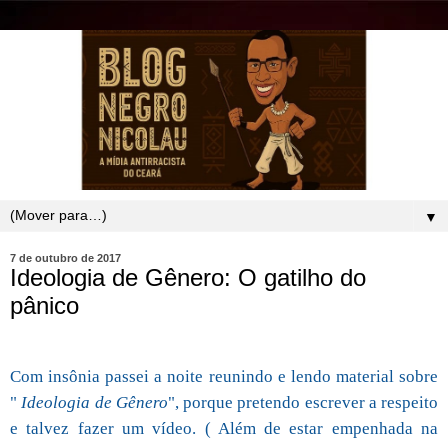
▼
7 de outubro de 2017
Ideologia de Gênero: O gatilho do
pânico
Com insônia passei a noite reunindo e lendo material sobre
"
Ideologia de Gênero
", porque pretendo escrever a respeito
e talvez fazer um vídeo. ( Além de estar empenhada na