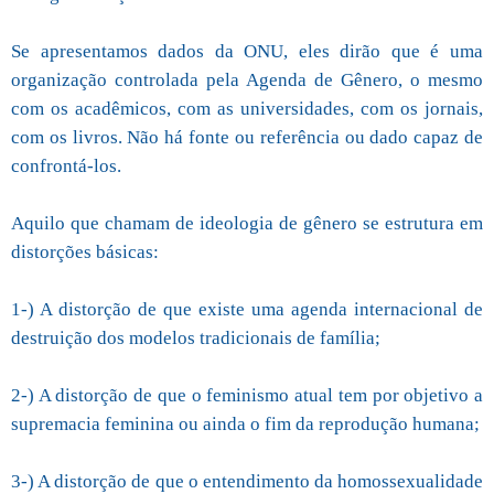
Se apresentamos dados da ONU, eles dirão que é uma
organização controlada pela Agenda de Gênero, o mesmo
com os acadêmicos, com as universidades, com os jornais,
com os livros. Não há fonte ou referência ou dado capaz de
confrontá-los.
Aquilo que chamam de ideologia de gênero se estrutura em
distorções básicas:
1-) A distorção de que existe uma agenda internacional de
destruição dos modelos tradicionais de família;
2-) A distorção de que o feminismo atual tem por objetivo a
supremacia feminina ou ainda o fim da reprodução humana;
3-) A distorção de que o entendimento da homossexualidade