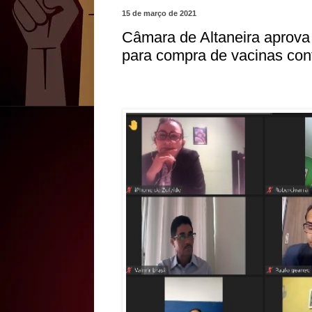
15 de março de 2021
Câmara de Altaneira aprova
para compra de vacinas con