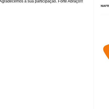
Agradecemos a sua participação. Forte Abraço!!!
NIAFR