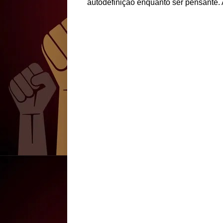
autodefinição enquanto ser pensante. 