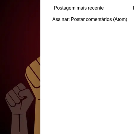
Postagem mais recente
Assinar:
Postar comentários (Atom)