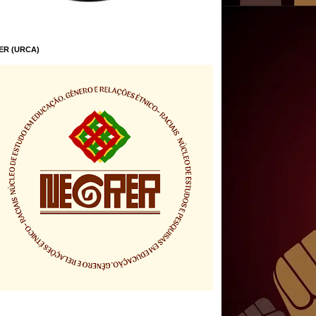
ER (URCA)