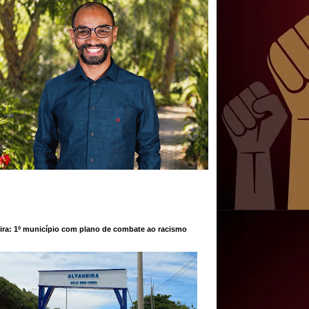
ira: 1º município com plano de combate ao racismo