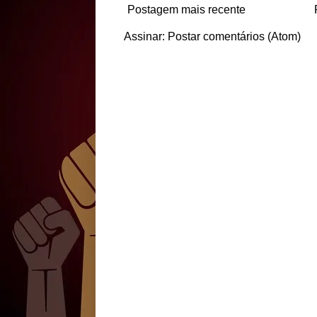
Postagem mais recente
Assinar:
Postar comentários (Atom)