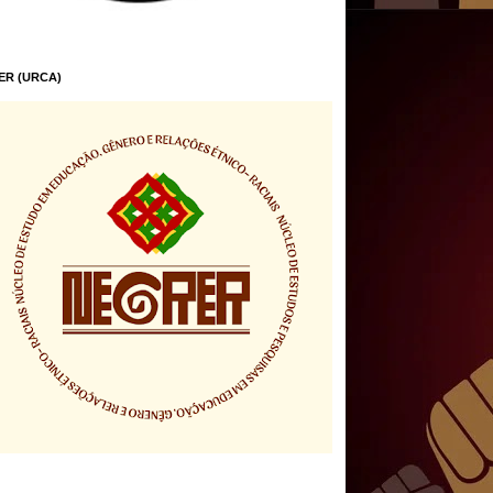
ER (URCA)