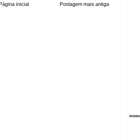
Página inicial
Postagem mais antiga
Intele