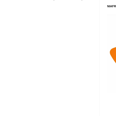
NIAFR