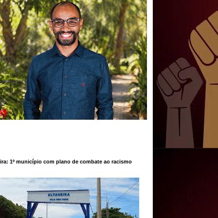
ira: 1º município com plano de combate ao racismo