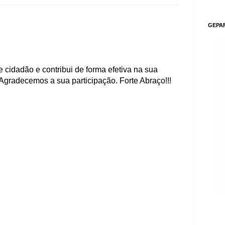
GEPA
 cidadão e contribui de forma efetiva na sua
Agradecemos a sua participação. Forte Abraço!!!