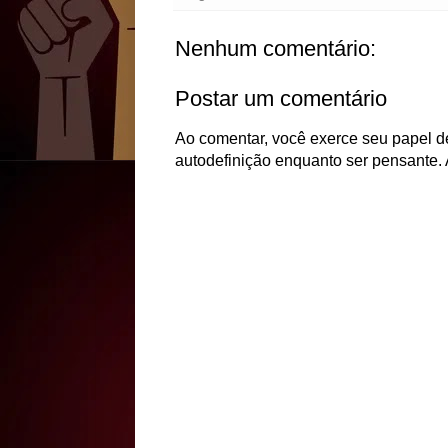
Nenhum comentário:
Postar um comentário
Ao comentar, você exerce seu papel de
autodefinição enquanto ser pensante. 