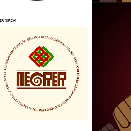
ER (URCA)