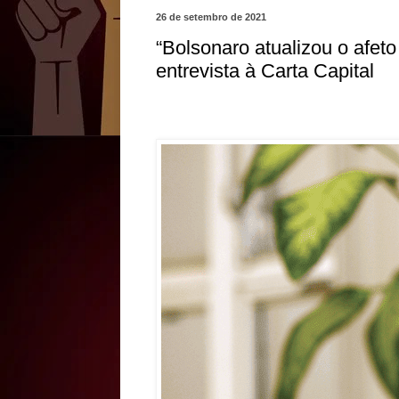
26 de setembro de 2021
“Bolsonaro atualizou o afeto
entrevista à Carta Capital