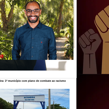
ira: 1º município com plano de combate ao racismo