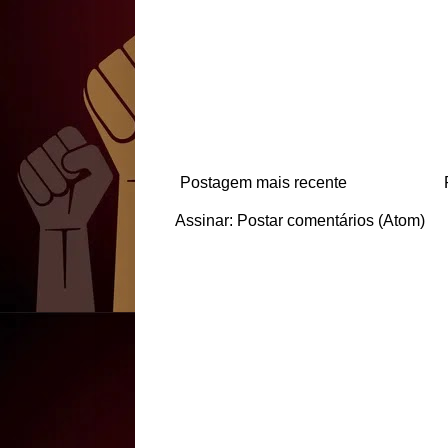
Postagem mais recente
Assinar:
Postar comentários (Atom)