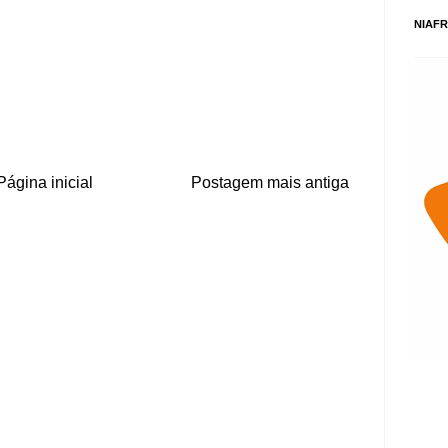
NIAFR
Página inicial
Postagem mais antiga