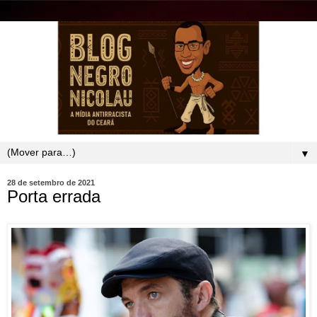
▼
28 de setembro de 2021
Porta errada