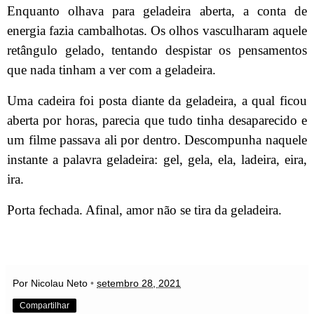
Enquanto olhava para geladeira aberta, a conta de
energia fazia cambalhotas. Os olhos vasculharam aquele
retângulo gelado, tentando despistar os pensamentos
que nada tinham a ver com a geladeira.
Uma cadeira foi posta diante da geladeira, a qual ficou
aberta por horas, parecia que tudo tinha desaparecido e
um filme passava ali por dentro. Descompunha naquele
instante a palavra geladeira: gel, gela, ela, ladeira, eira,
ira.
Porta fechada. Afinal, amor não se tira da geladeira.
Por Nicolau Neto
•
setembro 28, 2021
Compartilhar