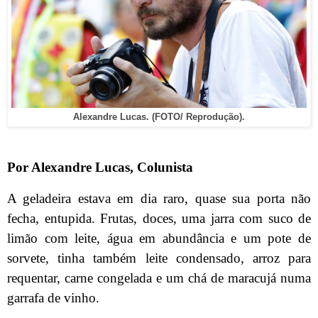
Alexandre Lucas. (FOTO/ Reprodução).
Por Alexandre Lucas, Colunista
A geladeira estava em dia raro, quase sua porta não
fecha, entupida. Frutas, doces, uma jarra com suco de
limão com leite, água em abundância e um pote de
sorvete, tinha também leite condensado, arroz para
requentar, carne congelada e um chá de maracujá numa
garrafa de vinho.