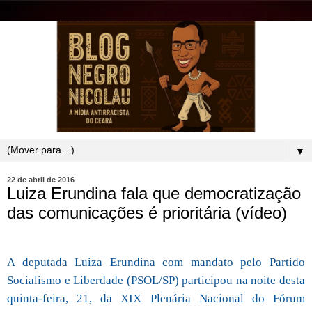
▼
22 de abril de 2016
Luiza Erundina fala que democratização
das comunicações é prioritária (vídeo)
A deputada Luiza Erundina com mandato pelo Partido
Socialismo e Liberdade (PSOL/SP) participou na noite desta
quinta-feira, 21, da XIX Plenária Nacional do Fórum