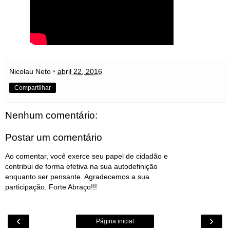
Nicolau Neto
•
abril 22, 2016
Compartilhar
Nenhum comentário:
Postar um comentário
Ao comentar, você exerce seu papel de cidadão e
contribui de forma efetiva na sua autodefinição
enquanto ser pensante. Agradecemos a sua
participação. Forte Abraço!!!
‹
›
Página inicial