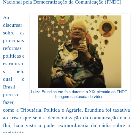
Nacional pela Democratização da Comunicação (FNDC).
Ao
discursar
sobre as
principais
reformas
políticas e
estruturai
s pelo
qual o
Brasil
Luiza Erundina em fala durante a XIX plenária do FNDC.
precisa
Imagem capturada do vídeo.
fazer,
como a Tributária, Política e Agrária, Erundina foi taxativa
ao frisar que sem a democratização da comunicação nada
flui, haja vista o poder extraordinária da mídia sobre a