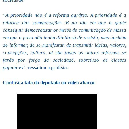
sociedade.
“A prioridade não é a reforma agrária. A prioridade é a
reforma das comunicações. E no dia em que a gente
conseguir democratizar os meios de comunicação de massa
em que o povo não tenha direito só de assistir, mas também
de informar, de se manifestar, de transmitir ideias, valores,
concepções, cultura, ai sim todas as outras reformas se
farão por força da sociedade, sobretudo as classes
populares
”, ressaltou a psolista.
Confira a fala da deputada no vídeo abaixo