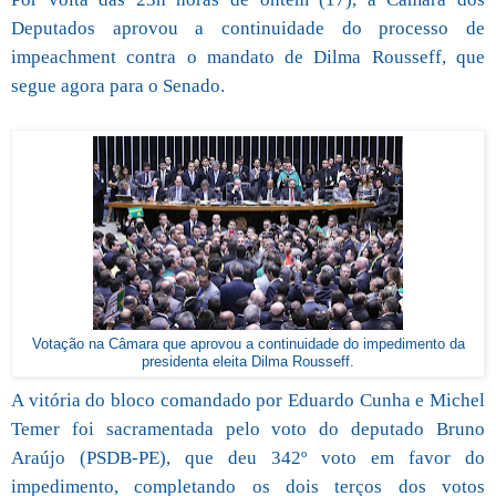
Deputados aprovou a continuidade do processo de
impeachment contra o mandato de Dilma Rousseff, que
segue agora para o Senado.
Votação na Câmara que aprovou a continuidade do impedimento da
presidenta eleita Dilma Rousseff.
A vitória do bloco comandado por Eduardo Cunha e Michel
Temer foi sacramentada pelo voto do deputado Bruno
Araújo (PSDB-PE), que deu 342º voto em favor do
impedimento, completando os dois terços dos votos