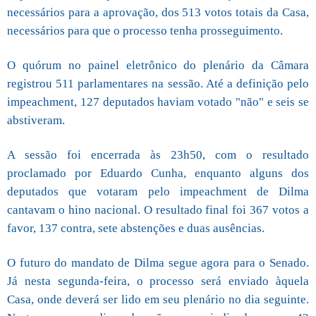
necessários para a aprovação, dos 513 votos totais da Casa,
necessários para que o processo tenha prosseguimento.
O quórum no painel eletrônico do plenário da Câmara
registrou 511 parlamentares na sessão. Até a definição pelo
impeachment, 127 deputados haviam votado "não" e seis se
abstiveram.
A sessão foi encerrada às 23h50, com o resultado
proclamado por Eduardo Cunha, enquanto alguns dos
deputados que votaram pelo impeachment de Dilma
cantavam o hino nacional. O resultado final foi 367 votos a
favor, 137 contra, sete abstenções e duas ausências.
O futuro do mandato de Dilma segue agora para o Senado.
Já nesta segunda-feira, o processo será enviado àquela
Casa, onde deverá ser lido em seu plenário no dia seguinte.