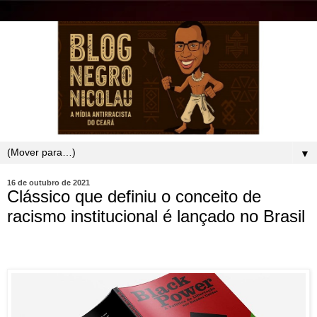
▼
16 de outubro de 2021
Clássico que definiu o conceito de
racismo institucional é lançado no Brasil