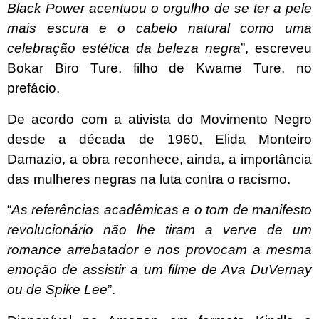
Black Power acentuou o orgulho de se ter a pele
mais escura e o cabelo natural como uma
celebração estética da beleza negra
”, escreveu
Bokar Biro Ture, filho de Kwame Ture, no
prefácio.
De acordo com a ativista do Movimento Negro
desde a década de 1960, Elida Monteiro
Damazio, a obra reconhece, ainda, a importância
das mulheres negras na luta contra o racismo.
“
As referências acadêmicas e o tom de manifesto
revolucionário não lhe tiram a verve de um
romance arrebatador e nos provocam a mesma
emoção de assistir a um filme de Ava DuVernay
ou de Spike Lee
”.