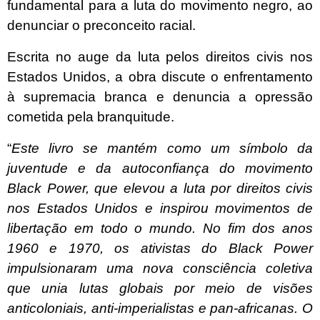
fundamental para a luta do movimento negro, ao
denunciar o preconceito racial.
Escrita no auge da luta pelos direitos civis nos
Estados Unidos, a obra discute o enfrentamento
à supremacia branca e denuncia a opressão
cometida pela branquitude.
“
Este livro se mantém como um símbolo da
juventude e da autoconfiança do movimento
Black Power, que elevou a luta por direitos civis
nos Estados Unidos e inspirou movimentos de
libertação em todo o mundo. No fim dos anos
1960 e 1970, os ativistas do Black Power
impulsionaram uma nova consciência coletiva
que unia lutas globais por meio de visões
anticoloniais, anti-imperialistas e pan-africanas. O