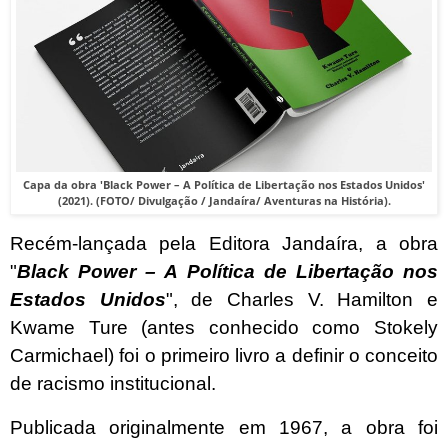
Capa da obra 'Black Power – A Política de Libertação nos Estados Unidos'
(2021). (FOTO/ Divulgação / Jandaíra/ Aventuras na História).
Recém-lançada pela Editora Jandaíra, a obra
"
Black Power – A Política de Libertação nos
Estados Unidos
", de Charles V. Hamilton e
Kwame Ture (antes conhecido como Stokely
Carmichael) foi o primeiro livro a definir o conceito
de racismo institucional.
Publicada originalmente em 1967, a obra foi