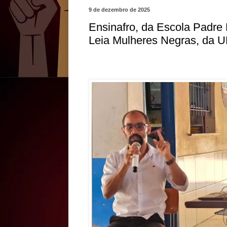
9 de dezembro de 2025
Ensinafro, da Escola Padre L
Leia Mulheres Negras, da 