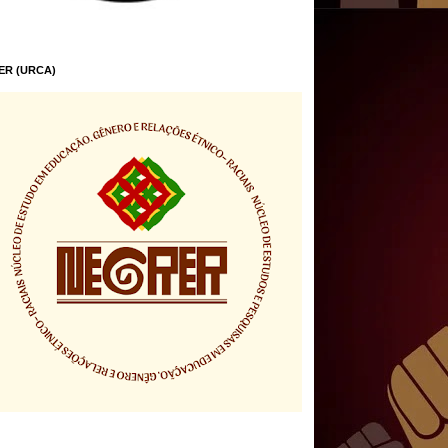
ER (URCA)