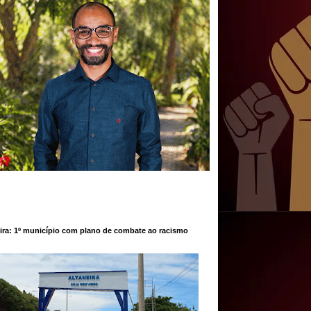
ira: 1º município com plano de combate ao racismo