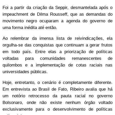
Foi a partir da criação da Seppir, desmantelada após o
impeachment de Dilma Rousseff, que as demandas do
movimento negro ocuparam a agenda do governo de
uma forma inédita até então.
Ao relembrar da imensa lista de reivindicações, ela
orgulha-se das conquistas que continuam a gerar frutos
em todo país. Entre elas a priorização de políticas
voltadas para comunidades remanescentes de
quilombos e a implementação de cotas raciais nas
universidades públicas.
Hoje, entretanto, o cenário é completamente diferente.
Em entrevista ao Brasil de Fato, Ribeiro avalia que há
um notório retrocesso da pauta racial no governo
Bolsonaro, onde não existe nenhum órgão voltado
exclusivamente para o desenvolvimento de políticas