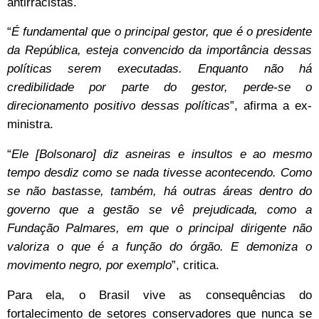
antirracistas.
“
É fundamental que o principal gestor, que é o presidente
da República, esteja convencido da importância dessas
políticas serem executadas. Enquanto não há
credibilidade por parte do gestor, perde-se o
direcionamento positivo dessas políticas
”, afirma a ex-
ministra.
“
Ele [Bolsonaro] diz asneiras e insultos e ao mesmo
tempo desdiz como se nada tivesse acontecendo. Como
se não bastasse, também, há outras áreas dentro do
governo que a gestão se vê prejudicada, como a
Fundação Palmares, em que o principal dirigente não
valoriza o que é a função do órgão. E demoniza o
movimento negro, por exemplo
”, critica.
Para ela, o Brasil vive as consequências do
fortalecimento de setores conservadores que nunca se