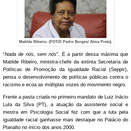
Matilde Ribeiro. (FOTO/ Pedro Borges/ Alma Preta).
“
Nada de nós, sem nós
”. É a partir dessa máxima que
Matilde Ribeiro, ministra-chefe da extinta Secretaria de
Políticas de Promoção da Igualdade Racial (Seppir),
pensa o desenvolvimento de políticas públicas contra o
racismo e ecoa as múltiplas vozes do movimento negro.
Frente a pasta criada no primeiro mandato de Luiz Inácio
Lula da Silva (PT), a atuação da assistente social e
mestra em Psicologia Social fez com que a luta pela
igualdade racial ganhasse mais destaque no Palácio do
Planalto no início dos anos 2000.