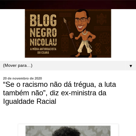
▼
20 de novembro de 2020
“Se o racismo não dá trégua, a luta
também não”, diz ex-ministra da
Igualdade Racial