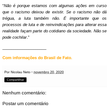
“
Não é porque estamos com algumas ações em curso
que o racismo deixou de existir. Se o racismo não dá
trégua, a luta também não. É importante que os
processos de luta e de reinvindicações para alterar essa
realidade façam parte do cotidiano da sociedade. Não se
pode cochilar
.”
____________________
Com informações do Brasil de Fato
.
Por Nicolau Neto
•
novembro 20, 2020
Compartilhar
Nenhum comentário:
Postar um comentário