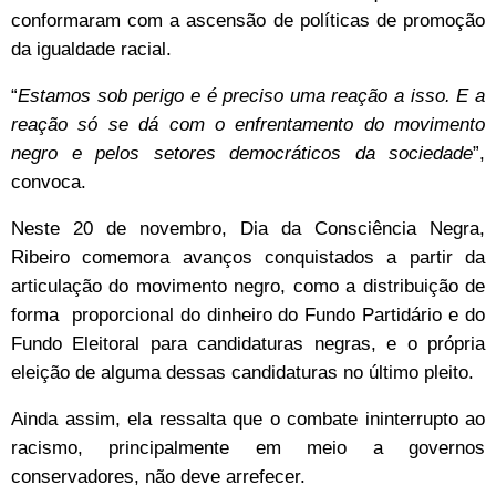
conformaram com a ascensão de políticas de promoção
da igualdade racial.
“
Estamos sob perigo e é preciso uma reação a isso. E a
reação só se dá com o enfrentamento do movimento
negro e pelos setores democráticos da sociedade
”,
convoca.
Neste 20 de novembro, Dia da Consciência Negra,
Ribeiro comemora avanços conquistados a partir da
articulação do movimento negro, como a distribuição de
forma
proporcional do dinheiro do Fundo Partidário e do
Fundo Eleitoral para candidaturas negras, e o própria
eleição de alguma dessas candidaturas no último pleito.
Ainda assim, ela ressalta que o combate ininterrupto ao
racismo, principalmente em meio a governos
conservadores, não deve arrefecer.