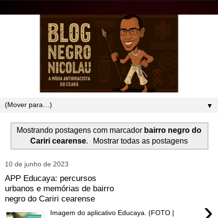
▼
Mostrando postagens com marcador
bairro negro do
Cariri cearense
.
Mostrar todas as postagens
10 de junho de 2023
APP Educaya: percursos
urbanos e memórias de bairro
negro do Cariri cearense
›
Imagem do aplicativo Educaya. (FOTO |