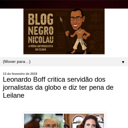
▼
13 de fevereiro de 2018
Leonardo Boff critica servidão dos
jornalistas da globo e diz ter pena de
Leilane