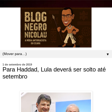
▼
1 de setembro de 2019
Para Haddad, Lula deverá ser solto até
setembro