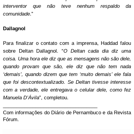
interventor que não teve nenhum respaldo da
comunidade
.”
Dallagnol
Para finalizar o contato com a imprensa, Haddad falou
sobre Deltan Dallagnol. “
O Deltan cada dia diz uma
coisa. Uma hora ele diz que as mensagens não são dele,
quando provam que são, ele diz que não tem nada
‘demais’, quando dizem que tem ‘muito demais’ ele fala
que foi descontextualizado. Se Deltan tivesse interesse
com a verdade, ele entregava o celular dele, como fez
Manuela D’Ávila
”, completou.
___________________________________
Com informações do Diário de Pernambuco e da
Revista
Fórum
.