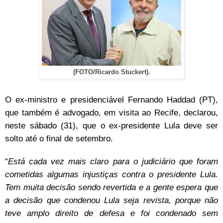
(FOTO/Ricardo Stuckert).
O ex-ministro e presidenciável Fernando Haddad (PT),
que também é advogado, em visita ao Recife, declarou,
neste sábado (31), que o ex-presidente Lula deve ser
solto até o final de setembro.
“
Está cada vez mais claro para o judiciário que foram
cometidas algumas injustiças contra o presidente Lula.
Tem muita decisão sendo revertida e a gente espera que
a decisão que condenou Lula seja revista, porque não
teve amplo direito de defesa e foi condenado sem