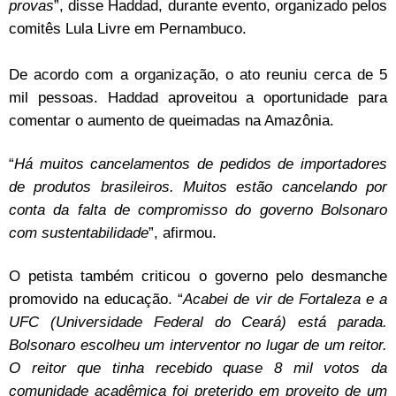
provas
”, disse Haddad, durante evento, organizado pelos
comitês Lula Livre em Pernambuco.
De acordo com a organização, o ato reuniu cerca de 5
mil pessoas. Haddad aproveitou a oportunidade para
comentar o aumento de queimadas na Amazônia.
“
Há muitos cancelamentos de pedidos de importadores
de produtos brasileiros. Muitos estão cancelando por
conta da falta de compromisso do governo Bolsonaro
com sustentabilidade
”, afirmou.
O petista também criticou o governo pelo desmanche
promovido na educação. “
Acabei de vir de Fortaleza e a
UFC (Universidade Federal do Ceará) está parada.
Bolsonaro escolheu um interventor no lugar de um reitor.
O reitor que tinha recebido quase 8 mil votos da
comunidade acadêmica foi preterido em proveito de um