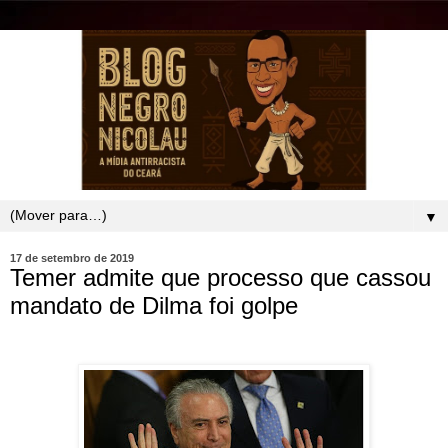
▼
17 de setembro de 2019
Temer admite que processo que cassou
mandato de Dilma foi golpe