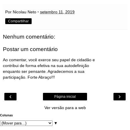
Por Nicolau Neto
•
setembro 11, 2019
Compartilhar
Nenhum comentário:
Postar um comentário
Ao comentar, você exerce seu papel de cidadão e
contribui de forma efetiva na sua autodefinição
enquanto ser pensante. Agradecemos a sua
participação. Forte Abraço!!!
‹
›
Página inicial
Ver versão para a web
Colunas
▼