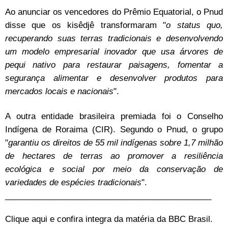
Ao anunciar os vencedores do Prêmio Equatorial, o Pnud
disse que os kisêdjê transformaram "
o status quo,
recuperando suas terras tradicionais e desenvolvendo
um modelo empresarial inovador que usa árvores de
pequi nativo para restaurar paisagens, fomentar a
segurança alimentar e desenvolver produtos para
mercados locais e nacionais
".
A outra entidade brasileira premiada foi o Conselho
Indígena de Roraima (CIR). Segundo o Pnud, o grupo
"
garantiu os direitos de 55 mil indígenas sobre 1,7 milhão
de hectares de terras ao promover a resiliência
ecológica e social por meio da conservação de
variedades de espécies tradicionais
".
_____________________________________________
Clique aqui
e confira integra da matéria da BBC Brasil.