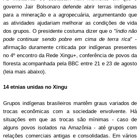
governo Jair Bolsonaro defende abrir terras indígenas
para a mineração e a agropecuária, argumentando que
as atividades ajudariam melhorar as condições de vida
dos grupos. O presidente costuma dizer que o
"índio não
pode continuar sendo pobre em cima de terra rica
" -
afirmação duramente criticada por indígenas presentes
no 4º encontro da Rede Xingu+, conferência de povos da
floresta acompanhada pela BBC entre 21 e 23 de agosto
(leia mais abaixo).
14 etnias unidas no Xingu
Grupos indígenas brasileiros mantêm graus variados de
trocas econômicas com a sociedade envolvente. Há
situações em que as trocas são mínimas - caso de
alguns povos isolados na Amazônia - até grupos com
relações comerciais antigas e consolidadas. Em vários