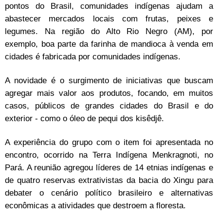
pontos do Brasil, comunidades indígenas ajudam a
abastecer mercados locais com frutas, peixes e
legumes. Na região do Alto Rio Negro (AM), por
exemplo, boa parte da farinha de mandioca à venda em
cidades é fabricada por comunidades indígenas.
A novidade é o surgimento de iniciativas que buscam
agregar mais valor aos produtos, focando, em muitos
casos, públicos de grandes cidades do Brasil e do
exterior - como o óleo de pequi dos kisêdjê.
A experiência do grupo com o item foi apresentada no
encontro, ocorrido na Terra Indígena Menkragnoti, no
Pará. A reunião agregou líderes de 14 etnias indígenas e
de quatro reservas extrativistas da bacia do Xingu para
debater o cenário político brasileiro e alternativas
econômicas a atividades que destroem a floresta.