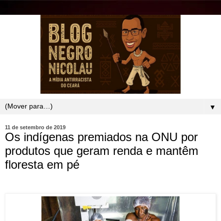
▼
11 de setembro de 2019
Os indígenas premiados na ONU por
produtos que geram renda e mantêm
floresta em pé