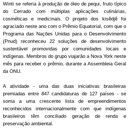
Winti se referia à produção de óleo de pequi, fruto típico
do Cerrado com múltiplas aplicações culinárias,
cosméticas e medicinais. O projeto dos kisêdjê foi
agraciado neste ano com o Prêmio Equatorial, com que o
Programa das Nações Unidas para o Desenvolvimento
(Pnud) reconheceu 22 soluções de desenvolvimento
sustentável promovidas por comunidades locais e
indígenas. Membros do grupo viajarão a Nova York neste
mês para receber o prêmio, durante a Assembleia Geral
da ONU.
A atividade - uma das duas iniciativas brasileiras
premiadas entre 847 candidaturas de 127 países - se
soma a uma crescente lista de empreendimentos
reconhecidos internacionalmente com que indígenas
brasileiros têm conciliado geração de renda e
preservação ambiental.