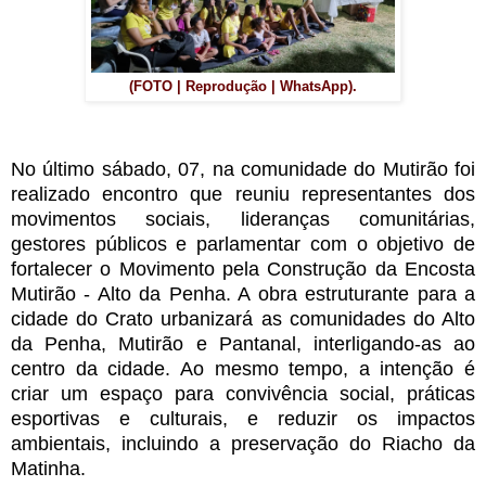
(FOTO | Reprodução | WhatsApp).
No último sábado, 07, na comunidade do Mutirão foi
realizado encontro que reuniu representantes dos
movimentos sociais, lideranças comunitárias,
gestores públicos e parlamentar com o objetivo de
fortalecer o Movimento pela Construção da Encosta
Mutirão - Alto da Penha. A obra estruturante para a
cidade do Crato urbanizará as comunidades do Alto
da Penha, Mutirão e Pantanal, interligando-as ao
centro da cidade. Ao mesmo tempo, a intenção é
criar um espaço para convivência social, práticas
esportivas e culturais, e reduzir os impactos
ambientais, incluindo a preservação do Riacho da
Matinha.