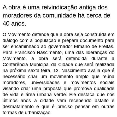
A obra é uma reivindicação antiga dos
moradores da comunidade há cerca de
40 anos.
O Movimento defende que a obra seja construída em
diálogo com a população e prepara documento para
ser encaminhado ao governador Elmano de Freitas.
Para Francisco Nascimento, uma das lideranças do
Movimento, a obra será defendida durante a
Conferência Municipal da Cidade que será realizada
na próxima sexta-feira, 13. Nascimento avalia que é
necessário criar um movimento amplo que reúna
moradores, universidades e movimentos sociais
visando criar uma proposta que promova qualidade
de vida e área urbana verde. Ele destaca que nos
últimos anos a cidade vem recebendo asfalto e
desmatamento e que é preciso pensar em outras
formas de urbanização.