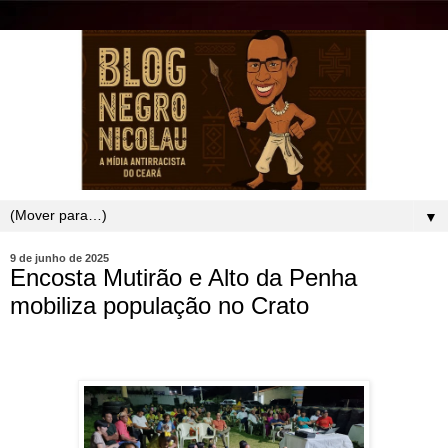
▼
9 de junho de 2025
Encosta Mutirão e Alto da Penha
mobiliza população no Crato