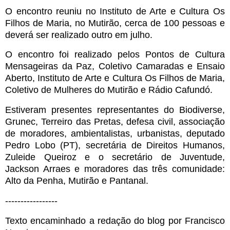
O encontro reuniu no Instituto de Arte e Cultura Os
Filhos de Maria, no Mutirão, cerca de 100 pessoas e
deverá ser realizado outro em julho.
O encontro foi realizado pelos Pontos de Cultura
Mensageiras da Paz, Coletivo Camaradas e Ensaio
Aberto, Instituto de Arte e Cultura Os Filhos de Maria,
Coletivo de Mulheres do Mutirão e Rádio Cafundó.
Estiveram presentes representantes do Biodiverse,
Grunec, Terreiro das Pretas, defesa civil, associação
de moradores, ambientalistas, urbanistas, deputado
Pedro Lobo (PT), secretária de Direitos Humanos,
Zuleide Queiroz e o secretário de Juventude,
Jackson Arraes e moradores das três comunidade:
Alto da Penha, Mutirão e Pantanal.
-----------------
Texto encaminhado a redação do blog por Francisco