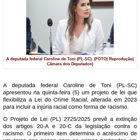
A
deputada federal Caroline de Toni (PL-SC). (FOTO| Reprodução|
Câmara dos Deputados)
A deputada federal Caroline de Toni (PL-SC)
apresentou na quinta-feira (5) um projeto de lei que
flexibiliza a Lei do Crime Racial, alterada em 2023
para incluir a injúria racial como forma de racismo.
O Projeto de Lei (PL) 2725/2025 prevê a extinção
dos artigos 20-A e 20-C da legislação contra o
racismo. O primeiro item determina o acréscimo de