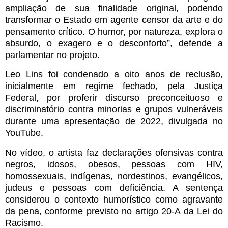
ampliação de sua finalidade original, podendo
transformar o Estado em agente censor da arte e do
pensamento crítico. O humor, por natureza, explora o
absurdo, o exagero e o desconforto”, defende a
parlamentar no projeto.
Leo Lins foi condenado a oito anos de reclusão,
inicialmente em regime fechado, pela Justiça
Federal, por proferir discurso preconceituoso e
discriminatório contra minorias e grupos vulneráveis
durante uma apresentação de 2022, divulgada no
YouTube.
No vídeo, o artista faz declarações ofensivas contra
negros, idosos, obesos, pessoas com HIV,
homossexuais, indígenas, nordestinos, evangélicos,
judeus e pessoas com deficiência. A sentença
considerou o contexto humorístico como agravante
da pena, conforme previsto no artigo 20-A da Lei do
Racismo.