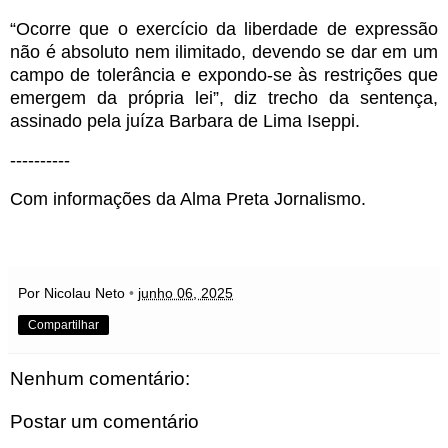
“Ocorre que o exercício da liberdade de expressão
não é absoluto nem ilimitado, devendo se dar em um
campo de tolerância e expondo-se às restrições que
emergem da própria lei”, diz trecho da sentença,
assinado pela juíza Barbara de Lima Iseppi.
----------
Com informações da Alma Preta Jornalismo.
Por Nicolau Neto
•
junho 06, 2025
Compartilhar
Nenhum comentário:
Postar um comentário