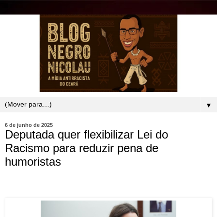
▼
6 de junho de 2025
Deputada quer flexibilizar Lei do
Racismo para reduzir pena de
humoristas