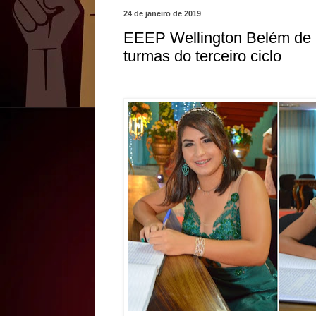
24 de janeiro de 2019
EEEP Wellington Belém de F
turmas do terceiro ciclo