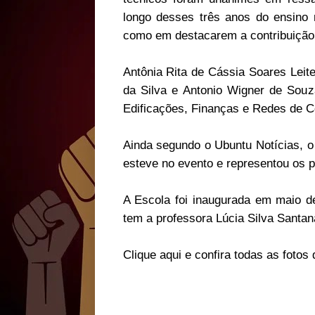
longo desses três anos do ensino 
como em destacarem a contribuição 
Antônia Rita de Cássia Soares Leite,
da Silva e Antonio Wigner de Souz
Edificações, Finanças e Redes de 
Ainda segundo o Ubuntu Notícias, o 
esteve no evento e representou os p
A Escola foi inaugurada em maio 
tem a professora Lúcia Silva Santan
Clique aqui e confira todas as fotos