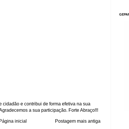
GEPA
 cidadão e contribui de forma efetiva na sua
Agradecemos a sua participação. Forte Abraço!!!
Página inicial
Postagem mais antiga