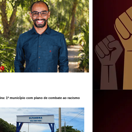
ira: 1º município com plano de combate ao racismo