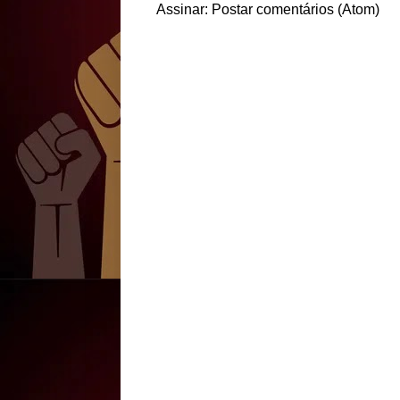
Assinar:
Postar comentários (Atom)