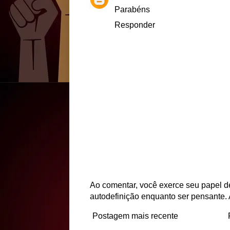
Parabéns
Responder
Ao comentar, você exerce seu papel de
autodefinição enquanto ser pensante. 
Postagem mais recente