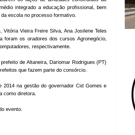
médio integrado a educação profissional, bem
da escola no processo formativo.
 Vitória Vieira Freire Silva, Ana Josilene Teles
a foram os oradores dos cursos Agronegócio,
Computadores, respectivamente.
prefeito de Altaneira, Dariomar Rodrigues (PT)
refeitos que fazem parte do consórcio.
de 2014 na gestão do governador Cid Gomes e
a como diretora.
 do evento
.