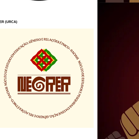
ER (URCA)