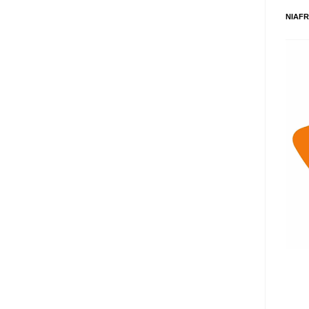
NIAFR