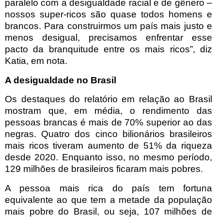
paralelo com a desigualdade racial e de gênero –
nossos super-ricos são quase todos homens e
brancos. Para construirmos um país mais justo e
menos desigual, precisamos enfrentar esse
pacto da branquitude entre os mais ricos”, diz
Katia, em nota.
A desigualdade no Brasil
Os destaques do relatório em relação ao Brasil
mostram que, em média, o rendimento das
pessoas brancas é mais de 70% superior ao das
negras. Quatro dos cinco bilionários brasileiros
mais ricos tiveram aumento de 51% da riqueza
desde 2020. Enquanto isso, no mesmo período,
129 milhões de brasileiros ficaram mais pobres.
A pessoa mais rica do país tem fortuna
equivalente ao que tem a metade da população
mais pobre do Brasil, ou seja, 107 milhões de