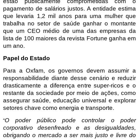
estão publicamente comprometidas com o
pagamento de salários justos. A entidade estima
que levaria 1,2 mil anos para uma mulher que
trabalha no setor de saúde ganhar o montante
que um CEO médio de uma das empresas da
lista de 100 maiores da revista Fortune ganha em
um ano.
Papel do Estado
Para a Oxfam, os governos devem assumir a
responsabilidade diante desse cenário e reduzir
drasticamente a diferença entre super-ricos e o
restante da sociedade por meio de ações, como
assegurar saúde, educação universal e explorar
setores chave como energia e transporte.
O poder público pode controlar o poder
“
corporativo desenfreado e as desigualdades,
obrigando o mercado a ser mais justo e livre do