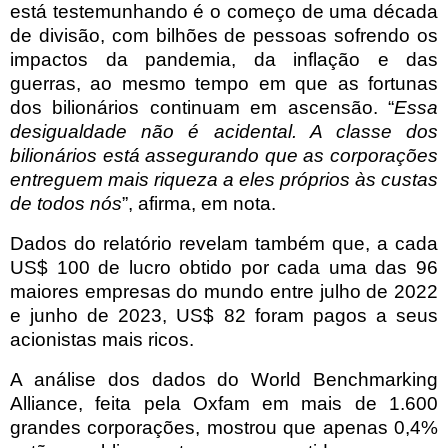
está testemunhando é o começo de uma década
de divisão, com bilhões de pessoas sofrendo os
impactos da pandemia, da inflação e das
guerras, ao mesmo tempo em que as fortunas
dos bilionários continuam em ascensão. “
Essa
desigualdade não é acidental. A classe dos
bilionários está assegurando que as corporações
entreguem mais riqueza a eles próprios às custas
de todos nós
”, afirma, em nota.
Dados do relatório revelam também que, a cada
US$ 100 de lucro obtido por cada uma das 96
maiores empresas do mundo entre julho de 2022
e junho de 2023, US$ 82 foram pagos a seus
acionistas mais ricos.
A análise dos dados do World Benchmarking
Alliance, feita pela Oxfam em mais de 1.600
grandes corporações, mostrou que apenas 0,4%