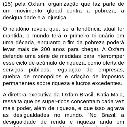
(15) pela Oxfam, organização que faz parte de
um movimento global contra a pobreza, a
desigualdade e a injustiça.
O relatório revela que, se a tendência atual for
mantida, o mundo terá o primeiro trilionário em
uma década, enquanto o fim da pobreza poderá
levar mais de 200 anos para chegar. A Oxfam
defende uma série de medidas para interromper
esse ciclo de acúmulo de riqueza, como oferta de
serviços públicos, regulação de empresas,
quebra de monopólios e criação de impostos
permanentes sobre riqueza e lucros excedentes.
A diretora executiva da Oxfam Brasil, Katia Maia,
ressalta que os super-ricos concentram cada vez
mais poder, além de riqueza, e que isso agrava
as desigualdades no mundo. “No Brasil, a
desigualdade de renda e riqueza anda em