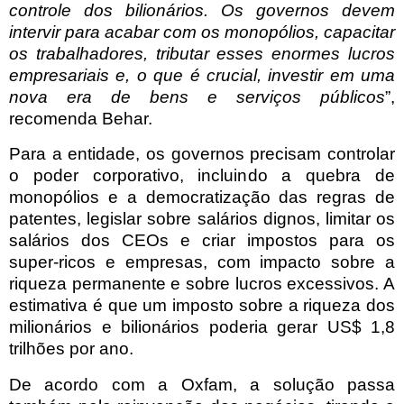
controle dos bilionários. Os governos devem
intervir para acabar com os monopólios, capacitar
os trabalhadores, tributar esses enormes lucros
empresariais e, o que é crucial, investir em uma
nova era de bens e serviços públicos
”,
recomenda Behar.
Para a entidade, os governos precisam controlar
o poder corporativo, incluindo a quebra de
monopólios e a democratização das regras de
patentes, legislar sobre salários dignos, limitar os
salários dos CEOs e criar impostos para os
super-ricos e empresas, com impacto sobre a
riqueza permanente e sobre lucros excessivos. A
estimativa é que um imposto sobre a riqueza dos
milionários e bilionários poderia gerar US$ 1,8
trilhões por ano.
De acordo com a Oxfam, a solução passa