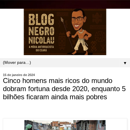
▼
15 de janeiro de 2024
Cinco homens mais ricos do mundo
dobram fortuna desde 2020, enquanto 5
bilhões ficaram ainda mais pobres