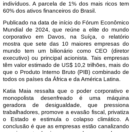
indivíduos. A parcela de 1% dos mais ricos tem
60% dos ativos financeiros do Brasil.
Publicado na data de início do Fórum Econômico
Mundial de 2024, que reúne a elite do mundo
corporativo em Davos, na Suíça, o relatório
mostra que sete das 10 maiores empresas do
mundo tem um bilionário como CEO (diretor
executivo) ou principal acionista. Tais empresas
têm valor estimado de US$ 10,2 trilhões, mais do
que o Produto Interno Bruto (PIB) combinado de
todos os países da África e da América Latina.
Katia Maia ressalta que o poder corporativo e
monopolista desenfreado é uma máquina
geradora de desigualdade, que pressiona
trabalhadores, promove a evasão fiscal, privatiza
o Estado e estimula o colapso climático. A
conclusão é que as empresas estão canalizando