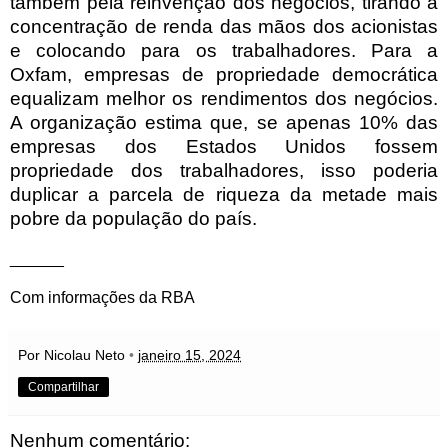
também pela reinvenção dos negócios, tirando a
concentração de renda das mãos dos acionistas
e colocando para os trabalhadores. Para a
Oxfam, empresas de propriedade democrática
equalizam melhor os rendimentos dos negócios.
A organização estima que, se apenas 10% das
empresas dos Estados Unidos fossem
propriedade dos trabalhadores, isso poderia
duplicar a parcela de riqueza da metade mais
pobre da população do país.
______
Com informações da RBA
Por Nicolau Neto
•
janeiro 15, 2024
Compartilhar
Nenhum comentário: