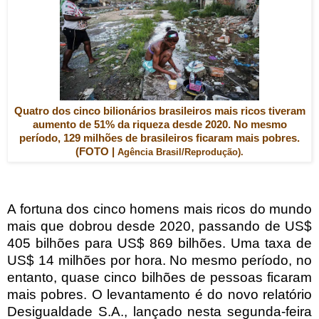
Quatro dos cinco bilionários brasileiros mais ricos tiveram
aumento de 51% da riqueza desde 2020. No mesmo
período, 129 milhões de brasileiros ficaram mais pobres.
(FOTO |
Agência Brasil/Reprodução).
A fortuna dos cinco homens mais ricos do mundo
mais que dobrou desde 2020, passando de US$
405 bilhões para US$ 869 bilhões. Uma taxa de
US$ 14 milhões por hora. No mesmo período, no
entanto, quase cinco bilhões de pessoas ficaram
mais pobres. O levantamento é do novo relatório
Desigualdade S.A., lançado nesta segunda-feira