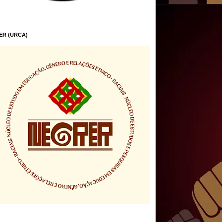
ER (URCA)