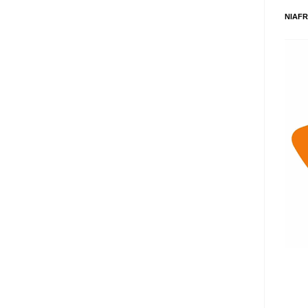
NIAFR