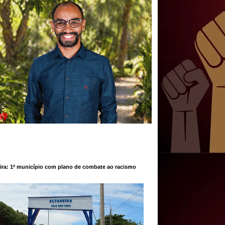
ira: 1º município com plano de combate ao racismo