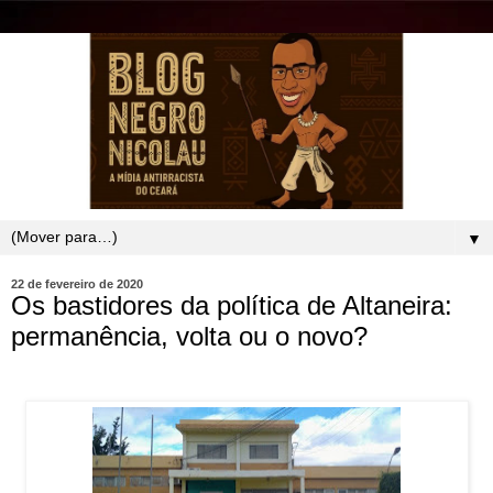
▼
22 de fevereiro de 2020
Os bastidores da política de Altaneira:
permanência, volta ou o novo?