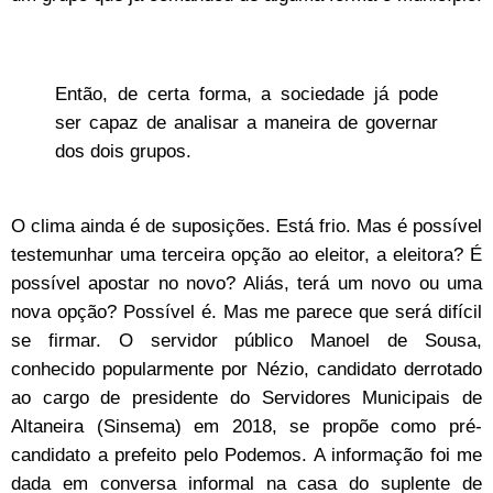
Então, de certa forma, a sociedade já pode
ser capaz de analisar a maneira de governar
dos dois grupos.
O clima ainda é de suposições. Está frio. Mas é possível
testemunhar uma terceira opção ao eleitor, a eleitora? É
possível apostar no novo? Aliás, terá um novo ou uma
nova opção? Possível é. Mas me parece que será difícil
se firmar. O servidor público Manoel de Sousa,
conhecido popularmente por Nézio, candidato derrotado
ao cargo de presidente do Servidores Municipais de
Altaneira (Sinsema) em 2018, se propõe como pré-
candidato a prefeito pelo Podemos. A informação foi me
dada em conversa informal na casa do suplente de