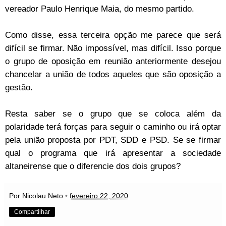
vereador Paulo Henrique Maia, do mesmo partido.
Como disse, essa terceira opção me parece que será
difícil se firmar. Não impossível, mas difícil. Isso porque
o grupo de oposição em reunião anteriormente desejou
chancelar a união de todos aqueles que são oposição a
gestão.
Resta saber se o grupo que se coloca além da
polaridade terá forças para seguir o caminho ou irá optar
pela união proposta por PDT, SDD e PSD. Se se firmar
qual o programa que irá apresentar a sociedade
altaneirense que o diferencie dos dois grupos?
Por Nicolau Neto
•
fevereiro 22, 2020
Compartilhar