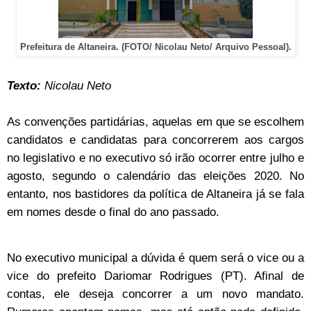
Prefeitura de Altaneira. (FOTO/ Nicolau Neto/ Arquivo Pessoal).
Texto:
Nicolau Neto
As convenções partidárias, aquelas em que se escolhem
candidatos e candidatas para concorrerem aos cargos
no legislativo e no executivo só irão ocorrer entre julho e
agosto, segundo o calendário das eleições 2020. No
entanto, nos bastidores da política de Altaneira já se fala
em nomes desde o final do ano passado.
No executivo municipal a dúvida é quem será o vice ou a
vice do prefeito Dariomar Rodrigues (PT). Afinal de
contas, ele deseja concorrer a um novo mandato.