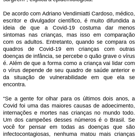
De acordo com Adriano Vendimiatti Cardoso, médico,
escritor e divulgador científico, é muito difundida a
ideia de que a Covid-19 costuma dar menos
sintomas nas crianças, mas isso em comparação
com os adultos. Entretanto, quando se compara os
quadros de Covid-19 em crianças com outras
doenças de infância, se percebe o quão grave o vírus
é. Além de que a forma como a criança vai lidar com
o vírus depende de seu quadro de saúde anterior e
da situação de vulnerabilidade em que ela se
encontra.
“Se a gente for olhar para os últimos dois anos, a
Covid foi uma das maiores causas de adoecimento,
internações e mortes nas crianças no mundo todo.
Um dos campeões desses números é o Brasil. Se
você for pensar em todas as doenças que são
infectocontagiosas, nenhuma matou mais crianças