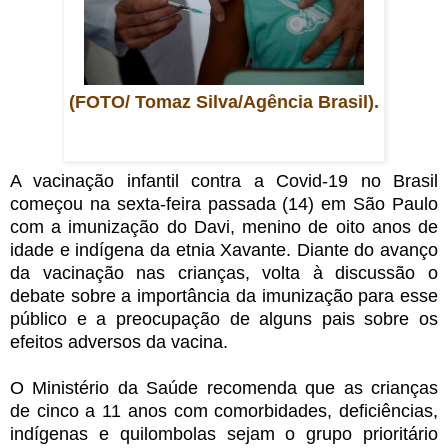
(FOTO/ Tomaz Silva/Agência Brasil).
A vacinação infantil contra a Covid-19 no Brasil
começou na sexta-feira passada (14) em São Paulo
com a imunização do Davi, menino de oito anos de
idade e indígena da etnia Xavante. Diante do avanço
da vacinação nas crianças, volta à discussão o
debate sobre a importância da imunização para esse
público e a preocupação de alguns pais sobre os
efeitos adversos da vacina.
O Ministério da Saúde recomenda que as crianças
de cinco a 11 anos com comorbidades, deficiências,
indígenas e quilombolas sejam o grupo prioritário