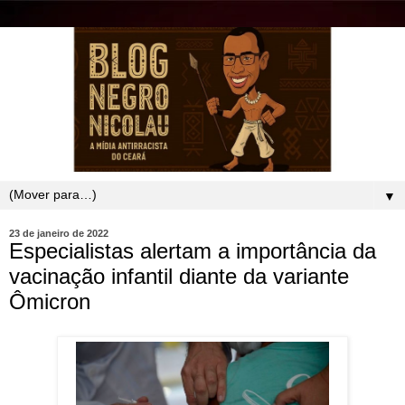
▼
23 de janeiro de 2022
Especialistas alertam a importância da
vacinação infantil diante da variante
Ômicron