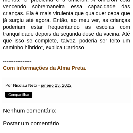
vencendo sobremaneira essa capacidade das
crianças. Ela é mais virulenta que qualquer cepa que
já surgiu até agora. Então, ao meu ver, as crianças
poderiam estar frequentando as escolas com
tranquilidade depois da segunda dose da vacina. Até
que isso se complete, talvez, poderia ser feito um
caminho híbrido”, explica Cardoso.
----------------
Com informações da Alma Preta.
Por Nicolau Neto
•
janeiro 23, 2022
Compartilhar
Nenhum comentário:
Postar um comentário