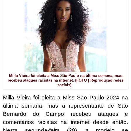
Milla Vieira foi eleita a Miss São Paulo na última semana, mas
recebeu ataques racistas na internet. (FOTO | Reprodução redes
sociais).
Milla Vieira foi eleita a Miss São Paulo 2024 na
última semana, mas a representante de São
Bernardo do Campo recebeu ataques e
comentários racistas na internet desde então.
Nesta segunda-feira (29), a modelo se