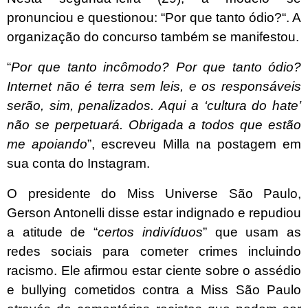
pronunciou e questionou: “Por que tanto ódio?“. A
organização do concurso também se manifestou.
“
Por que tanto incômodo? Por que tanto ódio?
Internet não é terra sem leis, e os responsáveis
serão, sim, penalizados. Aqui a ‘cultura do hate’
não se perpetuará. Obrigada a todos que estão
me apoiando
”, escreveu Milla na postagem em
sua conta do Instagram.
O presidente do Miss Universe São Paulo,
Gerson Antonelli disse estar indignado e repudiou
a atitude de “
certos indivíduos
” que usam as
redes sociais para cometer crimes incluindo
racismo. Ele afirmou estar ciente sobre o assédio
e bullying cometidos contra a Miss São Paulo