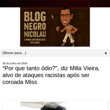
▼
30 de julho de 2024
“Por que tanto ódio?”, diz Milla Vieira,
alvo de ataques racistas após ser
coroada Miss