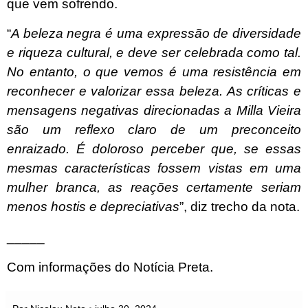
que vem sofrendo.
“
A beleza negra é uma expressão de diversidade
e riqueza cultural, e deve ser celebrada como tal.
No entanto, o que vemos é uma resistência em
reconhecer e valorizar essa beleza. As críticas e
mensagens negativas direcionadas a Milla Vieira
são um reflexo claro de um preconceito
enraizado. É doloroso perceber que, se essas
mesmas características fossem vistas em uma
mulher branca, as reações certamente seriam
menos hostis e depreciativas
”, diz trecho da nota.
_____
Com informações do Notícia Preta.