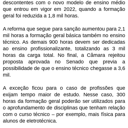
descontentes com o novo modelo de ensino médio
que entrou em vigor em 2022, quando a formação
geral foi reduzida a 1,8 mil horas.
A reforma que segue para sanção aumentou para 2,1
mil horas a formação geral básica também no ensino
técnico. As demais 900 horas devem ser dedicadas
ao ensino profissionalizante, totalizando as 3 mil
horas da carga total. No final, a Câmara rejeitou
proposta aprovada no Senado que previa a
possibilidade de que o ensino técnico chegasse a 3,6
mil.
A exceção ficou para o caso de profissões que
exijam tempo maior de estudo. Nesse caso, 300
horas da formação geral poderão ser utilizados para
o aprofundamento de disciplinas que tenham relação
com o curso técnico – por exemplo, mais física para
alunos de eletrotécnica.