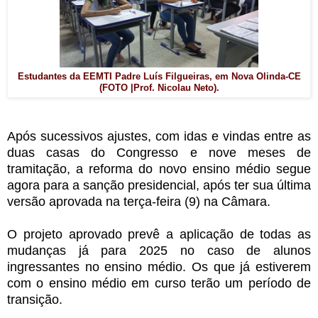
Estudantes da EEMTI Padre Luís Filgueiras, em Nova Olinda-CE
(FOTO |Prof. Nicolau Neto).
Após sucessivos ajustes, com idas e vindas entre as
duas casas do Congresso e nove meses de
tramitação, a reforma do novo ensino médio segue
agora para a sanção presidencial, após ter sua última
versão aprovada na terça-feira (9) na Câmara.
O projeto aprovado prevê a aplicação de todas as
mudanças já para 2025 no caso de alunos
ingressantes no ensino médio. Os que já estiverem
com o ensino médio em curso terão um período de
transição.