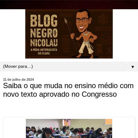
▼
11 de julho de 2024
Saiba o que muda no ensino médio com
novo texto aprovado no Congresso