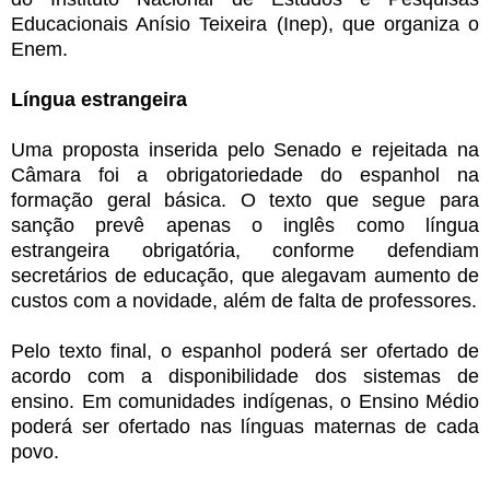
Educacionais Anísio Teixeira (Inep), que organiza o
Enem.
Língua estrangeira
Uma proposta inserida pelo Senado e rejeitada na
Câmara foi a obrigatoriedade do espanhol na
formação geral básica. O texto que segue para
sanção prevê apenas o inglês como língua
estrangeira obrigatória, conforme defendiam
secretários de educação, que alegavam aumento de
custos com a novidade, além de falta de professores.
Pelo texto final, o espanhol poderá ser ofertado de
acordo com a disponibilidade dos sistemas de
ensino. Em comunidades indígenas, o Ensino Médio
poderá ser ofertado nas línguas maternas de cada
povo.