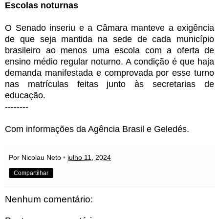
Escolas noturnas
O Senado inseriu e a Câmara manteve a exigência
de que seja mantida na sede de cada município
brasileiro ao menos uma escola com a oferta de
ensino médio regular noturno. A condição é que haja
demanda manifestada e comprovada por esse turno
nas matrículas feitas junto às secretarias de
educação.
--------
Com informações da Agência Brasil e Geledés.
Por Nicolau Neto
•
julho 11, 2024
Compartilhar
Nenhum comentário: