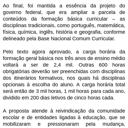
Ao final, foi mantida a essência da projeto do
governo federal, que era ampliar a parcela de
conteúdos da formação básica curricular – as
disciplinas tradicionais, como português, matemática,
física, química, inglês, história e geografia, conforme
delineado pela Base Nacional Comum Curricular.
Pelo texto agora aprovado, a carga horária da
formação geral básica nos três anos de ensino médio
voltará a ser de 2,4 mil. Outras 600 horas
obrigatórias deverão ser preenchidas com disciplinas
dos itinerários formativos, nos quais há disciplinas
opcionais à escolha do aluno. A carga horária total
será então de 3 mil horas, 1 mil horas para cada ano,
dividido em 200 dias letivos de cinco horas cada.
A proposta atende à reivindicação da comunidade
escolar e de entidades ligadas à educação, que se
mobilizaram e pressionaram pela mudança,