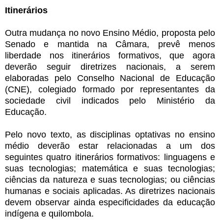
Itinerários
Outra mudança no novo Ensino Médio, proposta pelo
Senado e mantida na Câmara, prevê menos
liberdade nos itinerários formativos, que agora
deverão seguir diretrizes nacionais, a serem
elaboradas pelo Conselho Nacional de Educação
(CNE), colegiado formado por representantes da
sociedade civil indicados pelo Ministério da
Educação.
Pelo novo texto, as disciplinas optativas no ensino
médio deverão estar relacionadas a um dos
seguintes quatro itinerários formativos: linguagens e
suas tecnologias; matemática e suas tecnologias;
ciências da natureza e suas tecnologias; ou ciências
humanas e sociais aplicadas. As diretrizes nacionais
devem observar ainda especificidades da educação
indígena e quilombola.