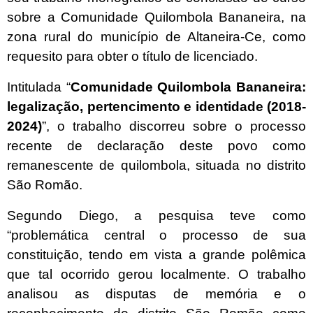
sobre a Comunidade Quilombola Bananeira, na
zona rural do município de Altaneira-Ce, como
requesito para obter o título de licenciado.
Intitulada “
Comunidade Quilombola Bananeira:
legalização, pertencimento e identidade (2018-
2024)
”, o trabalho discorreu sobre o processo
recente de declaração deste povo como
remanescente de quilombola, situada no distrito
São Romão.
Segundo Diego, a pesquisa teve como
“problemática central o processo de sua
constituição, tendo em vista a grande polêmica
que tal ocorrido gerou localmente. O trabalho
analisou as disputas de memória e o