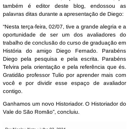
também é editor deste blog, endossou as
palavras ditas durante a apresentação de Diego:
“Nesta terça-feira, 02/07, tive a grande alegria e a
oportunidade de ser um dos avaliadores do
trabalho de conclusão do curso de graduação em
História do amigo Diego Fernado. Parabéns
Diego pela pesquisa e pela escrita. Parabéns
Telvira pela orientação e pela referência que és.
Gratidão professor Tulio por aprender mais com
você e por dividir esse espaço de avaliador
contigo.
Ganhamos um novo Historiador. O Historiador do
Vale do São Romão”, concluiu.