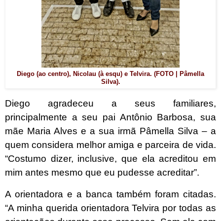
Diego (ao centro), Nicolau (à esqu) e Telvira. (FOTO | Pâmella
Silva).
Diego agradeceu a seus familiares,
principalmente a seu pai Antônio Barbosa, sua
mãe Maria Alves e a sua irmã Pâmella Silva – a
quem considera melhor amiga e parceira de vida.
“Costumo dizer, inclusive, que ela acreditou em
mim antes mesmo que eu pudesse acreditar”.
A orientadora e a banca também foram citadas.
“A minha querida orientadora Telvira por todas as