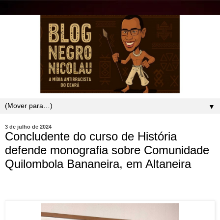
▼
3 de julho de 2024
Concludente do curso de História
defende monografia sobre Comunidade
Quilombola Bananeira, em Altaneira