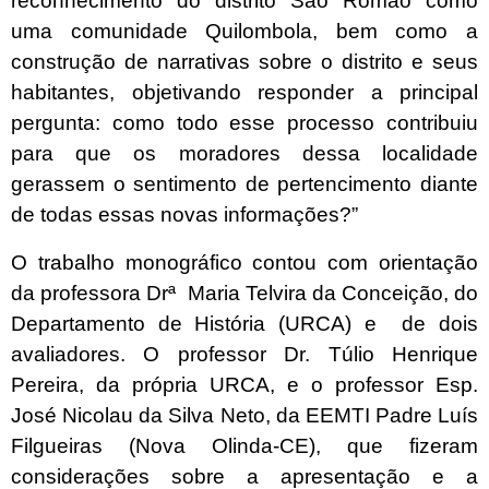
reconhecimento do distrito São Romão como
uma comunidade Quilombola, bem como a
construção de narrativas sobre o distrito e seus
habitantes, objetivando responder a principal
pergunta: como todo esse processo contribuiu
para que os moradores dessa localidade
gerassem o sentimento de pertencimento diante
de todas essas novas informações?”
O trabalho monográfico contou com orientação
da professora Drª
Maria Telvira da Conceição, do
Departamento de História (URCA) e de dois
avaliadores. O professor Dr. Túlio Henrique
Pereira, da própria URCA, e o professor Esp.
José Nicolau da Silva Neto, da EEMTI Padre Luís
Filgueiras (Nova Olinda-CE), que fizeram
considerações sobre a apresentação e a