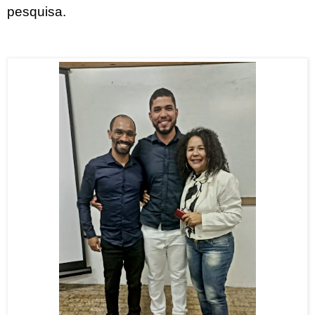
pesquisa.