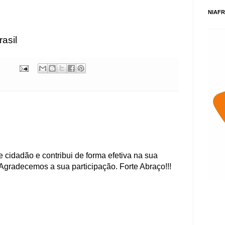
NIAFR
asil
 cidadão e contribui de forma efetiva na sua
Agradecemos a sua participação. Forte Abraço!!!