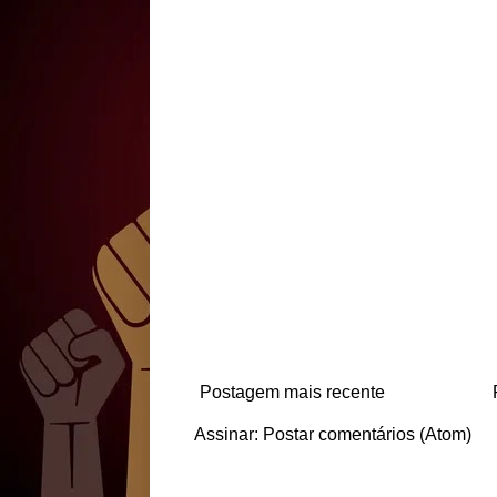
Postagem mais recente
Assinar:
Postar comentários (Atom)