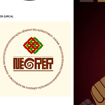
ER (URCA)