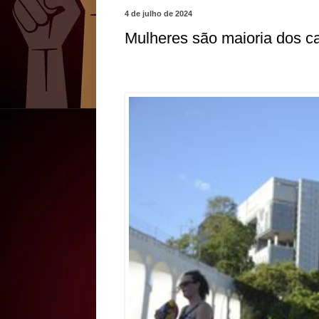
4 de julho de 2024
Mulheres são maioria dos c