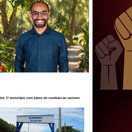
ira: 1º município com plano de combate ao racismo