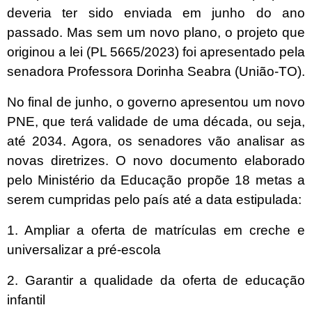
deveria ter sido enviada em junho do ano
passado. Mas sem um novo plano, o projeto que
originou a lei (PL 5665/2023) foi apresentado pela
senadora Professora Dorinha Seabra (União-TO).
No final de junho, o governo apresentou um novo
PNE, que terá validade de uma década, ou seja,
até 2034. Agora, os senadores vão analisar as
novas diretrizes. O novo documento elaborado
pelo Ministério da Educação propõe 18 metas a
serem cumpridas pelo país até a data estipulada:
1. Ampliar a oferta de matrículas em creche e
universalizar a pré-escola
2. Garantir a qualidade da oferta de educação
infantil