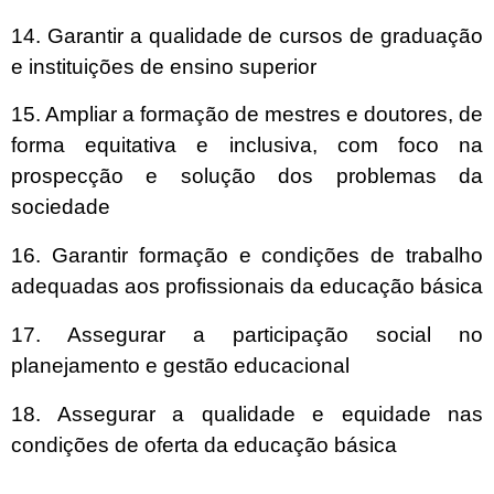
14. Garantir a qualidade de cursos de graduação
e instituições de ensino superior
15. Ampliar a formação de mestres e doutores, de
forma equitativa e inclusiva, com foco na
prospecção e solução dos problemas da
sociedade
16. Garantir formação e condições de trabalho
adequadas aos profissionais da educação básica
17. Assegurar a participação social no
planejamento e gestão educacional
18. Assegurar a qualidade e equidade nas
condições de oferta da educação básica
____