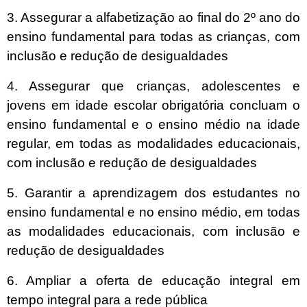
3. Assegurar a alfabetização ao final do 2º ano do
ensino fundamental para todas as crianças, com
inclusão e redução de desigualdades
4. Assegurar que crianças, adolescentes e
jovens em idade escolar obrigatória concluam o
ensino fundamental e o ensino médio na idade
regular, em todas as modalidades educacionais,
com inclusão e redução de desigualdades
5. Garantir a aprendizagem dos estudantes no
ensino fundamental e no ensino médio, em todas
as modalidades educacionais, com inclusão e
redução de desigualdades
6. Ampliar a oferta de educação integral em
tempo integral para a rede pública