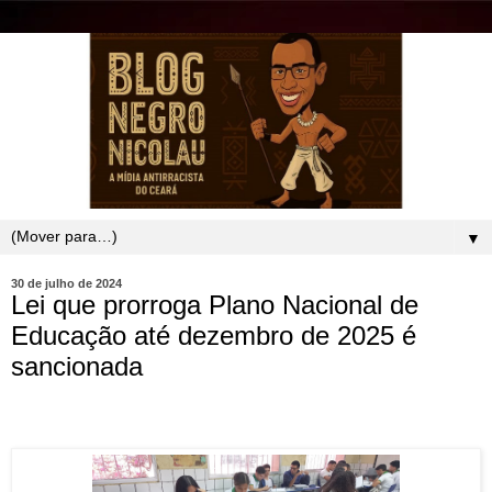
▼
30 de julho de 2024
Lei que prorroga Plano Nacional de
Educação até dezembro de 2025 é
sancionada