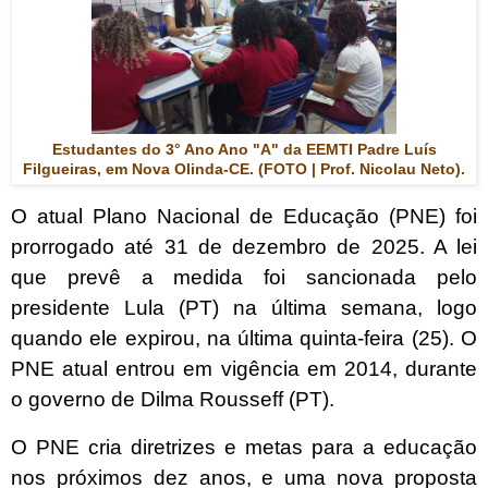
Estudantes do 3° Ano Ano "A" da EEMTI Padre Luís
Filgueiras, em Nova Olinda-CE. (FOTO | Prof. Nicolau Neto).
O atual Plano Nacional de Educação (PNE) foi
prorrogado até 31 de dezembro de 2025. A lei
que prevê a medida foi sancionada pelo
presidente Lula (PT) na última semana, logo
quando ele expirou, na última quinta-feira (25). O
PNE atual entrou em vigência em 2014, durante
o governo de Dilma Rousseff (PT).
O PNE cria diretrizes e metas para a educação
nos próximos dez anos, e uma nova proposta