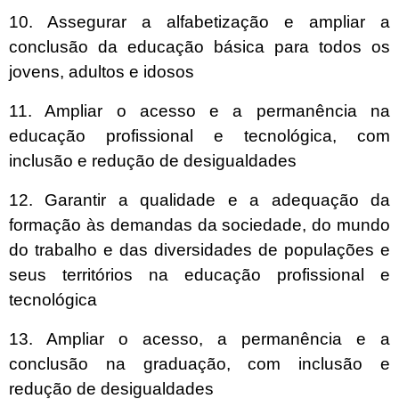
10. Assegurar a alfabetização e ampliar a
conclusão da educação básica para todos os
jovens, adultos e idosos
11. Ampliar o acesso e a permanência na
educação profissional e tecnológica, com
inclusão e redução de desigualdades
12. Garantir a qualidade e a adequação da
formação às demandas da sociedade, do mundo
do trabalho e das diversidades de populações e
seus territórios na educação profissional e
tecnológica
13. Ampliar o acesso, a permanência e a
conclusão na graduação, com inclusão e
redução de desigualdades