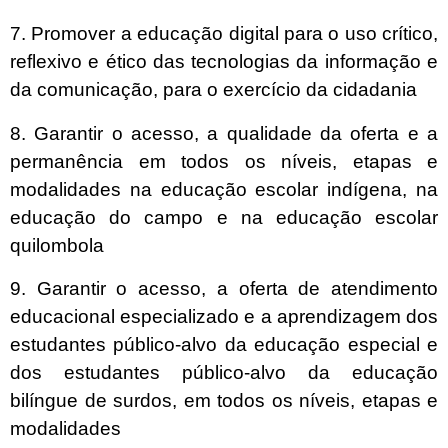
7. Promover a educação digital para o uso crítico,
reflexivo e ético das tecnologias da informação e
da comunicação, para o exercício da cidadania
8. Garantir o acesso, a qualidade da oferta e a
permanência em todos os níveis, etapas e
modalidades na educação escolar indígena, na
educação do campo e na educação escolar
quilombola
9. Garantir o acesso, a oferta de atendimento
educacional especializado e a aprendizagem dos
estudantes público-alvo da educação especial e
dos estudantes público-alvo da educação
bilíngue de surdos, em todos os níveis, etapas e
modalidades