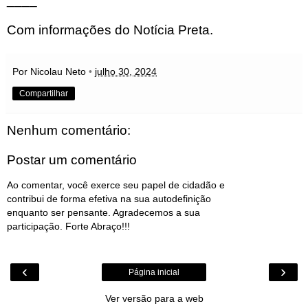
Com informações do Notícia Preta.
Por Nicolau Neto
•
julho 30, 2024
Compartilhar
Nenhum comentário:
Postar um comentário
Ao comentar, você exerce seu papel de cidadão e
contribui de forma efetiva na sua autodefinição
enquanto ser pensante. Agradecemos a sua
participação. Forte Abraço!!!
‹
›
Página inicial
Ver versão para a web