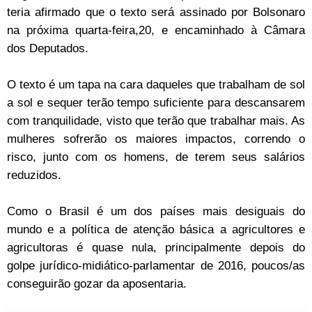
teria afirmado que o texto será assinado por Bolsonaro
na próxima quarta-feira,20, e encaminhado à Câmara
dos Deputados.
O texto é um tapa na cara daqueles que trabalham de sol
a sol e sequer terão tempo suficiente para descansarem
com tranquilidade, visto que terão que trabalhar mais. As
mulheres sofrerão os maiores impactos, correndo o
risco, junto com os homens, de terem seus salários
reduzidos.
Como o Brasil é um dos países mais desiguais do
mundo e a política de atenção básica a agricultores e
agricultoras é quase nula, principalmente depois do
golpe jurídico-midiático-parlamentar de 2016, poucos/as
conseguirão gozar da aposentaria.