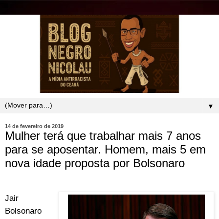
▼
14 de fevereiro de 2019
Mulher terá que trabalhar mais 7 anos
para se aposentar. Homem, mais 5 em
nova idade proposta por Bolsonaro
Jair
Bolsonaro