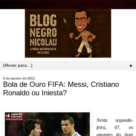
▼
6 de janeiro de 2013
Bola de Ouro FIFA: Messi, Cristiano
Ronaldo ou Iniesta?
Nesta segunda-
feira, 07, os
amantes do bom